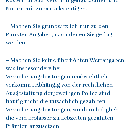
Kosten für Sachverständigengutachten und
Notare mit zu berücksichtigen.
– Machen Sie grundsätzlich nur zu den
Punkten Angaben, nach denen Sie gefragt
werden.
– Machen Sie keine überhöhten Wertangaben,
was insbesondere bei
Versicherungsleistungen unabsichtlich
vorkommt. Abhängig von der rechtlichen
Ausgestaltung der jeweiligen Police sind
häufig nicht die tatsächlich gezahlten
Versicherungsleistungen, sondern lediglich
die vom Erblasser zu Lebzeiten gezahlten
Prämien anzusetzen.