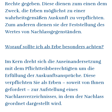
Rechte gegeben. Diese dienen zum einen dem
Zweck, die Erben möglichst zu einer
wahrheitsgemäßen Auskunft zu verpflichten.
Zum anderen dienen sie der Feststellung des
Wertes von Nachlassgegenständen.
Worauf sollte ich als Erbe besonders achten?
Im Kern dreht sich die Auseinandersetzung
mit dem Pflichtteilsberechtigten um die
Erfüllung der Auskunftsansprüche. Diese
verpflichten Sie als Erben – soweit von Ihnen
gefordert – zur Aufstellung eines
Nachlassverzeichnisses, in dem der Nachlass
geordnet dargestellt wird.