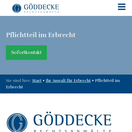
Pflichtteil im Erbrecht
Sofortkontakt
Sie sind hier:
Start
•
Ihr Anwalt für Erbrecht
•
Pflichtteil im
Erbrecht