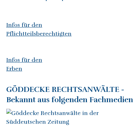
Infos für den
Pflichtteilsberechtigten
Infos für den
Erben
GÖDDECKE RECHTSANWÄLTE -
Bekannt aus folgenden Fachmedien​