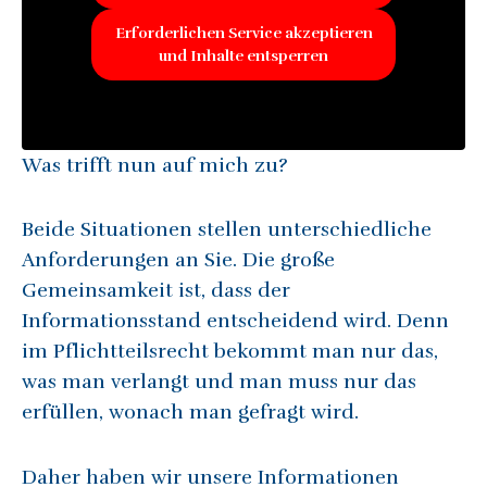
Erforderlichen Service akzeptieren
und Inhalte entsperren
Was trifft nun auf mich zu?
Beide Situationen stellen unterschiedliche
Anforderungen an Sie. Die große
Gemeinsamkeit ist, dass der
Informationsstand entscheidend wird. Denn
im Pflichtteilsrecht bekommt man nur das,
was man verlangt und man muss nur das
erfüllen, wonach man gefragt wird.
Daher haben wir unsere Informationen