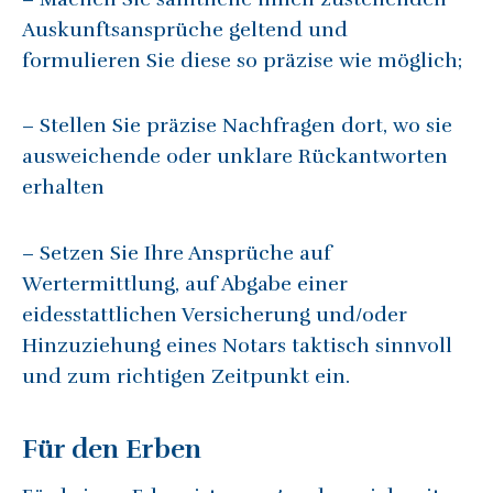
Auskunftsansprüche geltend und
formulieren Sie diese so präzise wie möglich;
– Stellen Sie präzise Nachfragen dort, wo sie
ausweichende oder unklare Rückantworten
erhalten
– Setzen Sie Ihre Ansprüche auf
Wertermittlung, auf Abgabe einer
eidesstattlichen Versicherung und/oder
Hinzuziehung eines Notars taktisch sinnvoll
und zum richtigen Zeitpunkt ein.
Für den Erben