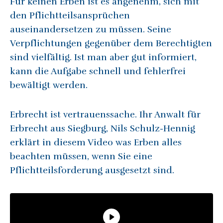
Für keinen Erben ist es angenehm, sich mit
den Pflichtteilsansprüchen
auseinandersetzen zu müssen. Seine
Verpflichtungen gegenüber dem Berechtigten
sind vielfältig. Ist man aber gut informiert,
kann die Aufgabe schnell und fehlerfrei
bewältigt werden.
Erbrecht ist vertrauenssache. Ihr Anwalt für
Erbrecht aus Siegburg, Nils Schulz-Hennig
erklärt in diesem Video was Erben alles
beachten müssen, wenn Sie eine
Pflichtteilsforderung ausgesetzt sind.