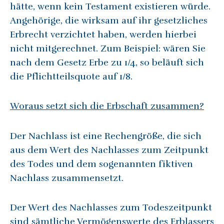
hätte, wenn kein Testament existieren würde.
Angehörige, die wirksam auf ihr gesetzliches
Erbrecht verzichtet haben, werden hierbei
nicht mitgerechnet. Zum Beispiel: wären Sie
nach dem Gesetz Erbe zu 1/4, so beläuft sich
die Pflichtteilsquote auf 1/8.
Woraus setzt sich die Erbschaft zusammen?
Der Nachlass ist eine Rechengröße, die sich
aus dem Wert des Nachlasses zum Zeitpunkt
des Todes und dem sogenannten fiktiven
Nachlass zusammensetzt.
Der Wert des Nachlasses zum Todeszeitpunkt
sind sämtliche Vermögenswerte des Erblassers