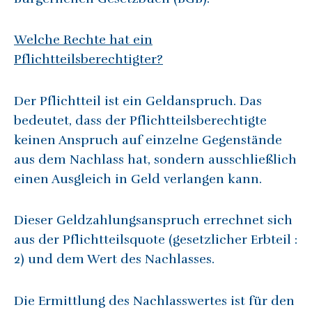
Welche Rechte hat ein
Pflichtteilsberechtigter?
Der Pflichtteil ist ein Geldanspruch. Das
bedeutet, dass der Pflichtteilsberechtigte
keinen Anspruch auf einzelne Gegenstände
aus dem Nachlass hat, sondern ausschließlich
einen Ausgleich in Geld verlangen kann.
Dieser Geldzahlungsanspruch errechnet sich
aus der Pflichtteilsquote (gesetzlicher Erbteil :
2) und dem Wert des Nachlasses.
Die Ermittlung des Nachlasswertes ist für den