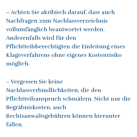
– Achten Sie akribisch darauf, dass auch
Nachfragen zum Nachlassverzeichnis
vollumfänglich beantwortet werden.
Anderenfalls wird für den
Pflichtteilsberechtigten die Einleitung eines
Klageverfahrens ohne eigenes Kostenrisiko
möglich.
– Vergessen Sie keine
Nachlassverbindlichkeiten, die den
Pflichtteilsanspruch schmälern. Nicht nur die
Begräbniskosten, auch
Rechtsanwaltsgebühren können hierunter
fallen.