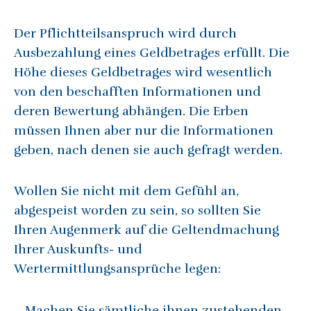
Der Pflichtteilsanspruch wird durch
Ausbezahlung eines Geldbetrages erfüllt. Die
Höhe dieses Geldbetrages wird wesentlich
von den beschafften Informationen und
deren Bewertung abhängen. Die Erben
müssen Ihnen aber nur die Informationen
geben, nach denen sie auch gefragt werden.
Wollen Sie nicht mit dem Gefühl an,
abgespeist worden zu sein, so sollten Sie
Ihren Augenmerk auf die Geltendmachung
Ihrer Auskunfts- und
Wertermittlungsansprüche legen:
– Machen Sie sämtliche ihnen zustehenden