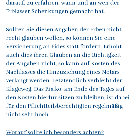
darauf, zu erfahren, wann und an wen der
Erblasser Schenkungen gemacht hat.
Sollten Sie diesen Angaben der Erben nicht
recht glauben wollen, so können Sie eine
Versicherung an Eides statt fordern. Erhöht
auch dies ihren Glauben an die Richtigkeit
der Angaben nicht, so kann auf Kosten des
Nachlasses die Hinzuziehung eines Notars
verlangt werden. Letztendlich verbleibt der
Klageweg. Das Risiko, am Ende des Tages auf
den Kosten hierfür sitzen zu bleiben, ist dabei
für den Pflichtteilsberechtigten regelmäßig
nicht sehr hoch.
Worauf sollte ich besonders achten?