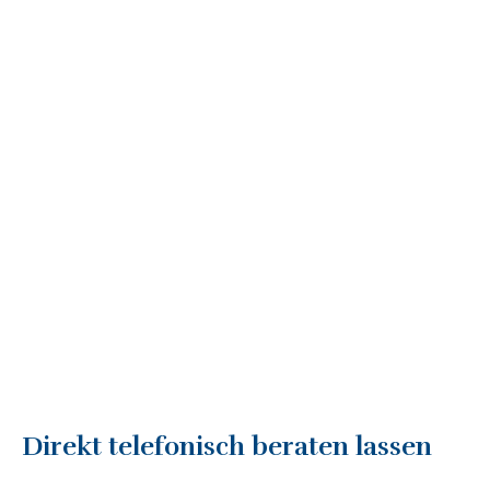
Direkt telefonisch beraten lassen