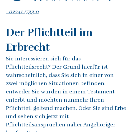
02241 1733 0
Der Pflichtteil im
Erbrecht
Sie interessieren sich für das
Pflichtteilsrecht? Der Grund hierfür ist
wahrscheinlich, dass Sie sich in einer von
zwei möglichen Situationen befinden:
entweder Sie wurden in einem Testament
enterbt und möchten nunmehr Ihren
Pflichtteil geltend machen. Oder Sie sind Erbe
und sehen sich jetzt mit
Pflichtteilsansprüchen naher Angehöriger