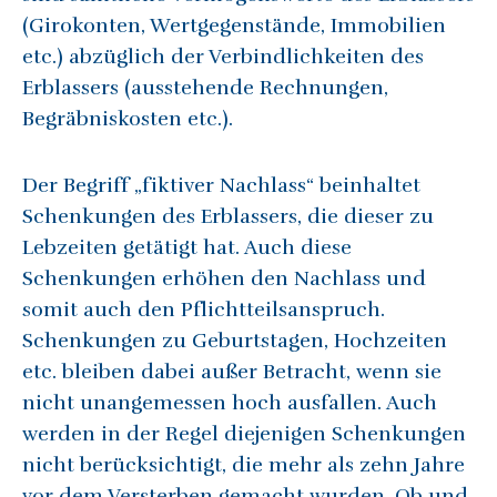
(Girokonten, Wertgegenstände, Immobilien
etc.) abzüglich der Verbindlichkeiten des
Erblassers (ausstehende Rechnungen,
Begräbniskosten etc.).
Der Begriff „fiktiver Nachlass“ beinhaltet
Schenkungen des Erblassers, die dieser zu
Lebzeiten getätigt hat. Auch diese
Schenkungen erhöhen den Nachlass und
somit auch den Pflichtteilsanspruch.
Schenkungen zu Geburtstagen, Hochzeiten
etc. bleiben dabei außer Betracht, wenn sie
nicht unangemessen hoch ausfallen. Auch
werden in der Regel diejenigen Schenkungen
nicht berücksichtigt, die mehr als zehn Jahre
vor dem Versterben gemacht wurden. Ob und