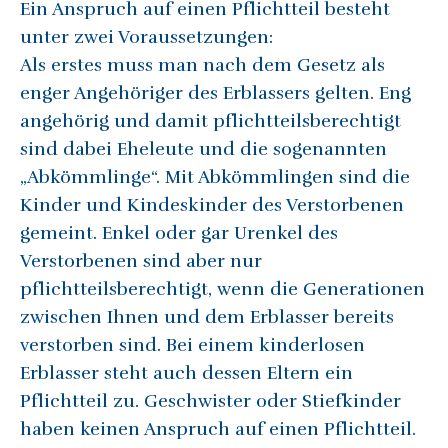
Ein Anspruch auf einen Pflichtteil besteht
unter zwei Voraussetzungen:
Als erstes muss man nach dem Gesetz als
enger Angehöriger des Erblassers gelten. Eng
angehörig und damit pflichtteilsberechtigt
sind dabei Eheleute und die sogenannten
„Abkömmlinge“. Mit Abkömmlingen sind die
Kinder und Kindeskinder des Verstorbenen
gemeint. Enkel oder gar Urenkel des
Verstorbenen sind aber nur
pflichtteilsberechtigt, wenn die Generationen
zwischen Ihnen und dem Erblasser bereits
verstorben sind. Bei einem kinderlosen
Erblasser steht auch dessen Eltern ein
Pflichtteil zu. Geschwister oder Stiefkinder
haben keinen Anspruch auf einen Pflichtteil.