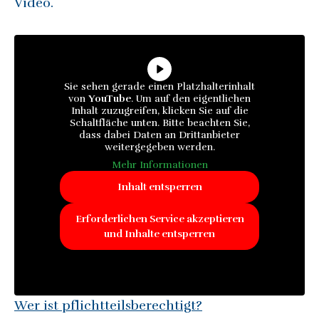
Video.
Sie sehen gerade einen Platzhalterinhalt
von
YouTube
. Um auf den eigentlichen
Inhalt zuzugreifen, klicken Sie auf die
Schaltfläche unten. Bitte beachten Sie,
dass dabei Daten an Drittanbieter
weitergegeben werden.
Mehr Informationen
Inhalt entsperren
Erforderlichen Service akzeptieren
und Inhalte entsperren
Wer ist pflichtteilsberechtigt?