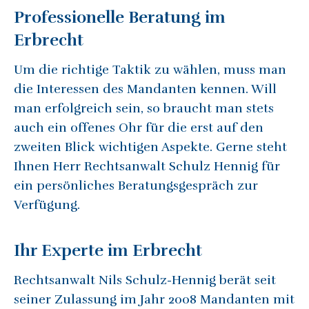
Professionelle Beratung im
Erbrecht
Um die richtige Taktik zu wählen, muss man
die Interessen des Mandanten kennen. Will
man erfolgreich sein, so braucht man stets
auch ein offenes Ohr für die erst auf den
zweiten Blick wichtigen Aspekte. Gerne steht
Ihnen Herr Rechtsanwalt Schulz Hennig für
ein persönliches Beratungsgespräch zur
Verfügung.
Ihr Experte im Erbrecht
Rechtsanwalt Nils Schulz-Hennig berät seit
seiner Zulassung im Jahr 2008 Mandanten mit