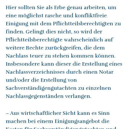
Hier sollten Sie als Erbe genau arbeiten, um
eine möglichst rasche und konfliktfreie
Einigung mit dem Pflichtteilsberechtigten zu
finden. Gelingt dies nicht, so wird der
Pflichtteilsberechtigte wahrscheinlich auf
weitere Rechte zurückgreifen, die dem
Nachlass teuer zu stehen kommen können.
Insbesondere kann dieser die Erstellung eines
Nachlassverzeichnisses durch einen Notar
und/oder die Erstellung von
Sachverständigengutachten zu einzelnen
Nachlassgegenständen verlangen.
– Aus wirtschaftlicher Sicht kann es Sinn
machen bei einem Einigungsangebot die