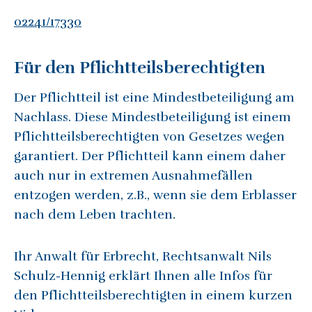
02241/17330
Für den Pflichtteilsberechtigten
Der Pflichtteil ist eine Mindestbeteiligung am
Nachlass. Diese Mindestbeteiligung ist einem
Pflichtteilsberechtigten von Gesetzes wegen
garantiert. Der Pflichtteil kann einem daher
auch nur in extremen Ausnahmefällen
entzogen werden, z.B., wenn sie dem Erblasser
nach dem Leben trachten.
Ihr Anwalt für Erbrecht, Rechtsanwalt Nils
Schulz-Hennig erklärt Ihnen alle Infos für
den Pflichtteilsberechtigten in einem kurzen