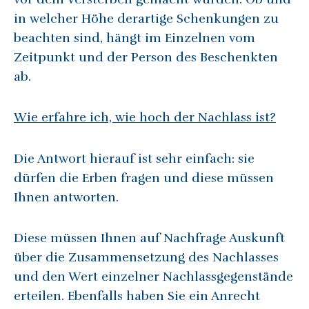
in welcher Höhe derartige Schenkungen zu
beachten sind, hängt im Einzelnen vom
Zeitpunkt und der Person des Beschenkten
ab.
Wie erfahre ich, wie hoch der Nachlass ist?
Die Antwort hierauf ist sehr einfach: sie
dürfen die Erben fragen und diese müssen
Ihnen antworten.
Diese müssen Ihnen auf Nachfrage Auskunft
über die Zusammensetzung des Nachlasses
und den Wert einzelner Nachlassgegenstände
erteilen. Ebenfalls haben Sie ein Anrecht