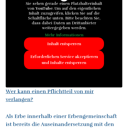
Sie sehen gerade einen Platzhalterinhalt
von
YouTube
. Um auf den eigentlichen
Inhalt zuzugreifen, klicken Sie auf die
Schaltfläche unten. Bitte beachten Sie,
dass dabei Daten an Drittanbieter
weitergegeben werden.
Mehr Informationen
Inhalt entsperren
Erforderlichen Service akzeptieren
und Inhalte entsperren
Wer kann einen Pflichtteil von mir
verlangen?
Als Erbe innerhalb einer Erbengemeinschaft
ist bereits die Auseinandersetzung mit den