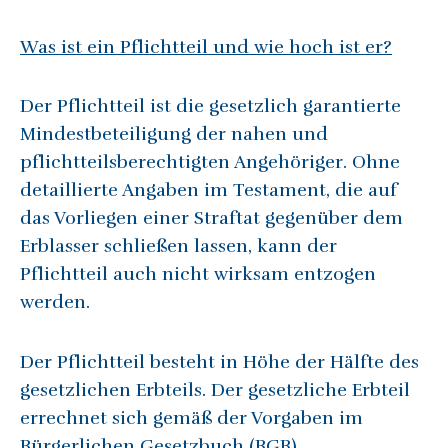
Was ist ein Pflichtteil und wie hoch ist er?
Der Pflichtteil ist die gesetzlich garantierte
Mindestbeteiligung der nahen und
pflichtteilsberechtigten Angehöriger. Ohne
detaillierte Angaben im Testament, die auf
das Vorliegen einer Straftat gegenüber dem
Erblasser schließen lassen, kann der
Pflichtteil auch nicht wirksam entzogen
werden.
Der Pflichtteil besteht in Höhe der Hälfte des
gesetzlichen Erbteils. Der gesetzliche Erbteil
errechnet sich gemäß der Vorgaben im
Bürgerlichen Gesetzbuch (BGB).