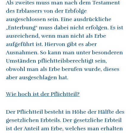
Als zweites muss man nach dem Testament
des Erblassers von der Erbfolge
ausgeschlossen sein. Eine ausdrückliche
„Enterbung“ muss dabei nicht erfolgen. Es ist
ausreichend, wenn man nicht als Erbe
aufgeführt ist. Hiervon gibt es aber
Ausnahmen. So kann man unter besonderen
Umständen pflichtteilsberechtigt sein,
obwohl man als Erbe berufen wurde, dieses
aber ausgeschlagen hat.
Wie hoch ist der Pflichtteil?
Der Pflichtteil besteht in Höhe der Hälfte des
gesetzlichen Erbteils. Der gesetzliche Erbteil
ist der Anteil am Erbe, welches man erhalten