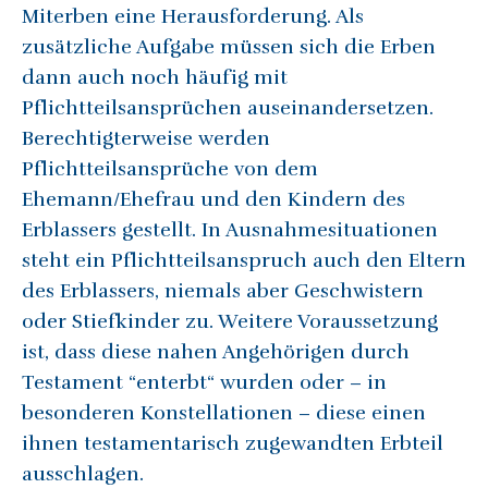
Miterben eine Herausforderung. Als
zusätzliche Aufgabe müssen sich die Erben
dann auch noch häufig mit
Pflichtteilsansprüchen auseinandersetzen.
Berechtigterweise werden
Pflichtteilsansprüche von dem
Ehemann/Ehefrau und den Kindern des
Erblassers gestellt. In Ausnahmesituationen
steht ein Pflichtteilsanspruch auch den Eltern
des Erblassers, niemals aber Geschwistern
oder Stiefkinder zu. Weitere Voraussetzung
ist, dass diese nahen Angehörigen durch
Testament “enterbt“ wurden oder – in
besonderen Konstellationen – diese einen
ihnen testamentarisch zugewandten Erbteil
ausschlagen.