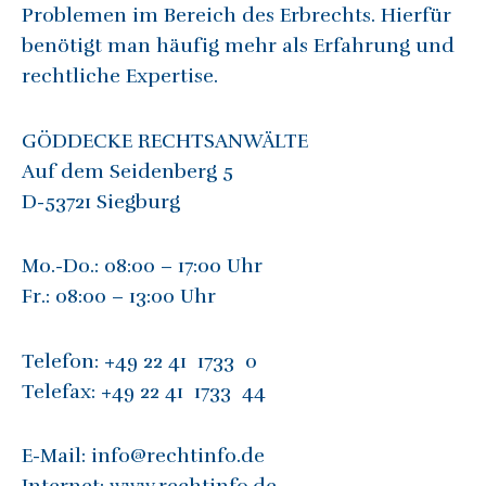
Problemen im Bereich des Erbrechts. Hierfür
benötigt man häufig mehr als Erfahrung und
rechtliche Expertise.
GÖDDECKE RECHTSANWÄLTE
Auf dem Seidenberg 5
D-53721 Siegburg
Mo.-Do.: 08:00 – 17:00 Uhr
Fr.: 08:00 – 13:00 Uhr
Telefon: +49 22 41 1733 0
Telefax: +49 22 41 1733 44
E-Mail: info@rechtinfo.de