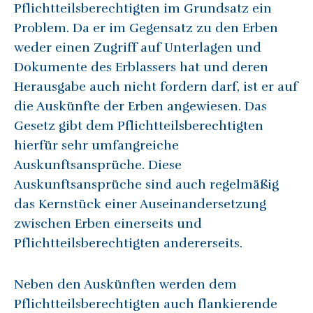
Pflichtteilsberechtigten im Grundsatz ein
Problem. Da er im Gegensatz zu den Erben
weder einen Zugriff auf Unterlagen und
Dokumente des Erblassers hat und deren
Herausgabe auch nicht fordern darf, ist er auf
die Auskünfte der Erben angewiesen. Das
Gesetz gibt dem Pflichtteilsberechtigten
hierfür sehr umfangreiche
Auskunftsansprüche. Diese
Auskunftsansprüche sind auch regelmäßig
das Kernstück einer Auseinandersetzung
zwischen Erben einerseits und
Pflichtteilsberechtigten andererseits.
Neben den Auskünften werden dem
Pflichtteilsberechtigten auch flankierende