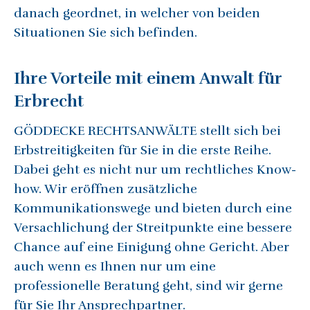
danach geordnet, in welcher von beiden
Situationen Sie sich befinden.
Ihre Vorteile mit einem Anwalt für
Erbrecht
GÖDDECKE RECHTSANWÄLTE stellt sich bei
Erbstreitigkeiten für Sie in die erste Reihe.
Dabei geht es nicht nur um rechtliches Know-
how. Wir eröffnen zusätzliche
Kommunikationswege und bieten durch eine
Versachlichung der Streitpunkte eine bessere
Chance auf eine Einigung ohne Gericht. Aber
auch wenn es Ihnen nur um eine
professionelle Beratung geht, sind wir gerne
für Sie Ihr Ansprechpartner.