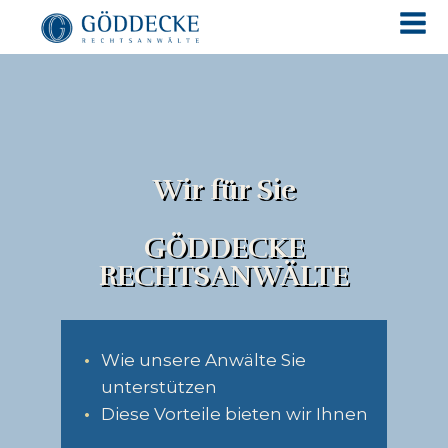
Wir für Sie
GÖDDECKE
RECHTSANWÄLTE
Wie unsere Anwälte Sie
unterstützen
Diese Vorteile bieten wir Ihnen