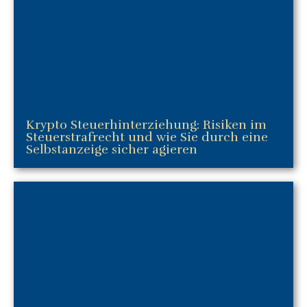
Krypto Steuerhinterziehung: Risiken im
Steuerstrafrecht und wie Sie durch eine
Selbstanzeige sicher agieren