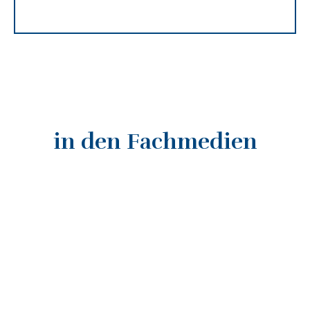
in den Fachmedien