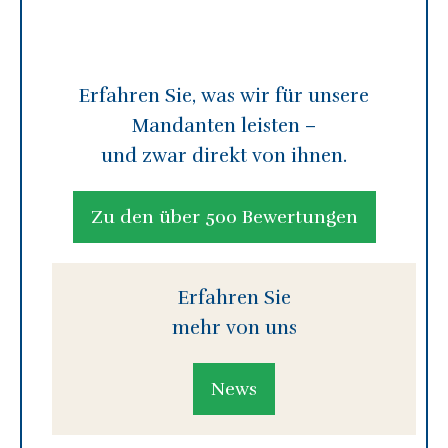
Erfahren Sie, was wir für unsere
Mandanten leisten –
und zwar direkt von ihnen.
Zu den über 500 Bewertungen
Erfahren Sie
mehr von uns
News