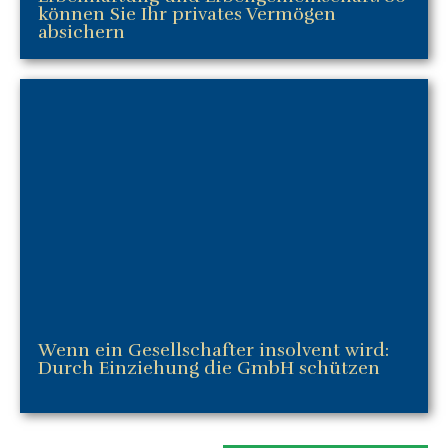
können Sie Ihr privates Vermögen
absichern
Wenn ein Gesellschafter insolvent wird:
Durch Einziehung die GmbH schützen