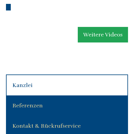
Weitere Videos
Kanzlei
Referenzen
Kontakt & Rückrufservice