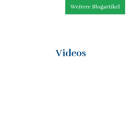
Weitere Blogartikel
Videos