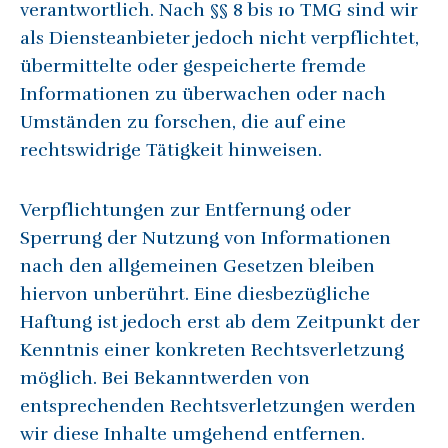
verantwortlich. Nach §§ 8 bis 10 TMG sind wir
als Diensteanbieter jedoch nicht verpflichtet,
übermittelte oder gespeicherte fremde
Informationen zu überwachen oder nach
Umständen zu forschen, die auf eine
rechtswidrige Tätigkeit hinweisen.
Verpflichtungen zur Entfernung oder
Sperrung der Nutzung von Informationen
nach den allgemeinen Gesetzen bleiben
hiervon unberührt. Eine diesbezügliche
Haftung ist jedoch erst ab dem Zeitpunkt der
Kenntnis einer konkreten Rechtsverletzung
möglich. Bei Bekanntwerden von
entsprechenden Rechtsverletzungen werden
wir diese Inhalte umgehend entfernen.