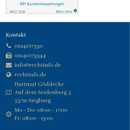
Kontakt
02241/17330
02241/173344
info@rechtinfo.de
rechtinfo.de
Hartmut Göddecke
Auf dem Seidenberg 5
53721 Siegburg
Mo - Do: 08:00 - 17:00
Fr: 08:00 - 13:00