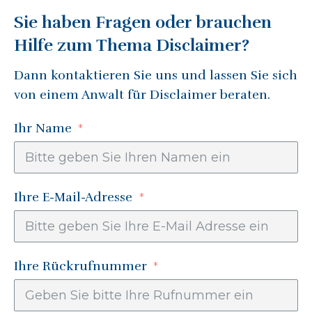
Sie haben Fragen oder brauchen
Hilfe zum Thema
Disclaimer
?
Dann kontaktieren Sie uns und lassen Sie sich
von einem Anwalt für
Disclaimer
beraten.
Ihr Name
Ihre E-Mail-Adresse
Ihre Rückrufnummer