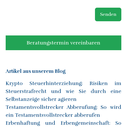
Senden
Beratungstermin vereinbaren
Artikel aus unserem Blog
Krypto Steuerhinterziehung: Risiken im
Steuerstrafrecht und wie Sie durch eine
Selbstanzeige sicher agieren
Testamentsvollstrecker Abberufung: So wird
ein Testamentsvollstrecker abberufen
Erbenhaftung und Erbengemeinschaft: So