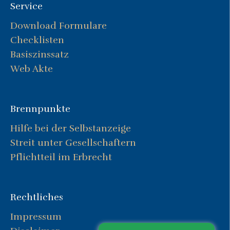
Service
Download Formulare
Checklisten
Basiszinssatz
Web Akte
Brennpunkte
Hilfe bei der Selbstanzeige
Streit unter Gesellschaftern
Pflichtteil im Erbrecht
Rechtliches
Impressum