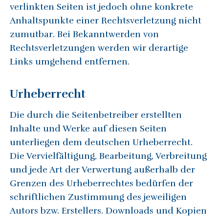
verlinkten Seiten ist jedoch ohne konkrete
Anhaltspunkte einer Rechtsverletzung nicht
zumutbar. Bei Bekanntwerden von
Rechtsverletzungen werden wir derartige
Links umgehend entfernen.
Urheberrecht
Die durch die Seitenbetreiber erstellten
Inhalte und Werke auf diesen Seiten
unterliegen dem deutschen Urheberrecht.
Die Vervielfältigung, Bearbeitung, Verbreitung
und jede Art der Verwertung außerhalb der
Grenzen des Urheberrechtes bedürfen der
schriftlichen Zustimmung des jeweiligen
Autors bzw. Erstellers. Downloads und Kopien