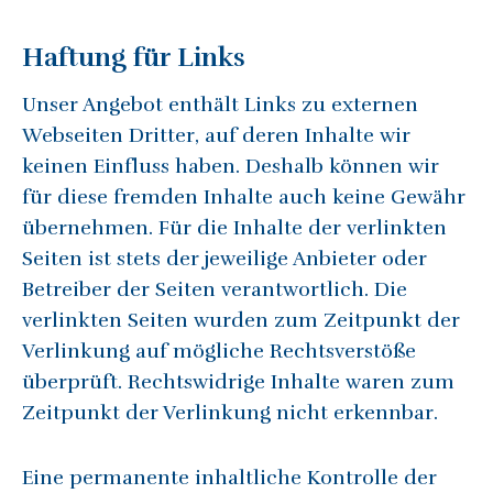
Haftung für Links
Unser Angebot enthält Links zu externen
Webseiten Dritter, auf deren Inhalte wir
keinen Einfluss haben. Deshalb können wir
für diese fremden Inhalte auch keine Gewähr
übernehmen. Für die Inhalte der verlinkten
Seiten ist stets der jeweilige Anbieter oder
Betreiber der Seiten verantwortlich. Die
verlinkten Seiten wurden zum Zeitpunkt der
Verlinkung auf mögliche Rechtsverstöße
überprüft. Rechtswidrige Inhalte waren zum
Zeitpunkt der Verlinkung nicht erkennbar.
Eine permanente inhaltliche Kontrolle der