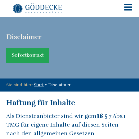
Disclaimer
Sofortkontakt
Sie sind hier:
Start
•
Disclaimer
Haftung für Inhalte
Als Diensteanbieter sind wir gemäß § 7 Abs.1
TMG für eigene Inhalte auf diesen Seiten
nach den allgemeinen Gesetzen