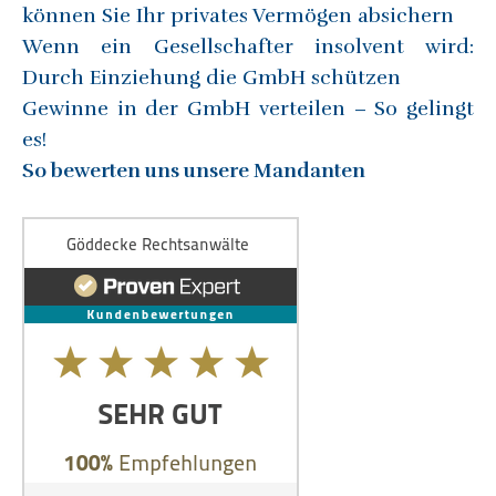
können Sie Ihr privates Vermögen absichern
Wenn ein Gesellschafter insolvent wird:
Durch Einziehung die GmbH schützen
Gewinne in der GmbH verteilen – So gelingt
es!
So bewerten uns unsere Mandanten