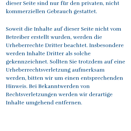
dieser Seite sind nur für den privaten, nicht
kommerziellen Gebrauch gestattet.
Soweit die Inhalte auf dieser Seite nicht vom
Betreiber erstellt wurden, werden die
Urheberrechte Dritter beachtet. Insbesondere
werden Inhalte Dritter als solche
gekennzeichnet. Sollten Sie trotzdem auf eine
Urheberrechtsverletzung aufmerksam
werden, bitten wir um einen entsprechenden
Hinweis. Bei Bekanntwerden von
Rechtsverletzungen werden wir derartige
Inhalte umgehend entfernen.