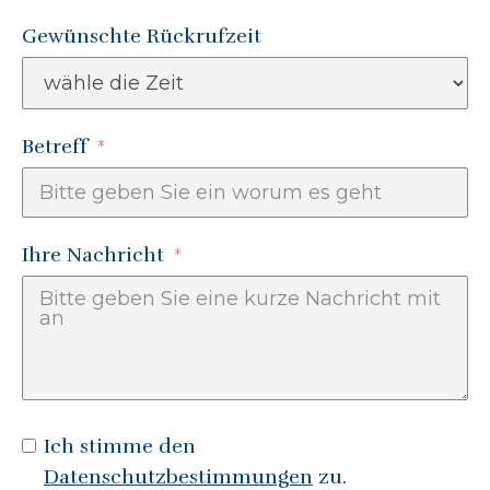
Gewünschte Rückrufzeit
Betreff
Ihre Nachricht
Ich stimme den
Datenschutzbestimmungen
zu.