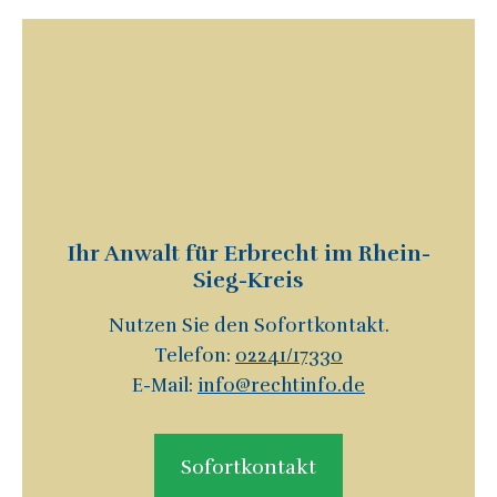
Ihr Anwalt für Erbrecht im Rhein-
Sieg-Kreis
Nutzen Sie den Sofortkontakt.
Telefon:
02241/17330
E-Mail:
info@rechtinfo.de
Sofortkontakt