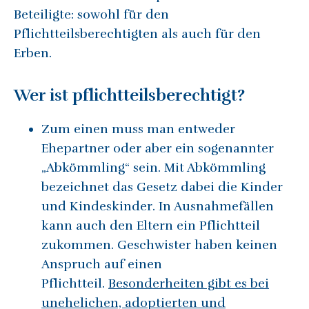
Beteiligte: sowohl für den
Pflichtteilsberechtigten als auch für den
Erben.
Wer ist pflichtteilsberechtigt?
Zum einen muss man entweder
Ehepartner oder aber ein sogenannter
„Abkömmling“ sein. Mit Abkömmling
bezeichnet das Gesetz dabei die Kinder
und Kindeskinder. In Ausnahmefällen
kann auch den Eltern ein Pflichtteil
zukommen. Geschwister haben keinen
Anspruch auf einen
Pflichtteil.
Besonderheiten gibt es bei
unehelichen, adoptierten und