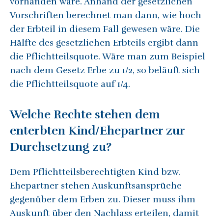
vorhanden wäre. Anhand der gesetzlichen
Vorschriften berechnet man dann, wie hoch
der Erbteil in diesem Fall gewesen wäre. Die
Hälfte des gesetzlichen Erbteils ergibt dann
die Pflichtteilsquote. Wäre man zum Beispiel
nach dem Gesetz Erbe zu 1/2, so beläuft sich
die Pflichtteilsquote auf 1/4.
Welche Rechte stehen dem
enterbten Kind/Ehepartner zur
Durchsetzung zu?
Dem Pflichtteilsberechtigten Kind bzw.
Ehepartner stehen Auskunftsansprüche
gegenüber dem Erben zu. Dieser muss ihm
Auskunft über den Nachlass erteilen, damit