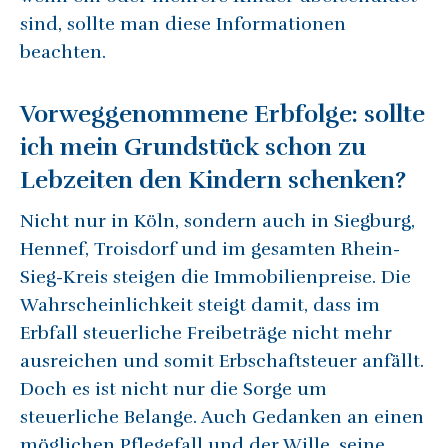
sind, sollte man diese Informationen
beachten.
Vorweggenommene Erbfolge: sollte
ich mein Grundstück schon zu
Lebzeiten den Kindern schenken?
Nicht nur in Köln, sondern auch in Siegburg,
Hennef, Troisdorf und im gesamten Rhein-
Sieg-Kreis steigen die Immobilienpreise. Die
Wahrscheinlichkeit steigt damit, dass im
Erbfall steuerliche Freibeträge nicht mehr
ausreichen und somit Erbschaftsteuer anfällt.
Doch es ist nicht nur die Sorge um
steuerliche Belange. Auch Gedanken an einen
möglichen Pflegefall und der Wille, seine