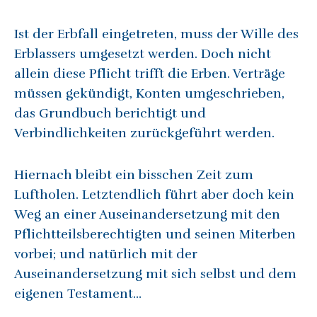
Ist der Erbfall eingetreten, muss der Wille des
Erblassers umgesetzt werden. Doch nicht
allein diese Pflicht trifft die Erben. Verträge
müssen gekündigt, Konten umgeschrieben,
das Grundbuch berichtigt und
Verbindlichkeiten zurückgeführt werden.
Hiernach bleibt ein bisschen Zeit zum
Luftholen. Letztendlich führt aber doch kein
Weg an einer Auseinandersetzung mit den
Pflichtteilsberechtigten und seinen Miterben
vorbei; und natürlich mit der
Auseinandersetzung mit sich selbst und dem
eigenen Testament…