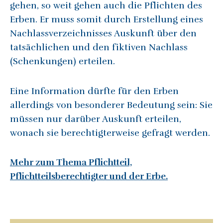
gehen, so weit gehen auch die Pflichten des
Erben. Er muss somit durch Erstellung eines
Nachlassverzeichnisses Auskunft über den
tatsächlichen und den fiktiven Nachlass
(Schenkungen) erteilen.
Eine Information dürfte für den Erben
allerdings von besonderer Bedeutung sein: Sie
müssen nur darüber Auskunft erteilen,
wonach sie berechtigterweise gefragt werden.
Mehr zum Thema Pflichtteil,
Pflichtteilsberechtigter und der Erbe.