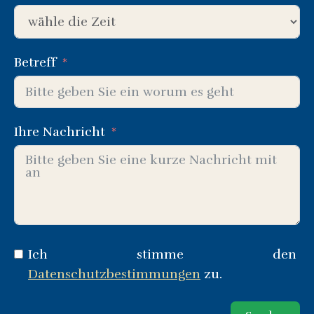
Betreff
Ihre Nachricht
Ich stimme den
Datenschutzbestimmungen
zu.