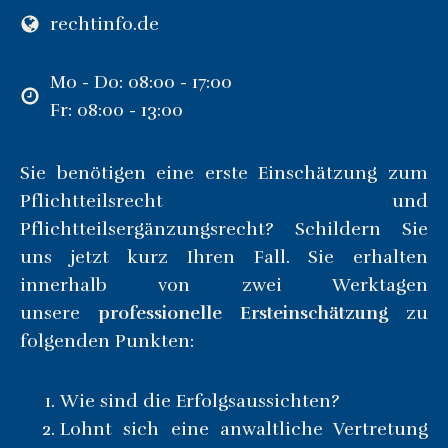
rechtinfo.de
Mo - Do: 08:00 - 17:00
Fr: 08:00 - 13:00
Sie benötigen eine erste Einschätzung zum
Pflichtteilsrecht und
Pflichtteilsergänzungsrecht? Schildern Sie
uns jetzt kurz Ihren Fall. Sie erhalten
innerhalb von zwei Werktagen
unsere
professionelle Ersteinschätzung
zu
folgenden Punkten:
Wie sind die Erfolgsaussichten?
Lohnt sich eine anwaltliche Vertretung