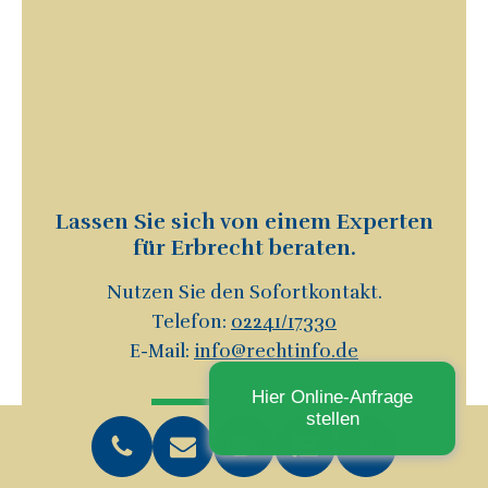
Lassen Sie sich von einem Experten
für Erbrecht beraten.
Nutzen Sie den Sofortkontakt.
Telefon:
02241/17330
E-Mail:
info@rechtinfo.de
Hier Online-Anfrage
stellen
Sofortkontakt