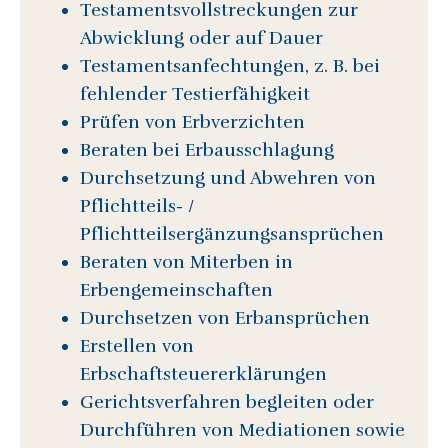
Testamentsvollstreckungen zur
Abwicklung oder auf Dauer
Testamentsanfechtungen, z. B. bei
fehlender Testierfähigkeit
Prüfen von Erbverzichten
Beraten bei Erbausschlagung
Durchsetzung und Abwehren von
Pflichtteils- /
Pflichtteilsergänzungsansprüchen
Beraten von Miterben in
Erbengemeinschaften
Durchsetzen von Erbansprüchen
Erstellen von
Erbschaftsteuererklärungen
Gerichtsverfahren begleiten oder
Durchführen von Mediationen sowie