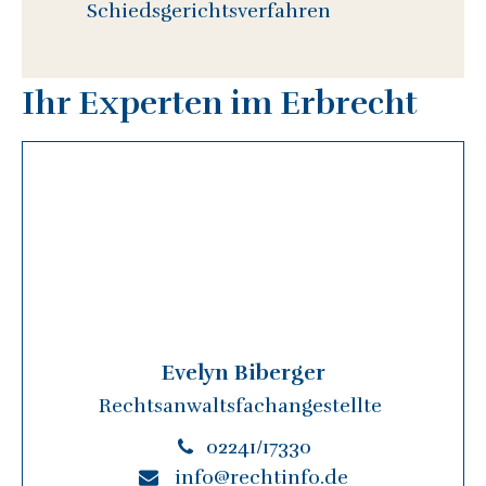
Schiedsgerichtsverfahren
Ihr Experten im Erbrecht
Evelyn Biberger
Rechtsanwaltsfachangestellte
02241/17330
info@rechtinfo.de