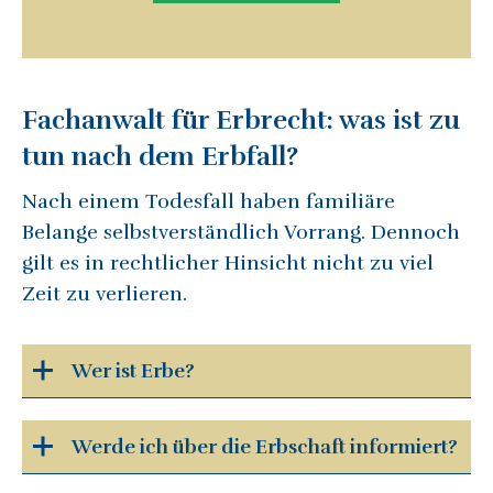
Fachanwalt für Erbrecht: was ist zu
tun nach dem Erbfall?
Nach einem Todesfall haben familiäre
Belange selbstverständlich Vorrang. Dennoch
gilt es in rechtlicher Hinsicht nicht zu viel
Zeit zu verlieren.
Wer ist Erbe?
Werde ich über die Erbschaft informiert?