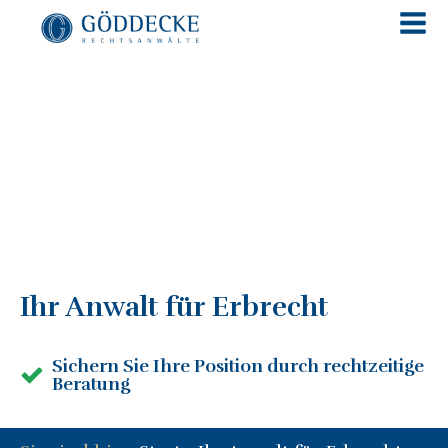
Ihr Anwalt für Erbrecht
Sichern Sie Ihre Position durch rechtzeitige
Beratung