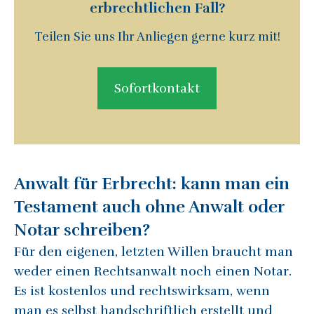
erbrechtlichen Fall?
Teilen Sie uns Ihr Anliegen gerne kurz mit!
Sofortkontakt
Anwalt für Erbrecht: kann man ein
Testament auch ohne Anwalt oder
Notar schreiben?
Für den eigenen, letzten Willen braucht man
weder einen Rechtsanwalt noch einen Notar.
Es ist kostenlos und rechtswirksam, wenn
man es selbst handschriftlich erstellt und