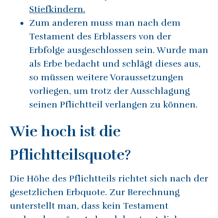
Stiefkindern.
Zum anderen muss man nach dem
Testament des Erblassers von der
Erbfolge ausgeschlossen sein. Wurde man
als Erbe bedacht und schlägt dieses aus,
so müssen weitere Voraussetzungen
vorliegen, um trotz der Ausschlagung
seinen Pflichtteil verlangen zu können.
Wie hoch ist die
Pflichtteilsquote?
Die Höhe des Pflichtteils richtet sich nach der
gesetzlichen Erbquote. Zur Berechnung
unterstellt man, dass kein Testament