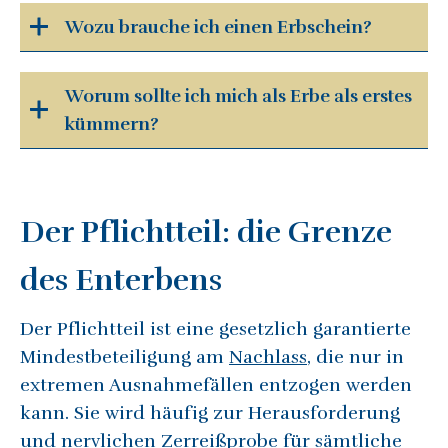
Wozu brauche ich einen Erbschein?
Worum sollte ich mich als Erbe als erstes
kümmern?
Der Pflichtteil: die Grenze
des Enterbens
Der Pflichtteil ist eine gesetzlich garantierte
Mindestbeteiligung am
Nachlass
, die nur in
extremen Ausnahmefällen entzogen werden
kann. Sie wird häufig zur Herausforderung
und nervlichen Zerreißprobe für sämtliche