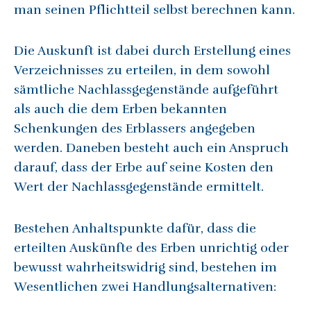
man seinen Pflichtteil selbst berechnen kann.
Die Auskunft ist dabei durch Erstellung eines
Verzeichnisses zu erteilen, in dem sowohl
sämtliche Nachlassgegenstände aufgeführt
als auch die dem Erben bekannten
Schenkungen des Erblassers angegeben
werden. Daneben besteht auch ein Anspruch
darauf, dass der Erbe auf seine Kosten den
Wert der Nachlassgegenstände ermittelt.
Bestehen Anhaltspunkte dafür, dass die
erteilten Auskünfte des Erben unrichtig oder
bewusst wahrheitswidrig sind, bestehen im
Wesentlichen zwei Handlungsalternativen: