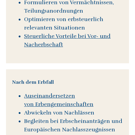
Formulieren von Vermächtnissen,
Teilungsanordnungen
Optimieren von erbsteuerlich
relevanten Situationen
Steuerliche Vorteile bei Vor- und
Nacherbschaft
Nach dem Erbfall
Auseinandersetzen
von Erbengemeinschaften
Abwickeln von Nachlässen
Begleiten bei Erbscheinanträgen und
Europäischen Nachlasszeugnissen