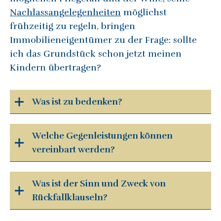
Nachlassangelegenheiten
möglichst
frühzeitig zu regeln, bringen
Immobilieneigentümer zu der Frage: sollte
ich das Grundstück schon jetzt meinen
Kindern übertragen?
Was ist zu bedenken?
Welche Gegenleistungen können
vereinbart werden?
Was ist der Sinn und Zweck von
Rückfallklauseln?