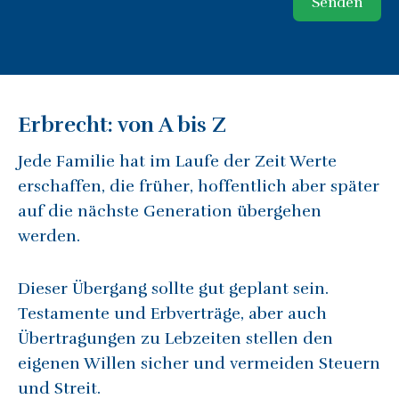
Senden
Erbrecht: von A bis Z
Jede Familie hat im Laufe der Zeit Werte
erschaffen, die früher, hoffentlich aber später
auf die nächste Generation übergehen
werden.
Dieser Übergang sollte gut geplant sein.
Testamente und Erbverträge, aber auch
Übertragungen zu Lebzeiten stellen den
eigenen Willen sicher und vermeiden Steuern
und Streit.