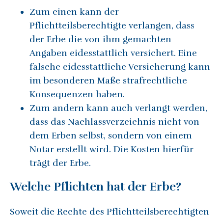
Zum einen kann der
Pflichtteilsberechtigte verlangen, dass
der Erbe die von ihm gemachten
Angaben eidesstattlich versichert. Eine
falsche eidesstattliche Versicherung kann
im besonderen Maße strafrechtliche
Konsequenzen haben.
Zum andern kann auch verlangt werden,
dass das Nachlassverzeichnis nicht von
dem Erben selbst, sondern von einem
Notar erstellt wird. Die Kosten hierfür
trägt der Erbe.
Welche Pflichten hat der Erbe?
Soweit die Rechte des Pflichtteilsberechtigten