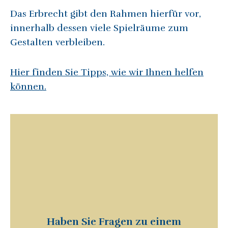
Das Erbrecht gibt den Rahmen hierfür vor,
innerhalb dessen viele Spielräume zum
Gestalten verbleiben.
Hier finden Sie Tipps, wie wir Ihnen helfen
können.
Haben Sie Fragen zu einem