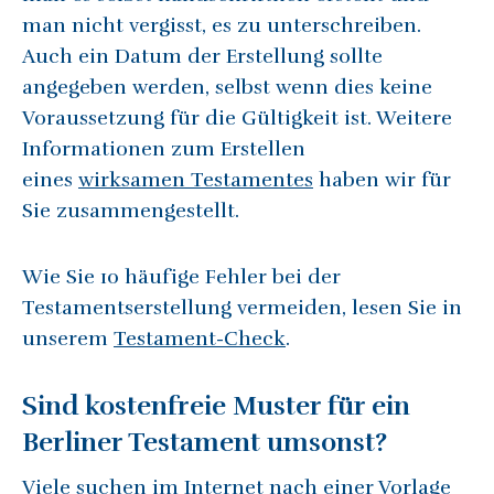
man nicht vergisst, es zu unterschreiben.
Auch ein Datum der Erstellung sollte
angegeben werden, selbst wenn dies keine
Voraussetzung für die Gültigkeit ist. Weitere
Informationen zum Erstellen
eines
wirksamen Testamentes
haben wir für
Sie zusammengestellt.
Wie Sie 10 häufige Fehler bei der
Testamentserstellung vermeiden, lesen Sie in
unserem
Testament-Check
.
Sind kostenfreie Muster für ein
Berliner Testament umsonst?
Viele suchen im Internet nach einer Vorlage