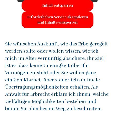
Inhalt entsperren
Erforderlichen Service akzeptieren
und Inhalte entsperren
Sie wünschen Auskunft, wie das Erbe geregelt
werden sollte oder wollen wissen, wie ich
mich im Alter vernünftig absichere. Ihr Ziel
ist es, dass keine Uneinigkeit über Ihr
Vermögen entsteht oder Sie wollen ganz
einfach Klarheit über steuerlich optimale
Übertragungsmöglichkeiten erhalten. Als
Anwalt für Erbrecht erkläre ich Ihnen, welche
vielfältigen Möglichkeiten bestehen und
berate Sie, den besten Weg zu beschreiten.