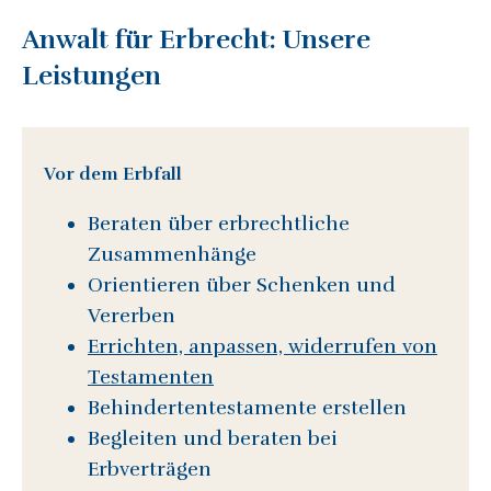
Anwalt für Erbrecht: Unsere
Leistungen
Vor dem Erbfall
Beraten über erbrechtliche
Zusammenhänge
Orientieren über Schenken und
Vererben
Errichten, anpassen, widerrufen von
Testamenten
Behindertentestamente erstellen
Begleiten und beraten bei
Erbverträgen