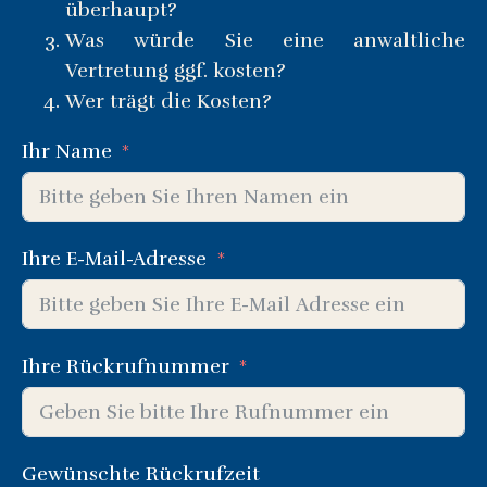
überhaupt?
Was würde Sie eine anwaltliche
Vertretung ggf. kosten?
Wer trägt die Kosten?
Ihr Name
Ihre E-Mail-Adresse
Ihre Rückrufnummer
Gewünschte Rückrufzeit