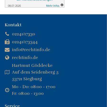
Kontakt
02241/17330
02241/173344
info@rechtinfo.de
rechtinfo.de
Hartmut Göddecke
Auf dem Seidenberg 5
53721 Siegburg
Mo - Do: 08:00 - 17:00
Fr: 08:00 - 13:00
Service