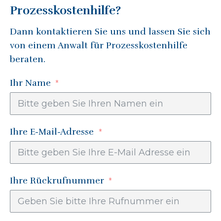
Prozesskostenhilfe
?
Dann kontaktieren Sie uns und lassen Sie sich
von einem Anwalt für
Prozesskostenhilfe
beraten.
Ihr Name
Ihre E-Mail-Adresse
Ihre Rückrufnummer