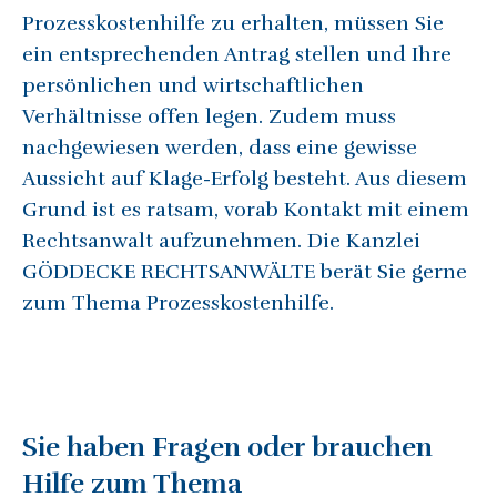
Prozesskostenhilfe zu erhalten, müssen Sie
ein entsprechenden Antrag stellen und Ihre
persönlichen und wirtschaftlichen
Verhältnisse offen legen. Zudem muss
nachgewiesen werden, dass eine gewisse
Aussicht auf Klage-Erfolg besteht. Aus diesem
Grund ist es ratsam, vorab Kontakt mit einem
Rechtsanwalt aufzunehmen. Die Kanzlei
GÖDDECKE RECHTSANWÄLTE berät Sie gerne
zum Thema Prozesskostenhilfe.
Sie haben Fragen oder brauchen
Hilfe zum Thema