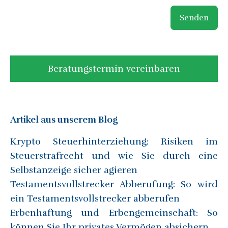
Senden
Beratungstermin vereinbaren
Artikel aus unserem Blog
Krypto Steuerhinterziehung: Risiken im
Steuerstrafrecht und wie Sie durch eine
Selbstanzeige sicher agieren
Testamentsvollstrecker Abberufung: So wird
ein Testamentsvollstrecker abberufen
Erbenhaftung und Erbengemeinschaft: So
können Sie Ihr privates Vermögen absichern