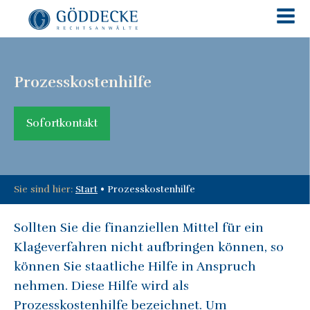
Prozesskostenhilfe
Sofortkontakt
Sie sind hier:
Start
•
Prozesskostenhilfe
Sollten Sie die finanziellen Mittel für ein
Klageverfahren nicht aufbringen können, so
können Sie staatliche Hilfe in Anspruch
nehmen. Diese Hilfe wird als
Prozesskostenhilfe bezeichnet. Um