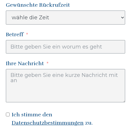
Gewünschte Rückrufzeit
Betreff
Ihre Nachricht
Ich stimme den
Datenschutzbestimmungen
zu.