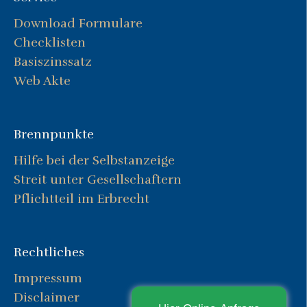
Download Formulare
Checklisten
Basiszinssatz
Web Akte
Brennpunkte
Hilfe bei der Selbstanzeige
Streit unter Gesellschaftern
Pflichtteil im Erbrecht
Rechtliches
Impressum
Disclaimer