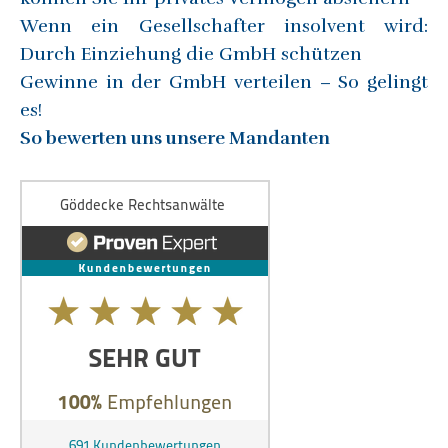
Wenn ein Gesellschafter insolvent wird:
Durch Einziehung die GmbH schützen
Gewinne in der GmbH verteilen – So gelingt
es!
So bewerten uns unsere Mandanten