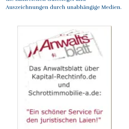
Auszeichnungen durch unabhängige Medien.