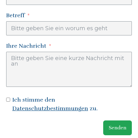
Betreff
Ihre Nachricht
Ich stimme den
Datenschutzbestimmungen
zu.
Senden