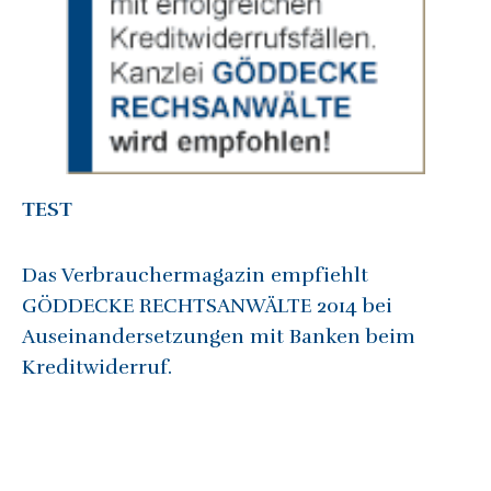
TEST
Das Verbrauchermagazin empfiehlt
GÖDDECKE RECHTSANWÄLTE 2014 bei
Auseinandersetzungen mit Banken beim
Kreditwiderruf.