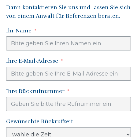
Dann kontaktieren Sie uns und lassen Sie sich
von einem Anwalt für
Referenzen
beraten.
Ihr Name
Ihre E-Mail-Adresse
Ihre Rückrufnummer
Gewünschte Rückrufzeit