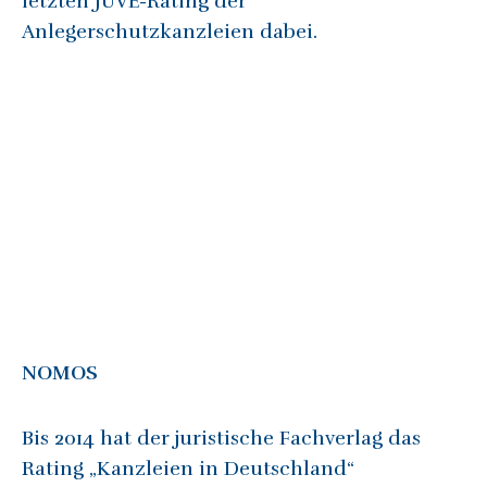
letzten JUVE-Rating der
Anlegerschutzkanzleien dabei.
NOMOS
Bis 2014 hat der juristische Fachverlag das
Rating „Kanzleien in Deutschland“