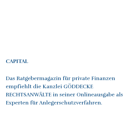
CAPITAL
Das Ratgebermagazin für private Finanzen
empfiehlt die Kanzlei GÖDDECKE
RECHTSANWÄLTE in seiner Onlineausgabe als
Experten für Anlegerschutzverfahren.