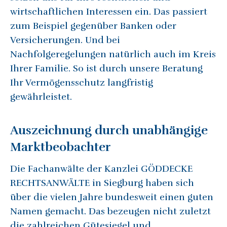
wirtschaftlichen Interessen ein. Das passiert
zum Beispiel gegenüber Banken oder
Versicherungen. Und bei
Nachfolgeregelungen natürlich auch im Kreis
Ihrer Familie. So ist durch unsere Beratung
Ihr Vermögensschutz langfristig
gewährleistet.
Auszeichnung durch unabhängige
Marktbeobachter
Die Fachanwälte der Kanzlei GÖDDECKE
RECHTSANWÄLTE in Siegburg haben sich
über die vielen Jahre bundesweit einen guten
Namen gemacht. Das bezeugen nicht zuletzt
die zahlreichen Gütesiegel und