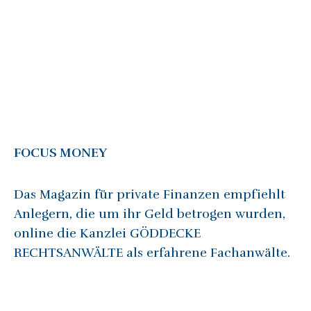
FOCUS MONEY
Das Magazin für private Finanzen empfiehlt
Anlegern, die um ihr Geld betrogen wurden,
online die Kanzlei GÖDDECKE
RECHTSANWÄLTE als erfahrene Fachanwälte.