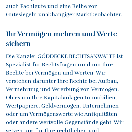
auch Fachleute und eine Reihe von
Gütesiegeln unabhängiger Marktbeobachter.
Ihr Vermögen mehren und Werte
sichern
Die Kanzlei GÖDDECKE RECHTSANWÄLTE ist
Spezialist für Rechtsfragen rund um Ihre
Rechte bei Vermögen und Werten. Wir
verstehen darunter Ihre Rechte bei Aufbau,
Vermehrung und Vererbung von Vermögen.
Ob es um Ihre Kapitalanlagen Immobilien,
Wertpapiere, Geldvermögen, Unternehmen
oder um Vermögenswerte wie Antiquitäten
oder andere wertvolle Gegenstände geht: Wir
setzen uns für Ihre rechtlichen und