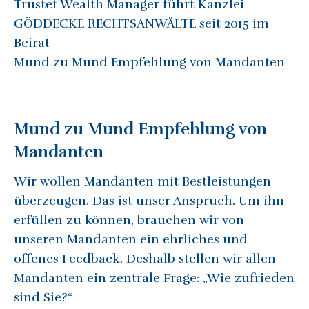
Trustet Wealth Manager führt Kanzlei
GÖDDECKE RECHTSANWÄLTE seit 2015 im
Beirat
Mund zu Mund Empfehlung von Mandanten
Mund zu Mund Empfehlung von
Mandanten
Wir wollen Mandanten mit Bestleistungen
überzeugen. Das ist unser Anspruch. Um ihn
erfüllen zu können, brauchen wir von
unseren Mandanten ein ehrliches und
offenes Feedback. Deshalb stellen wir allen
Mandanten ein zentrale Frage: „Wie zufrieden
sind Sie?“