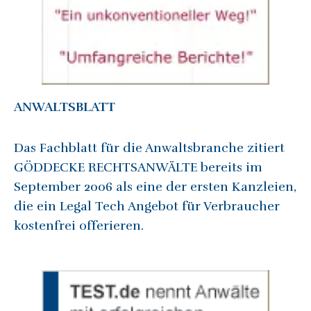
ANWALTSBLATT
Das Fachblatt für die Anwaltsbranche zitiert
GÖDDECKE RECHTSANWÄLTE bereits im
September 2006 als eine der ersten Kanzleien,
die ein Legal Tech Angebot für Verbraucher
kostenfrei offerieren.