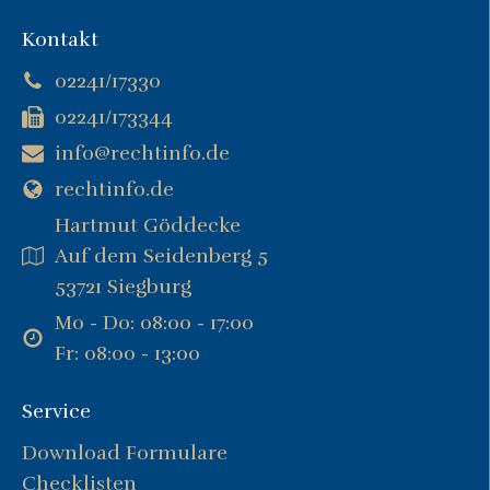
Kontakt
02241/17330
02241/173344
info@rechtinfo.de
rechtinfo.de
Hartmut Göddecke
Auf dem Seidenberg 5
53721 Siegburg
Mo - Do: 08:00 - 17:00
Fr: 08:00 - 13:00
Service
Download Formulare
Checklisten