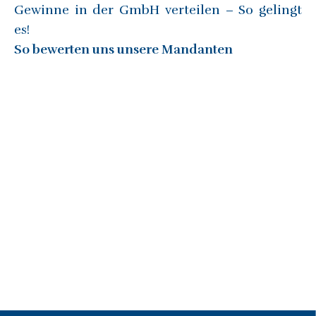
Gewinne in der GmbH verteilen – So gelingt
es!
So bewerten uns unsere Mandanten