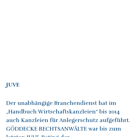
JUVE
Der unabhängige Branchendienst hat im
„Handbuch Wirtschaftskanzleien“ bis 2014
auch Kanzleien für Anlegerschutz aufgeführt.
GÖDDECKE RECHTSANWÄLTE war bis zum