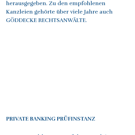
herausgegeben. Zu den empfohlenen
Kanzleien gehörte über viele Jahre auch
GÖDDECKE RECHTSANWÄLTE.
PRIVATE BANKING PRÜFINSTANZ