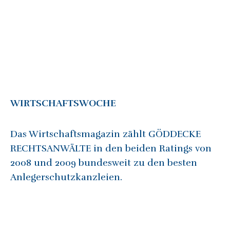
WIRTSCHAFTSWOCHE
Das Wirtschaftsmagazin zählt GÖDDECKE
RECHTSANWÄLTE in den beiden Ratings von
2008 und 2009 bundesweit zu den besten
Anlegerschutzkanzleien.