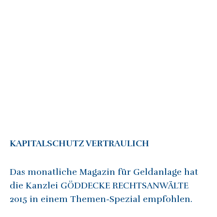
KAPITALSCHUTZ VERTRAULICH
Das monatliche Magazin für Geldanlage hat
die Kanzlei GÖDDECKE RECHTSANWÄLTE
2015 in einem Themen-Spezial empfohlen.