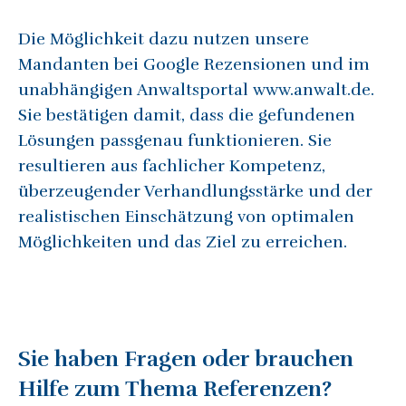
Die Möglichkeit dazu nutzen unsere
Mandanten bei Google Rezensionen und im
unabhängigen Anwaltsportal www.anwalt.de.
Sie bestätigen damit, dass die gefundenen
Lösungen passgenau funktionieren. Sie
resultieren aus fachlicher Kompetenz,
überzeugender Verhandlungsstärke und der
realistischen Einschätzung von optimalen
Möglichkeiten und das Ziel zu erreichen.
Sie haben Fragen oder brauchen
Hilfe zum Thema
Referenzen
?