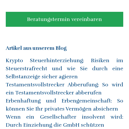
Beratungstermin vereinbaren
Artikel aus unserem Blog
Krypto Steuerhinterziehung: Risiken im
Steuerstrafrecht und wie Sie durch eine
Selbstanzeige sicher agieren
Testamentsvollstrecker Abberufung: So wird
ein Testamentsvollstrecker abberufen
Erbenhaftung und Erbengemeinschaft: So
können Sie Ihr privates Vermögen absichern
Wenn ein Gesellschafter insolvent wird:
Durch Einziehung die GmbH schützen