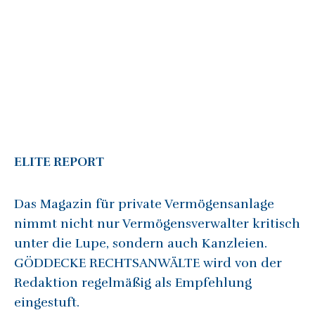
ELITE REPORT
Das Magazin für private Vermögensanlage
nimmt nicht nur Vermögensverwalter kritisch
unter die Lupe, sondern auch Kanzleien.
GÖDDECKE RECHTSANWÄLTE wird von der
Redaktion regelmäßig als Empfehlung
eingestuft.