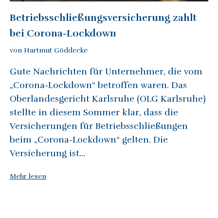
Betriebsschließungsversicherung zahlt
bei Corona-Lockdown
von Hartmut Göddecke
Gute Nachrichten für Unternehmer, die vom
„Corona-Lockdown“ betroffen waren. Das
Oberlandesgericht Karlsruhe (OLG Karlsruhe)
stellte in diesem Sommer klar, dass die
Versicherungen für Betriebsschließungen
beim „Corona-Lockdown“ gelten. Die
Versicherung ist...
Mehr lesen