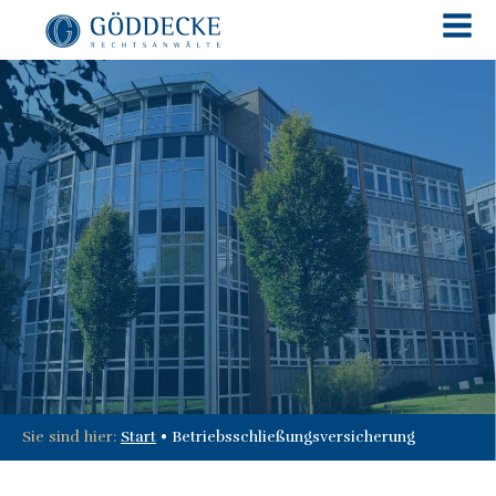
Sie sind hier:
Start
•
Betriebsschließungsversicherung