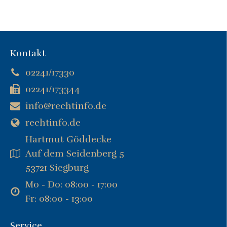
Kontakt
02241/17330
02241/173344
info@rechtinfo.de
rechtinfo.de
Hartmut Göddecke
Auf dem Seidenberg 5
53721 Siegburg
Mo - Do: 08:00 - 17:00
Fr: 08:00 - 13:00
Service