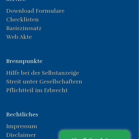
Download Formulare
Checklisten
Basiszinssatz
Web Akte
Brennpunkte
Hilfe bei der Selbstanzeige
Streit unter Gesellschaftern
Pflichtteil im Erbrecht
Rechtliches
Impressum
Disclaimer