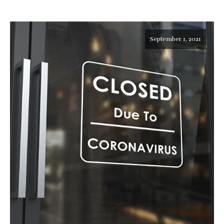
September 1, 2021