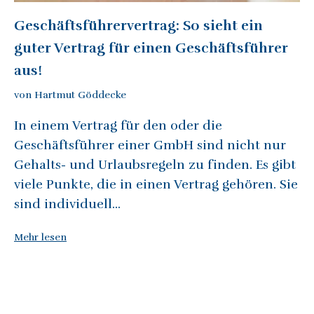
Geschäftsführervertrag: So sieht ein
guter Vertrag für einen Geschäftsführer
aus!
von Hartmut Göddecke
In einem Vertrag für den oder die
Geschäftsführer einer GmbH sind nicht nur
Gehalts- und Urlaubsregeln zu finden. Es gibt
viele Punkte, die in einen Vertrag gehören. Sie
sind individuell...
Mehr lesen