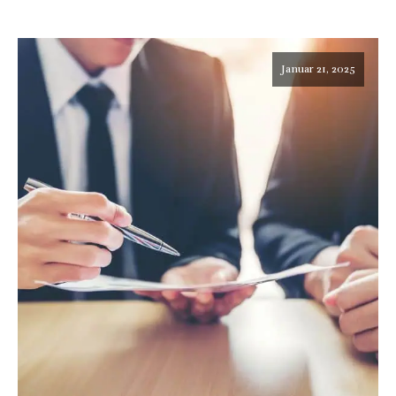
Januar 21, 2025