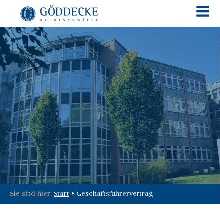
Sie sind hier:
Start
•
Geschäftsführervertrag