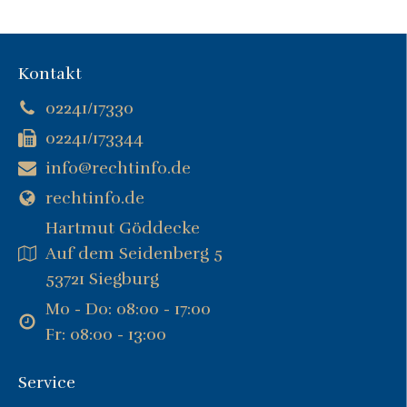
Kontakt
02241/17330
02241/173344
info@rechtinfo.de
rechtinfo.de
Hartmut Göddecke
Auf dem Seidenberg 5
53721 Siegburg
Mo - Do: 08:00 - 17:00
Fr: 08:00 - 13:00
Service