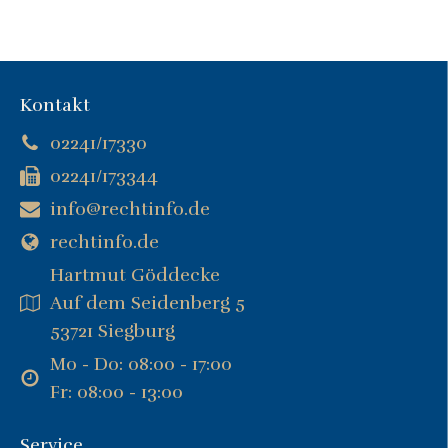
Kontakt
02241/17330
02241/173344
info@rechtinfo.de
rechtinfo.de
Hartmut Göddecke
Auf dem Seidenberg 5
53721 Siegburg
Mo - Do: 08:00 - 17:00
Fr: 08:00 - 13:00
Service