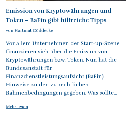
Emission von Kryptowährungen und
Token – BaFin gibt hilfreiche Tipps
von Hartmut Göddecke
Vor allem Unternehmen der Start-up-Szene
finanzieren sich über die Emission von
Kryptowährungen bzw. Token. Nun hat die
Bundesanstalt für
Finanzdienstleistungsaufsicht (BaFin)
Hinweise zu den zu rechtlichen
Rahmenbedingungen gegeben. Was sollte...
Mehr lesen