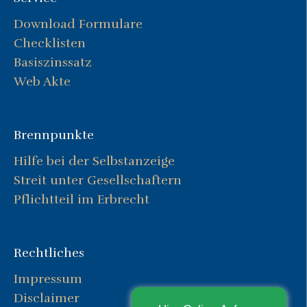
Download Formulare
Checklisten
Basiszinssatz
Web Akte
Brennpunkte
Hilfe bei der Selbstanzeige
Streit unter Gesellschaftern
Pflichtteil im Erbrecht
Rechtliches
Impressum
Disclaimer