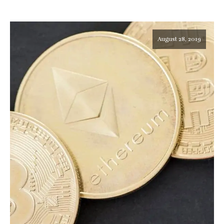
August 28, 2019