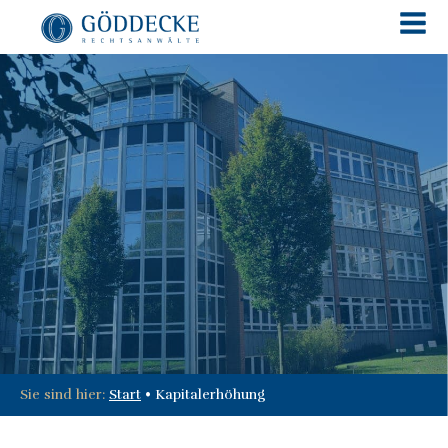
Sie sind hier:
Start
•
Kapitalerhöhung