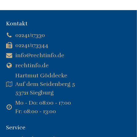
Kontakt
02241/17330
02241/173344
info@rechtinfo.de
rechtinfo.de
Hartmut Göddecke
Auf dem Seidenberg 5
53721 Siegburg
Mo - Do: 08:00 - 17:00
Fr: 08:00 - 13:00
Service