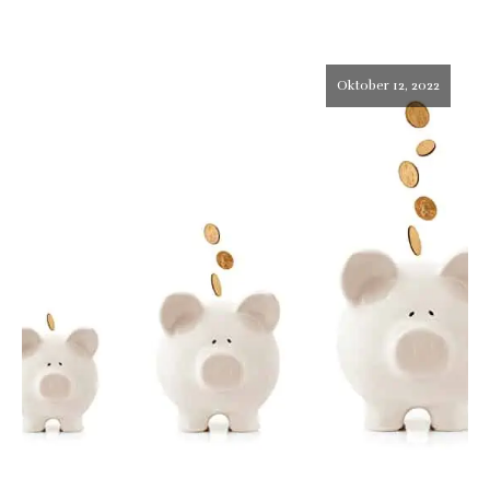
Oktober 12, 2022