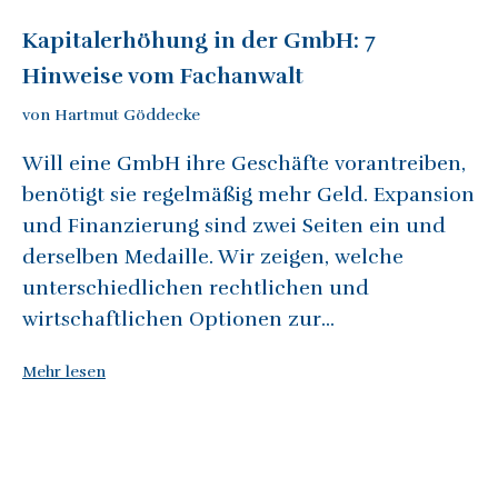
Kapitalerhöhung in der GmbH: 7
Hinweise vom Fachanwalt
von Hartmut Göddecke
Will eine GmbH ihre Geschäfte vorantreiben,
benötigt sie regelmäßig mehr Geld. Expansion
und Finanzierung sind zwei Seiten ein und
derselben Medaille. Wir zeigen, welche
unterschiedlichen rechtlichen und
wirtschaftlichen Optionen zur...
Mehr lesen