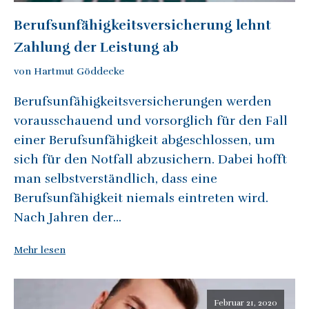
Berufsunfähigkeitsversicherung lehnt
Zahlung der Leistung ab
von Hartmut Göddecke
Berufsunfähigkeitsversicherungen werden
vorausschauend und vorsorglich für den Fall
einer Berufsunfähigkeit abgeschlossen, um
sich für den Notfall abzusichern. Dabei hofft
man selbstverständlich, dass eine
Berufsunfähigkeit niemals eintreten wird.
Nach Jahren der...
Mehr lesen
Februar 21, 2020