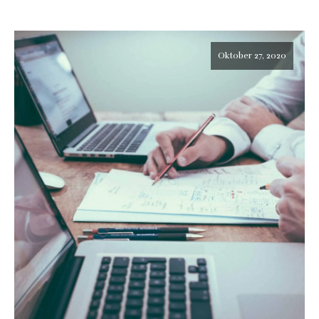
Oktober 27, 2020