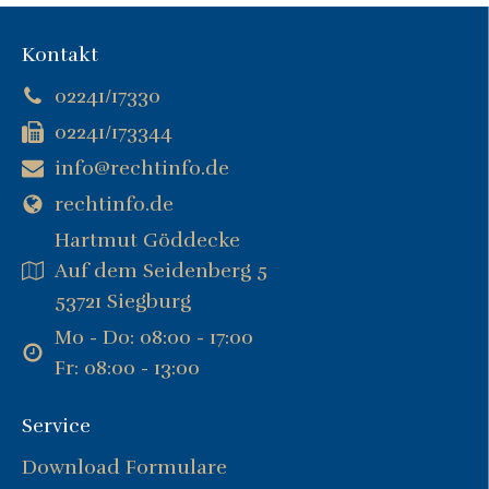
Kontakt
02241/17330
02241/173344
info@rechtinfo.de
rechtinfo.de
Hartmut Göddecke
Auf dem Seidenberg 5
53721 Siegburg
Mo - Do: 08:00 - 17:00
Fr: 08:00 - 13:00
Service
Download Formulare