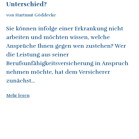
Unterschied?
von Hartmut Göddecke
Sie können infolge einer Erkrankung nicht
arbeiten und möchten wissen, welche
Ansprüche Ihnen gegen wen zustehen? Wer
die Leistung aus seiner
Berufsunfähigkeitsversicherung in Anspruch
nehmen möchte, hat dem Versicherer
zunächst...
Mehr lesen