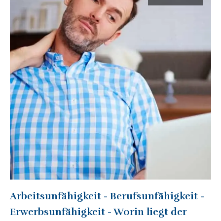
Arbeitsunfähigkeit - Berufsunfähigkeit -
Erwerbsunfähigkeit - Worin liegt der