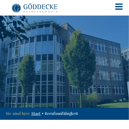
Sie sind hier:
Start
•
Berufsunfähigkeit