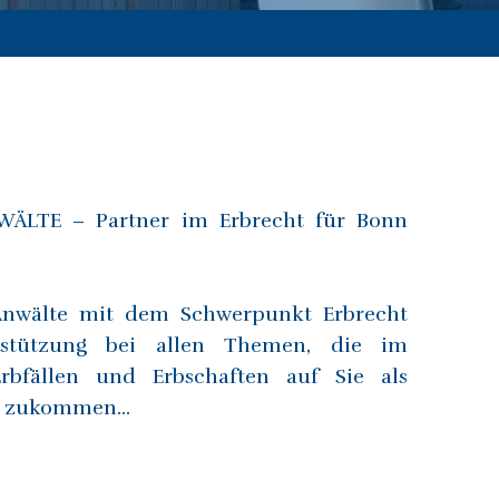
LTE – Partner im Erbrecht für Bonn
Anwälte mit dem Schwerpunkt Erbrecht
rstützung bei allen Themen, die im
bfällen und Erbschaften auf Sie als
n zukommen...