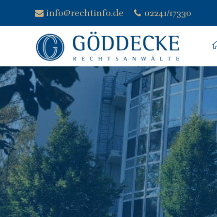
info@rechtinfo.de
02241/17330