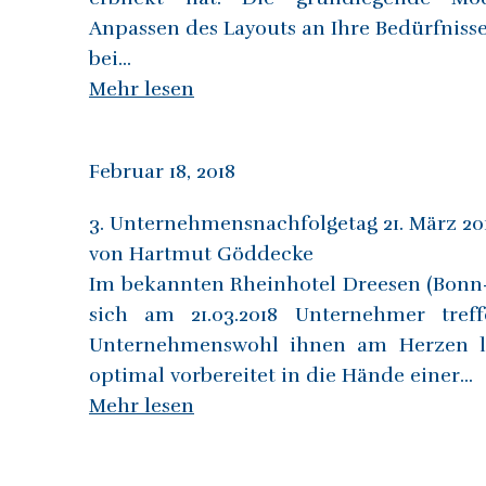
Anpassen des Layouts an Ihre Bedürfniss
bei...
Mehr lesen
Februar 18, 2018
3. Unternehmensnachfolgetag 21. März 20
von Hartmut Göddecke
Im bekannten Rheinhotel Dreesen (Bonn
sich am 21.03.2018 Unternehmer treffe
Unternehmenswohl ihnen am Herzen lieg
optimal vorbereitet in die Hände einer...
Mehr lesen