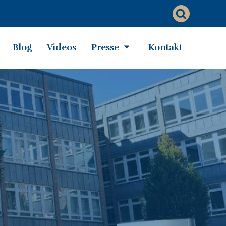
Blog
Videos
Presse
Kontakt