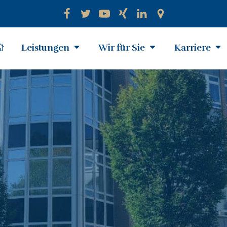
Leistungen
Wir für Sie
Karriere