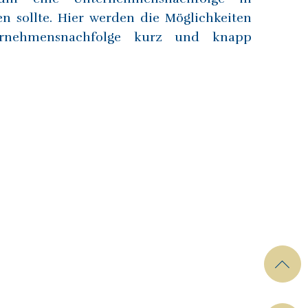
n sollte. Hier werden die Möglichkeiten
rnehmensnachfolge kurz und knapp