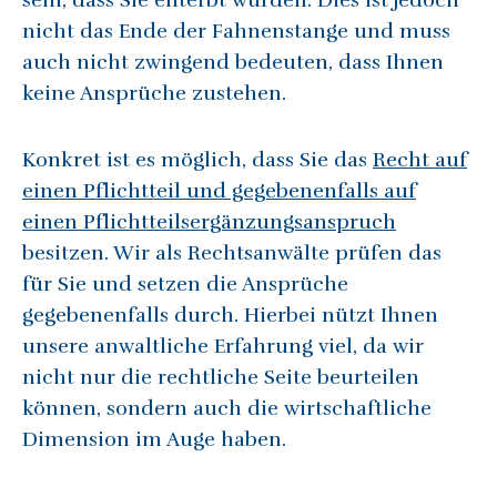
sein, dass Sie enterbt wurden. Dies ist jedoch
nicht das Ende der Fahnenstange und muss
auch nicht zwingend bedeuten, dass Ihnen
keine Ansprüche zustehen.
Konkret ist es möglich, dass Sie das
Recht auf
einen Pflichtteil und gegebenenfalls auf
einen Pflichtteilsergänzungsanspruch
besitzen. Wir als Rechtsanwälte prüfen das
für Sie und setzen die Ansprüche
gegebenenfalls durch. Hierbei nützt Ihnen
unsere anwaltliche Erfahrung viel, da wir
nicht nur die rechtliche Seite beurteilen
können, sondern auch die wirtschaftliche
Dimension im Auge haben.