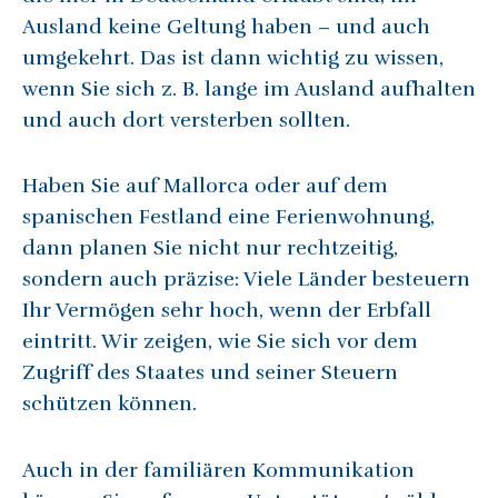
Ausland keine Geltung haben – und auch
umgekehrt. Das ist dann wichtig zu wissen,
wenn Sie sich z. B. lange im Ausland aufhalten
und auch dort versterben sollten.
Haben Sie auf Mallorca oder auf dem
spanischen Festland eine Ferienwohnung,
dann planen Sie nicht nur rechtzeitig,
sondern auch präzise: Viele Länder besteuern
Ihr Vermögen sehr hoch, wenn der Erbfall
eintritt. Wir zeigen, wie Sie sich vor dem
Zugriff des Staates und seiner Steuern
schützen können.
Auch in der familiären Kommunikation