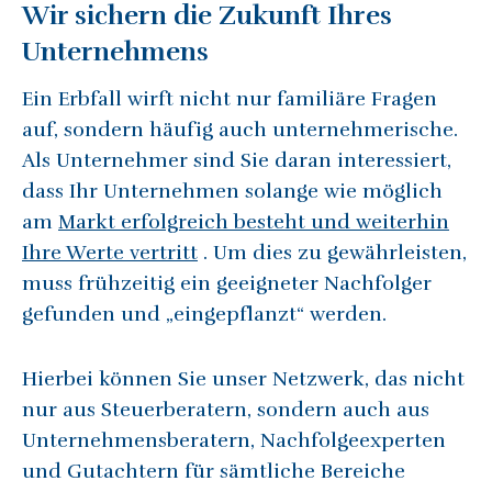
Wir sichern die Zukunft Ihres
Unternehmens
Ein Erbfall wirft nicht nur familiäre Fragen
auf, sondern häufig auch unternehmerische.
Als Unternehmer sind Sie daran interessiert,
dass Ihr Unternehmen solange wie möglich
am
Markt erfolgreich besteht und weiterhin
Ihre Werte vertritt
. Um dies zu gewährleisten,
muss frühzeitig ein geeigneter Nachfolger
gefunden und „eingepflanzt“ werden.
Hierbei können Sie unser Netzwerk, das nicht
nur aus Steuerberatern, sondern auch aus
Unternehmensberatern, Nachfolgeexperten
und Gutachtern für sämtliche Bereiche