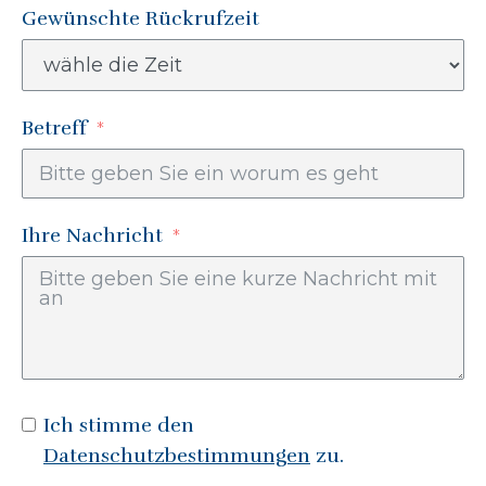
Gewünschte Rückrufzeit
Betreff
Ihre Nachricht
Ich stimme den
Datenschutzbestimmungen
zu.