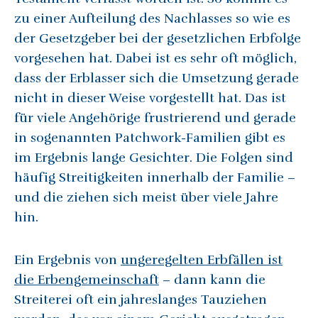
zu einer Aufteilung des Nachlasses so wie es
der Gesetzgeber bei der gesetzlichen Erbfolge
vorgesehen hat. Dabei ist es sehr oft möglich,
dass der Erblasser sich die Umsetzung gerade
nicht in dieser Weise vorgestellt hat. Das ist
für viele Angehörige frustrierend und gerade
in sogenannten Patchwork-Familien gibt es
im Ergebnis lange Gesichter. Die Folgen sind
häufig Streitigkeiten innerhalb der Familie –
und die ziehen sich meist über viele Jahre
hin.
Ein Ergebnis von
ungeregelten Erbfällen ist
die Erbengemeinschaft
– dann kann die
Streiterei oft ein jahreslanges Tauziehen