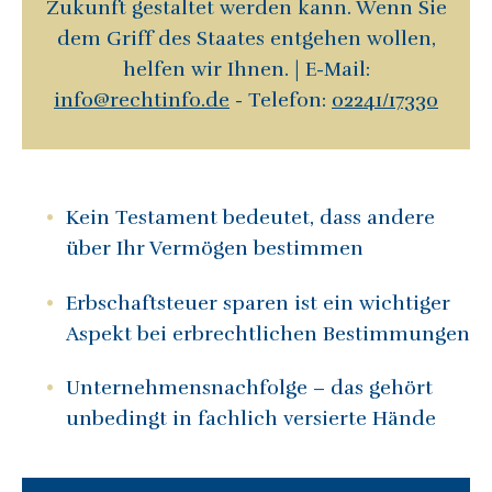
Zukunft gestaltet werden kann. Wenn Sie
dem Griff des Staates entgehen wollen,
helfen wir Ihnen. | E-Mail:
info@rechtinfo.de
- Telefon:
02241/17330
Kein Testament bedeutet, dass andere
über Ihr Vermögen bestimmen
Erbschaftsteuer sparen ist ein wichtiger
Aspekt bei erbrechtlichen Bestimmungen
Unternehmensnachfolge – das gehört
unbedingt in fachlich versierte Hände