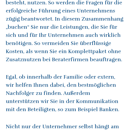
besteht, nutzen. So werden die Fragen für die
erfolgreiche Führung eines Unternehmens
zügig beantwortet. In diesem Zusammenhang
„buchen“ Sie nur die Leistungen, die Sie für
sich und für Ihr Unternehmen auch wirklich
benötigen. So vermeiden Sie überflüssige
Kosten, als wenn Sie ein Komplettpaket ohne
Zusatznutzen bei Beraterfirmen beauftragen.
Egal, ob innerhalb der Familie oder extern,
wir helfen Ihnen dabei, den bestmöglichen
Nachfolger zu finden. Außerdem
unterstützen wir Sie in der Kommunikation
mit den Beteiligten, so zum Beispiel Banken.
Nicht nur der Unternehmer selbst hängt am