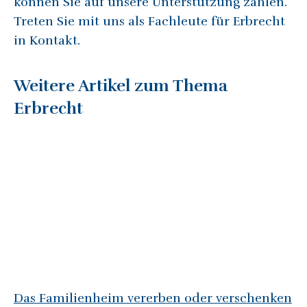
können Sie auf unsere Unterstützung zählen.
Treten Sie mit uns als Fachleute für Erbrecht
in Kontakt.
Weitere Artikel zum Thema
Erbrecht
Das Familienheim vererben oder verschenken