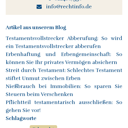
info@rechtinfo.de
Artikel aus unserem Blog
Testamentsvollstrecker Abberufung: So wird
ein Testamentsvollstrecker abberufen
Erbenhaftung und Erbengemeinschaft: So
können Sie Ihr privates Vermögen absichern
Streit durch Testament: Schlechtes Testament
stiftet Unmut zwischen Erben
Nießbrauch bei Immobilien: So sparen Sie
Steuern beim Verschenken
Pflichtteil testamentarisch ausschließen: So
gehen Sie vor!
Schlagworte