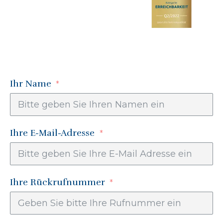
Ihr Name
Ihre E-Mail-Adresse
Ihre Rückrufnummer