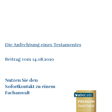
Die Anfechtung eines Testamentes
Beitrag vom 14.08.2020
Nutzen Sie den
Sofortkontakt zu einem
Fachanwalt