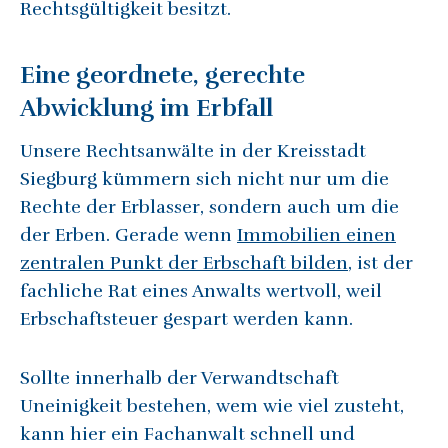
Rechtsgültigkeit besitzt.
Eine geordnete, gerechte
Abwicklung im Erbfall
Unsere Rechtsanwälte in der Kreisstadt
Siegburg kümmern sich nicht nur um die
Rechte der Erblasser, sondern auch um die
der Erben. Gerade wenn
Immobilien einen
zentralen Punkt der Erbschaft bilden
, ist der
fachliche Rat eines Anwalts wertvoll, weil
Erbschaftsteuer gespart werden kann.
Sollte innerhalb der Verwandtschaft
Uneinigkeit bestehen, wem wie viel zusteht,
kann hier ein Fachanwalt schnell und