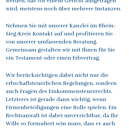
werden, das vor einem Gericht ausgetragen
wird, meistens noch über mehrere Instanzen.
Nehmen Sie mit unserer Kanzlei im Rhein-
Sieg-Kreis Kontakt auf und profitieren Sie
von unserer umfassenden Beratung.
Gemeinsam gestalten wir mit Ihnen für Sie
ein Testament oder einen Erbvertrag.
Wir berücksichtigen dabei nicht nur die
erbschaftsteuerlichen Regelungen, sondern
auch Fragen des Einkommensteuerrechts.
Letzteres ist gerade dann wichtig, wenn
Firmenbeteiligungen eine Rolle spielen. Ein
Rechtsanwalt ist dabei unverzichtbar, da Ihr
Wille so formuliert sein muss, dass er auch