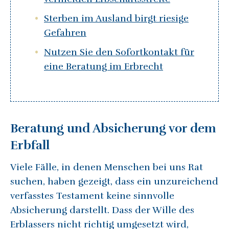
Sterben im Ausland birgt riesige
Gefahren
Nutzen Sie den Sofortkontakt für
eine Beratung im Erbrecht
Beratung und Absicherung vor dem
Erbfall
Viele Fälle, in denen Menschen bei uns Rat
suchen, haben gezeigt, dass ein unzureichend
verfasstes Testament keine sinnvolle
Absicherung darstellt. Dass der Wille des
Erblassers nicht richtig umgesetzt wird,