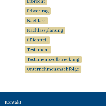
Erbrecht
Erbvertrag
Nachlass
Nachlassplanung
Pflichtteil
Testament
Testamentsvollstreckung
Unternehmensnachfolge
Kontakt