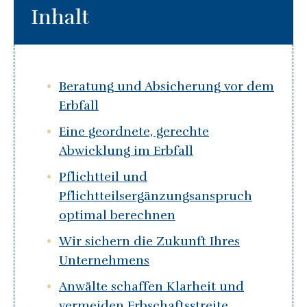
Inhalt
Beratung und Absicherung vor dem
Erbfall
Eine geordnete, gerechte
Abwicklung im Erbfall
Pflichtteil und
Pflichtteilsergänzungsanspruch
optimal berechnen
Wir sichern die Zukunft Ihres
Unternehmens
Anwälte schaffen Klarheit und
vermeiden Erbschaftsstreite