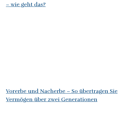
– wie geht das?
Vorerbe und Nacherbe – So übertragen Sie
Vermögen über zwei Generationen