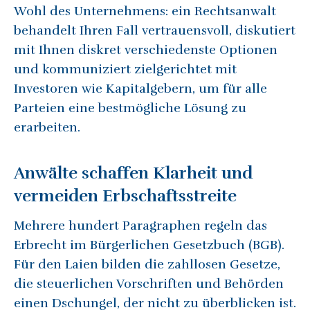
Wohl des Unternehmens: ein Rechtsanwalt
behandelt Ihren Fall vertrauensvoll, diskutiert
mit Ihnen diskret verschiedenste Optionen
und kommuniziert zielgerichtet mit
Investoren wie Kapitalgebern, um für alle
Parteien eine bestmögliche Lösung zu
erarbeiten.
Anwälte schaffen Klarheit und
vermeiden Erbschaftsstreite
Mehrere hundert Paragraphen regeln das
Erbrecht im Bürgerlichen Gesetzbuch (BGB).
Für den Laien bilden die zahllosen Gesetze,
die steuerlichen Vorschriften und Behörden
einen Dschungel, der nicht zu überblicken ist.