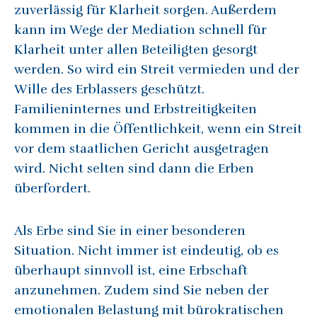
zuverlässig für Klarheit sorgen. Außerdem
kann im Wege der Mediation schnell für
Klarheit unter allen Beteiligten gesorgt
werden. So wird ein Streit vermieden und der
Wille des Erblassers geschützt.
Familieninternes und Erbstreitigkeiten
kommen in die Öffentlichkeit, wenn ein Streit
vor dem staatlichen Gericht ausgetragen
wird. Nicht selten sind dann die Erben
überfordert.
Als Erbe sind Sie in einer besonderen
Situation. Nicht immer ist eindeutig, ob es
überhaupt sinnvoll ist, eine Erbschaft
anzunehmen. Zudem sind Sie neben der
emotionalen Belastung mit bürokratischen