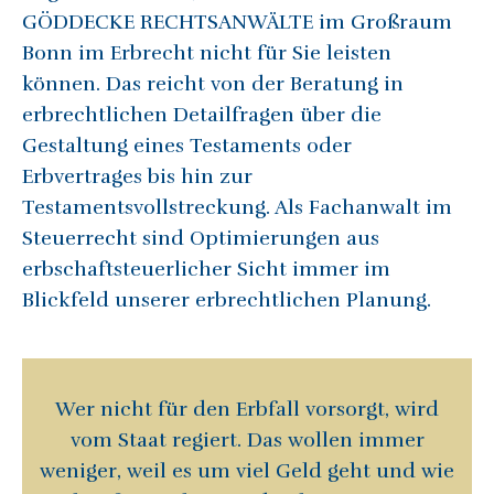
GÖDDECKE RECHTSANWÄLTE im Großraum
Bonn im Erbrecht nicht für Sie leisten
können. Das reicht von der Beratung in
erbrechtlichen Detailfragen über die
Gestaltung eines Testaments oder
Erbvertrages bis hin zur
Testamentsvollstreckung. Als Fachanwalt im
Steuerrecht sind Optimierungen aus
erbschaftsteuerlicher Sicht immer im
Blickfeld unserer erbrechtlichen Planung.
Wer nicht für den Erbfall vorsorgt, wird
vom Staat regiert. Das wollen immer
weniger, weil es um viel Geld geht und wie