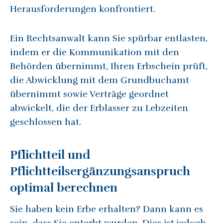
Herausforderungen konfrontiert.
Ein Rechtsanwalt kann Sie spürbar entlasten,
indem er die Kommunikation mit den
Behörden übernimmt, Ihren Erbschein prüft,
die Abwicklung mit dem Grundbuchamt
übernimmt sowie Verträge geordnet
abwickelt, die der Erblasser zu Lebzeiten
geschlossen hat.
Pflichtteil und
Pflichtteilsergänzungsanspruch
optimal berechnen
Sie haben kein Erbe erhalten? Dann kann es