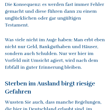
Die Konsequenz: es werden fast immer Fehler
gemacht und diese führen dann zu einem
unglücklichen oder gar ungültigen
Testament.
Was viele nicht im Auge haben: Man erbt eben
nicht nur Geld, Bankguthaben und Häuser,
sondern auch Schulden. Nur wer hier im
Vorfeld mit Umsicht agiert, wird nach dem
Erbfall in guter Erinnerung bleiben.
Sterben im Ausland birgt riesige
Gefahren
Wussten Sie auch, dass manche Regelungen,
die hier in Deutschland erlaubt sind, im