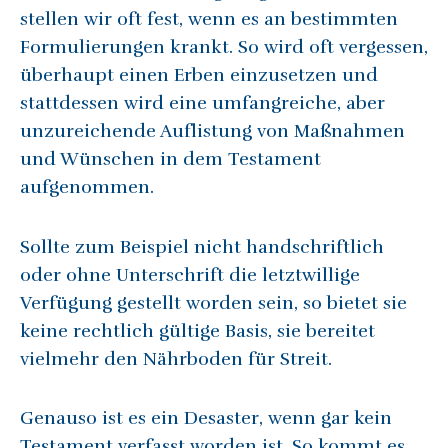
stellen wir oft fest, wenn es an bestimmten
Formulierungen krankt. So wird oft vergessen,
überhaupt einen Erben einzusetzen und
stattdessen wird eine umfangreiche, aber
unzureichende Auflistung von Maßnahmen
und Wünschen in dem Testament
aufgenommen.
Sollte zum Beispiel nicht handschriftlich
oder ohne Unterschrift die letztwillige
Verfügung gestellt worden sein, so bietet sie
keine rechtlich gültige Basis, sie bereitet
vielmehr den Nährboden für Streit.
Genauso ist es ein Desaster, wenn gar kein
Testament verfasst worden ist. So kommt es