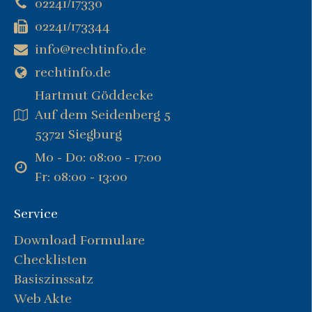
02241/17330
02241/173344
info@rechtinfo.de
rechtinfo.de
Hartmut Göddecke
Auf dem Seidenberg 5
53721 Siegburg
Mo - Do: 08:00 - 17:00
Fr: 08:00 - 13:00
Service
Download Formulare
Checklisten
Basiszinssatz
Web Akte