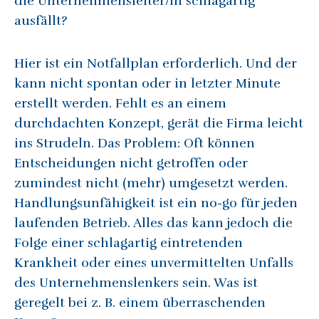
die Unternehmensleiter/in schlagartig
ausfällt?
Hier ist ein Notfallplan erforderlich. Und der
kann nicht spontan oder in letzter Minute
erstellt werden. Fehlt es an einem
durchdachten Konzept, gerät die Firma leicht
ins Strudeln. Das Problem: Oft können
Entscheidungen nicht getroffen oder
zumindest nicht (mehr) umgesetzt werden.
Handlungsunfähigkeit ist ein no-go für jeden
laufenden Betrieb. Alles das kann jedoch die
Folge einer schlagartig eintretenden
Krankheit oder eines unvermittelten Unfalls
des Unternehmenslenkers sein. Was ist
geregelt bei z. B. einem überraschenden