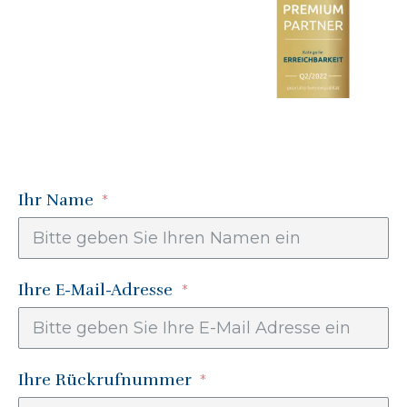
Ihr Name
Ihre E-Mail-Adresse
Ihre Rückrufnummer