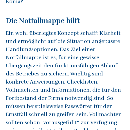
Koma?
Die Notfallmappe hilft
Ein wohl überlegtes Konzept schafft Klarheit
und ermöglicht auf die Situation angepasste
Handlungsoptionen. Das Ziel einer
Notfallmappe ist es, für eine gewisse
Übergangszeit den funktionsfähigen Ablauf
des Betriebes zu sichern. Wichtig sind
konkrete Anweisungen, Checklisten,
Vollmachten und Informationen, die für den
Fortbestand der Firma notwendig sind. So
müssen beispielsweise Passwörter für den
Ernstfall schnell zu greifen sein. Vollmachten
sollten schon „vorausgefüllt“ zur Verfügung