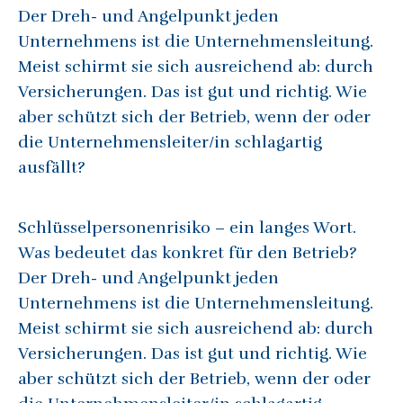
Der Dreh- und Angelpunkt jeden
Unternehmens ist die Unternehmensleitung.
Meist schirmt sie sich ausreichend ab: durch
Versicherungen. Das ist gut und richtig. Wie
aber schützt sich der Betrieb, wenn der oder
die Unternehmensleiter/in schlagartig
ausfällt?
Schlüsselpersonenrisiko – ein langes Wort.
Was bedeutet das konkret für den Betrieb?
Der Dreh- und Angelpunkt jeden
Unternehmens ist die Unternehmensleitung.
Meist schirmt sie sich ausreichend ab: durch
Versicherungen. Das ist gut und richtig. Wie
aber schützt sich der Betrieb, wenn der oder