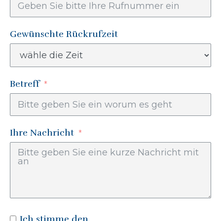
Gewünschte Rückrufzeit
Betreff
Ihre Nachricht
Ich stimme den