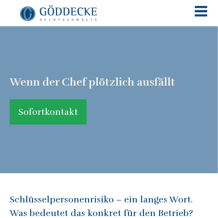
Wenn der Chef plötzlich ausfällt
Sofortkontakt
Schlüsselpersonenrisiko – ein langes Wort.
Was bedeutet das konkret für den Betrieb?