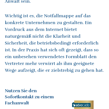
Anwalt sein.
Wichtig ist es, die Notfallmappe auf das
konkrete Unternehmen zu gestalten. Ein
Vordruck aus dem Internet bietet
naturgemäß nicht die Klarheit und
Sicherheit, die betriebsbedingt erforderlich
ist. In der Praxis hat sich oft gezeigt, dass so
ein unbesehen verwendetes Formblatt den
Vertreter mehr verwirrt als ihm geeignete
Wege aufzeigt, die er zielstrebig zu gehen hat.
Nutzen Sie den
Sofortkontakt zu einem
Fachanwalt