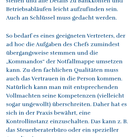
stehen und alle Details zu Bankkonten und
Betriebsabläufen leicht aufzufinden sein.
Auch an Schlüssel muss gedacht werden.
So bedarf es eines geeigneten Vertreters, der
ad hoc die Aufgaben des Chefs zumindest
übergangsweise stemmen und die
„Kommandos“ der Notfallmappe umsetzen
kann. Zu den fachlichen Qualitäten muss
auch das Vertrauen in die Person kommen.
Natürlich kann man mit entsprechenden
Vollmachten seine Kompetenzen (vielleicht
sogar ungewollt) überschreiten. Daher hat es
sich in der Praxis bewährt, eine
Kontrollinstanz einzuschalten. Das kann z. B.
das Steuerberaterbüro oder ein spezieller