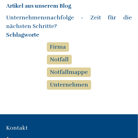
Artikel aus unserem Blog
Unternehmensnachfolge - Zeit für die
nächsten Schritte?
Schlagworte
Firma
Notfall
Notfallmappe
Unternehmen
Kontakt