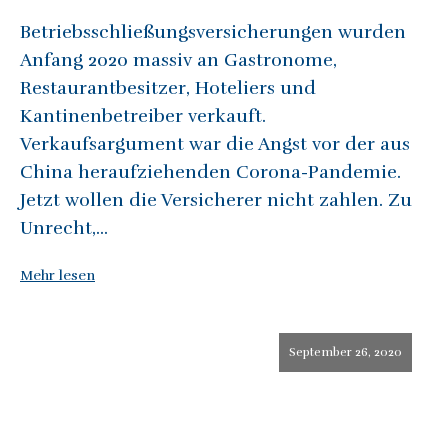
Betriebsschließungsversicherungen wurden
Anfang 2020 massiv an Gastronome,
Restaurantbesitzer, Hoteliers und
Kantinenbetreiber verkauft.
Verkaufsargument war die Angst vor der aus
China heraufziehenden Corona-Pandemie.
Jetzt wollen die Versicherer nicht zahlen. Zu
Unrecht,...
Mehr lesen
September 26, 2020