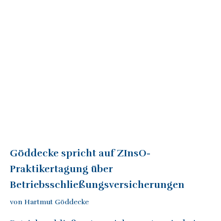
Göddecke spricht auf ZInsO-
Praktikertagung über
Betriebsschließungsversicherungen
von Hartmut Göddecke