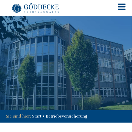
Sie sind hier:
Start
•
Betriebsversicherung