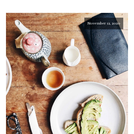
November 12, 2020