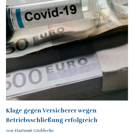
Klage gegen Versicherer wegen
Betriebsschließung erfolgreich
von Hartmut Göddecke