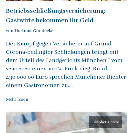
Betriebsschließungsversicherung:
Gastwirte bekommen ihr Geld
von Hartmut Göddecke
Der Kampf gegen Versicherer auf Grund
Corona-bedingter Schließungen bringt mit
dem Urteil des Landgerichts München I vom
22.10.2020 einen 100 %-Punktsieg. Rund
430.000,00 Euro sprechen Münchener Richter
einem Gastronomen zu....
Mehr lesen
Oktober 2, 2020