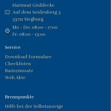
Hartmut Göddecke
Auf dem Seidenberg 5
53721 Siegburg
Mo - Do: 08:00 - 17:00
Fr: 08:00 - 13:00
Service
Download Formulare
Checklisten
Basiszinssatz
Web Akte
Brennpunkte
Hilfe bei der Selbstanzeige