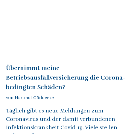
Übernimmt meine
Betriebsausfallversicherung die Corona-
bedingten Schäden?
von Hartmut Göddecke
Täglich gibt es neue Meldungen zum
Coronavirus und der damit verbundenen
Infektionskrankheit Covid-19. Viele stellen