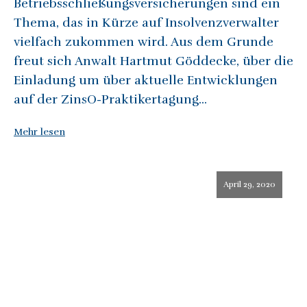
Betriebsschließungsversicherungen sind ein
Thema, das in Kürze auf Insolvenzverwalter
vielfach zukommen wird. Aus dem Grunde
freut sich Anwalt Hartmut Göddecke, über die
Einladung um über aktuelle Entwicklungen
auf der ZinsO-Praktikertagung...
Mehr lesen
April 29, 2020