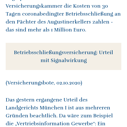
Versicherungskammer die Kosten von 30
Tagen coronabedingter Betriebsschließung an
den Pächter des Augustinerkellers zahlen -
das sind mehr als 1 Million Euro.
Betriebsschließungsversicherung: Urteil
mit Signalwirkung
(Versicherungsbote, 02.10.2020)
Das gestern ergangene Urteil des
Landgerichts München I ist aus mehreren
Gründen beachtlich. Da wäre zum Beispiel
die „Vertriebsinformation Gewerbe“: Ein