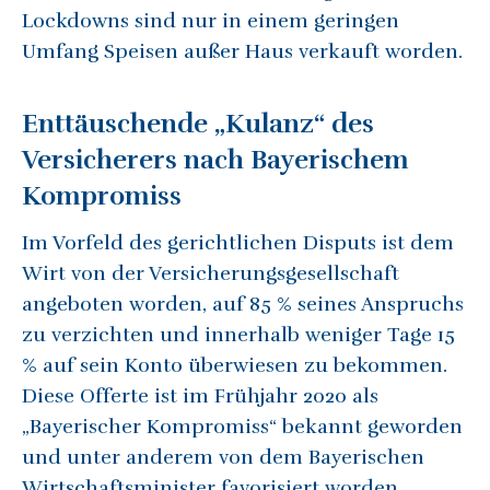
Lockdowns sind nur in einem geringen
Umfang Speisen außer Haus verkauft worden.
Enttäuschende „Kulanz“ des
Versicherers nach Bayerischem
Kompromiss
Im Vorfeld des gerichtlichen Disputs ist dem
Wirt von der Versicherungsgesellschaft
angeboten worden, auf 85 % seines Anspruchs
zu verzichten und innerhalb weniger Tage 15
% auf sein Konto überwiesen zu bekommen.
Diese Offerte ist im Frühjahr 2020 als
„Bayerischer Kompromiss“ bekannt geworden
und unter anderem von dem Bayerischen
Wirtschaftsminister favorisiert worden.