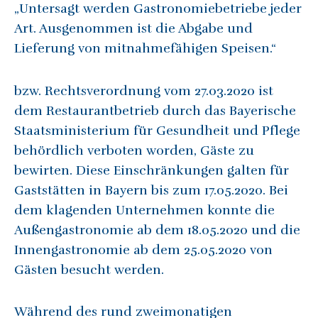
„Untersagt werden Gastronomiebetriebe jeder
Art. Ausgenommen ist die Abgabe und
Lieferung von mitnahmefähigen Speisen.“
bzw. Rechtsverordnung vom 27.03.2020 ist
dem Restaurantbetrieb durch das Bayerische
Staatsministerium für Gesundheit und Pflege
behördlich verboten worden, Gäste zu
bewirten. Diese Einschränkungen galten für
Gaststätten in Bayern bis zum 17.05.2020. Bei
dem klagenden Unternehmen konnte die
Außengastronomie ab dem 18.05.2020 und die
Innengastronomie ab dem 25.05.2020 von
Gästen besucht werden.
Während des rund zweimonatigen