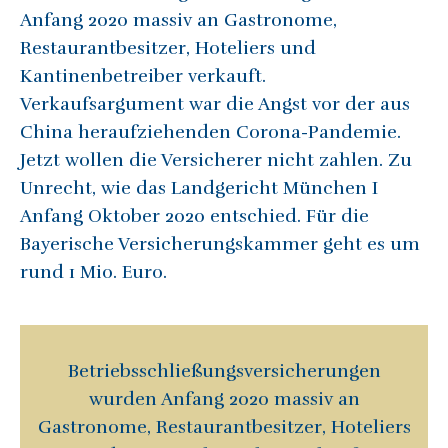
Anfang 2020 massiv an Gastronome,
Restaurantbesitzer, Hoteliers und
Kantinenbetreiber verkauft.
Verkaufsargument war die Angst vor der aus
China heraufziehenden Corona-Pandemie.
Jetzt wollen die Versicherer nicht zahlen. Zu
Unrecht, wie das Landgericht München I
Anfang Oktober 2020 entschied. Für die
Bayerische Versicherungskammer geht es um
rund 1 Mio. Euro.
Betriebsschließungsversicherungen
wurden Anfang 2020 massiv an
Gastronome, Restaurantbesitzer, Hoteliers