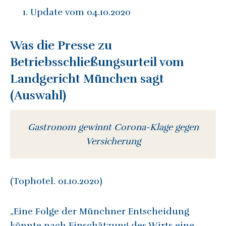
Update vom 04.10.2020
Was die Presse zu
Betriebsschließungsurteil vom
Landgericht München sagt
(Auswahl)
Gastronom gewinnt Corona-Klage gegen
Versicherung
(Tophotel. 01.10.2020)
„Eine Folge der Münchner Entscheidung
könnte nach Einschätzung des Wirts eine