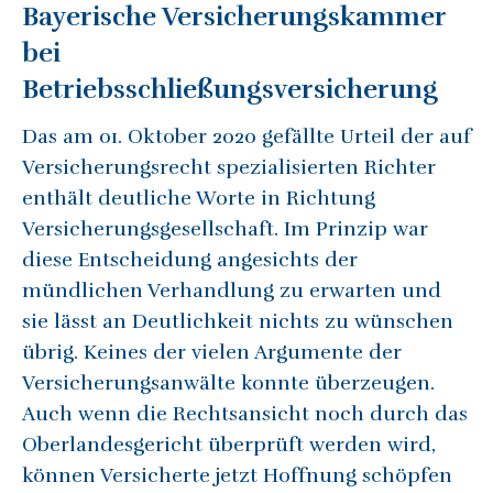
Bayerische Versicherungskammer
bei
Betriebsschließungsversicherung
Das am 01. Oktober 2020 gefällte Urteil der auf
Versicherungsrecht spezialisierten Richter
enthält deutliche Worte in Richtung
Versicherungsgesellschaft. Im Prinzip war
diese Entscheidung angesichts der
mündlichen Verhandlung zu erwarten und
sie lässt an Deutlichkeit nichts zu wünschen
übrig. Keines der vielen Argumente der
Versicherungsanwälte konnte überzeugen.
Auch wenn die Rechtsansicht noch durch das
Oberlandesgericht überprüft werden wird,
können Versicherte jetzt Hoffnung schöpfen