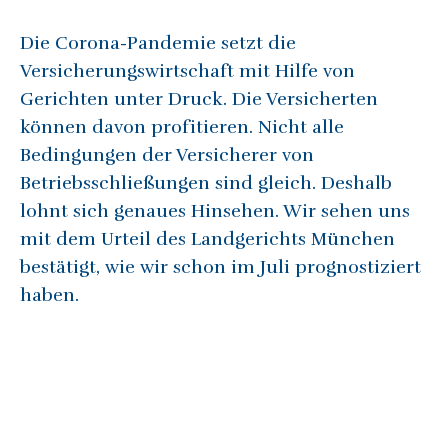
Die Corona-Pandemie setzt die
Versicherungswirtschaft mit Hilfe von
Gerichten unter Druck. Die Versicherten
können davon profitieren. Nicht alle
Bedingungen der Versicherer von
Betriebsschließungen sind gleich. Deshalb
lohnt sich genaues Hinsehen. Wir sehen uns
mit dem Urteil des Landgerichts München
bestätigt, wie wir schon im Juli prognostiziert
haben.