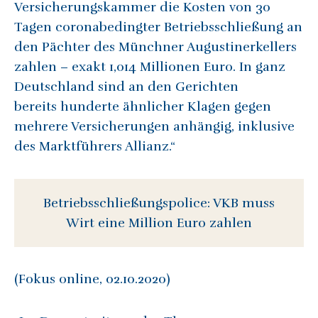
Versicherungskammer die Kosten von 30
Tagen coronabedingter Betriebsschließung an
den Pächter des Münchner Augustinerkellers
zahlen – exakt 1,014 Millionen Euro. In ganz
Deutschland sind an den Gerichten
bereits hunderte ähnlicher Klagen gegen
mehrere Versicherungen anhängig, inklusive
des Marktführers Allianz.“
Betriebsschließungspolice: VKB muss
Wirt eine Million Euro zahlen
(Fokus online, 02.10.2020)