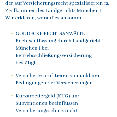
der auf Versicherungsrecht spezialisierten 12.
Zivilkammer des Landgerichts München I.
Wir erklären, worauf es ankommt.
GÖDDECKE RECHTSANWÄLTE
Rechtsauffassung durch Landgericht
München I bei
Betriebsschließungsversicherung
bestätigt
Versicherte profitieren von unklaren
Bedingungen der Versicherungen
Kurzarbeitergeld (KUG) und
Subventionen beeinflussen
Versicherungsschutz nicht