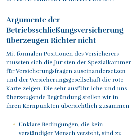
Argumente der
Betriebsschließungsversicherung
überzeugen Richter nicht
Mit formalen Positionen des Versicherers
mussten sich die Juristen der Spezialkammer
für Versicherungsfragen auseinandersetzen
und der Versicherungsgesellschaft die rote
Karte zeigen. Die sehr ausführliche und uns
überzeugende Begründung stellen wir in
ihren Kernpunkten übersichtlich zusammen:
Unklare Bedingungen, die kein
verständiger Mensch versteht, sind zu