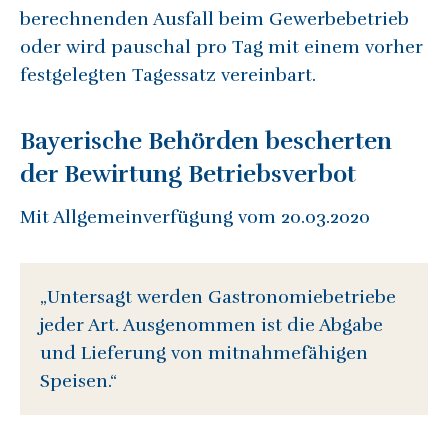
berechnenden Ausfall beim Gewerbebetrieb
oder wird pauschal pro Tag mit einem vorher
festgelegten Tagessatz vereinbart.
Bayerische Behörden bescherten
der Bewirtung Betriebsverbot
Mit Allgemeinverfügung vom 20.03.2020
„Untersagt werden Gastronomiebetriebe
jeder Art. Ausgenommen ist die Abgabe
und Lieferung von mitnahmefähigen
Speisen.“