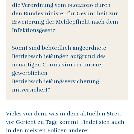
die Verordnung vom 01.02.2020 durch
den Bundesminister für Gesundheit zur
Erweiterung der Meldepflicht nach dem
Infektionsgesetz.
Somit sind behördlich angeordnete
Betriebsschließungen aufgrund des
neuartigen Coronavirus in unserer
gewerblichen
Betriebsschließungsversicherung
mitversichert.“
Vieles von dem, was in dem aktuellen Streit
vor Gericht zu Tage kommt, findet sich auch
in den meisten Policen anderer