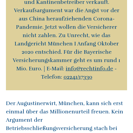
und Kantinenbetreiber verkauft.
Verkaufsargument war die Angst vor der
aus China heraufziehenden Corona-
Pandemie. Jetzt wollen die Versicherer
nicht zahlen. Zu Unrecht, wie das
Landgericht München I Anfang Oktober
2020 entschied. Für die Bayerische
Versicherungskammer geht es um rund 1
Mio. Euro. | E-Mail:
info@rechtinfo.de
-
Telefon:
02241/17330
Der Augustinerwirt, München, kann sich erst
einmal über das Millionenurteil freuen. Kein
Argument der
Betriebsschließungsversicherung stach bei