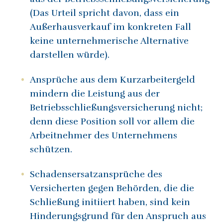
(Das Urteil spricht davon, dass ein
Außerhausverkauf im konkreten Fall
keine unternehmerische Alternative
darstellen würde).
Ansprüche aus dem Kurzarbeitergeld
mindern die Leistung aus der
Betriebsschließungsversicherung nicht;
denn diese Position soll vor allem die
Arbeitnehmer des Unternehmens
schützen.
Schadensersatzansprüche des
Versicherten gegen Behörden, die die
Schließung initiiert haben, sind kein
Hinderungsgrund für den Anspruch aus