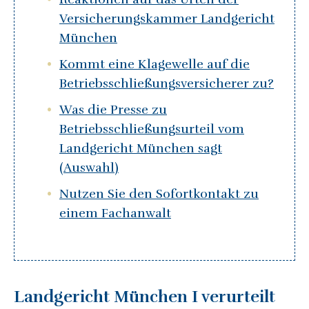
Versicherungskammer Landgericht
München
Kommt eine Klagewelle auf die
Betriebsschließungsversicherer zu?
Was die Presse zu
Betriebsschließungsurteil vom
Landgericht München sagt
(Auswahl)
Nutzen Sie den Sofortkontakt zu
einem Fachanwalt
Landgericht München I verurteilt