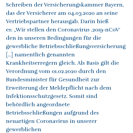
Schreiben der Versicherungskammer Bayern,
das der Versicherer am 04.03.2020 an seine
Vertriebspartner herausgab. Darin hieß
es: „Wir stellen den Coronavirus ‚2019-nCoV‘
den in unseren Bedingungen für die
gewerbliche Betriebsschließungsversicherung
[…] namentlich genannten
Krankheitserregern gleich. Als Basis gilt die
Verordnung vom 01.02.2020 durch den
Bundesminister für Gesundheit zur
Erweiterung der Meldepflicht nach dem
Infektionsschutzgesetz. Somit sind
behördlich angeordnete
Betriebsschließungen aufgrund des
neuartigen Coronavirus in unserer
gewerblichen