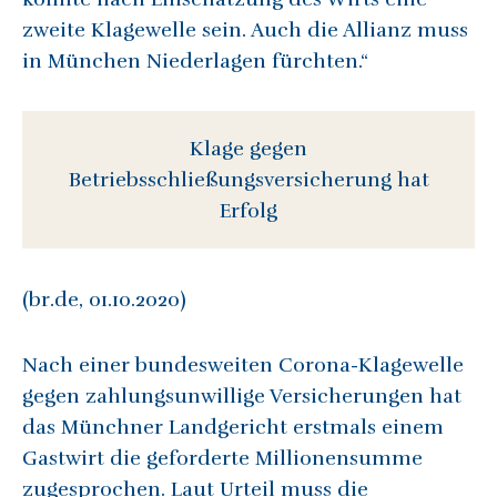
zweite Klagewelle sein. Auch die Allianz muss
in München Niederlagen fürchten.“
Klage gegen
Betriebsschließungsversicherung hat
Erfolg
(br.de, 01.10.2020)
Nach einer bundesweiten Corona-Klagewelle
gegen zahlungsunwillige Versicherungen hat
das Münchner Landgericht erstmals einem
Gastwirt die geforderte Millionensumme
zugesprochen. Laut Urteil muss die