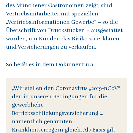
des Münchener Gastronomen zeigt, sind
Vertriebsmitarbeiter mit speziellen
„Vertriebsinformationen Gewerbe“ – so die
Überschrift von Druckstücken – ausgestattet
worden, um Kunden das Risiko zu erklären
und Versicherungen zu verkaufen.
So heißt es in dem Dokument u.a.:
„Wir stellen den Coronavirus „2019-nCoV“
den in unseren Bedingungen für die
gewerbliche
Betriebsschließungsversicherung …
namentlich genannten
Krankheitserregern gleich. Als Basis gilt