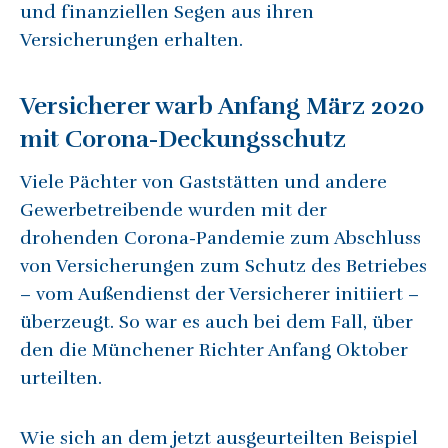
und finanziellen Segen aus ihren
Versicherungen erhalten.
Versicherer warb Anfang März 2020
mit Corona-Deckungsschutz
Viele Pächter von Gaststätten und andere
Gewerbetreibende wurden mit der
drohenden Corona-Pandemie zum Abschluss
von Versicherungen zum Schutz des Betriebes
– vom Außendienst der Versicherer initiiert –
überzeugt. So war es auch bei dem Fall, über
den die Münchener Richter Anfang Oktober
urteilten.
Wie sich an dem jetzt ausgeurteilten Beispiel