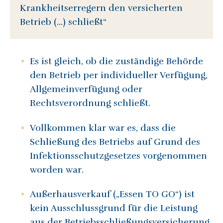
Krankheitserregern den versicherten
Betrieb (…) schließt“
Es ist gleich, ob die zuständige Behörde
den Betrieb per individueller Verfügung,
Allgemeinverfügung oder
Rechtsverordnung schließt.
Vollkommen klar war es, dass die
Schließung des Betriebs auf Grund des
Infektionsschutzgesetzes vorgenommen
worden war.
Außerhausverkauf („Essen TO GO“) ist
kein Ausschlussgrund für die Leistung
aus der Betriebsschließungsversicherung