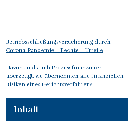
Betriebsschließungsversicherung durch
Corona-Pandemie – Rechte – Urteile
Davon sind auch Prozessfinanzierer
überzeugt, sie übernehmen alle finanziellen
Risiken eines Gerichtsverfahrens.
Inhalt