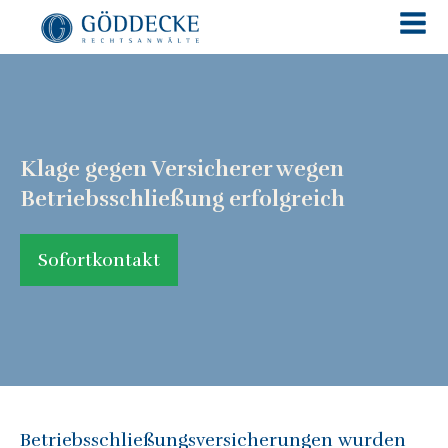
Klage gegen Versicherer wegen
Betriebsschließung erfolgreich
Sofortkontakt
Betriebsschließungsversicherungen wurden