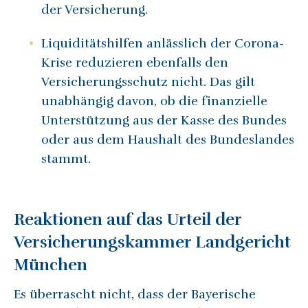
der Versicherung.
Liquiditätshilfen anlässlich der Corona-
Krise reduzieren ebenfalls den
Versicherungsschutz nicht. Das gilt
unabhängig davon, ob die finanzielle
Unterstützung aus der Kasse des Bundes
oder aus dem Haushalt des Bundeslandes
stammt.
Reaktionen auf das Urteil der
Versicherungskammer Landgericht
München
Es überrascht nicht, dass der Bayerische