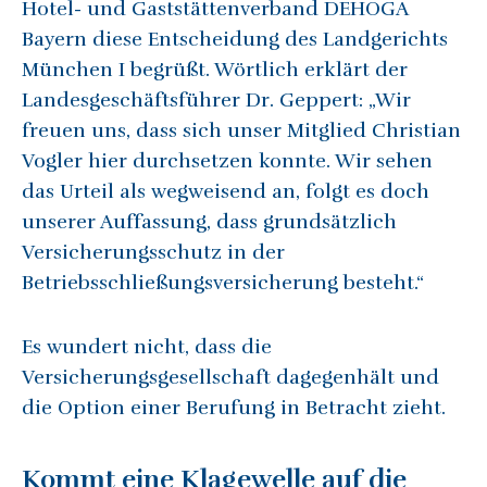
Hotel- und Gaststättenverband DEHOGA
Bayern diese Entscheidung des Landgerichts
München I begrüßt. Wörtlich erklärt der
Landesgeschäftsführer Dr. Geppert: „Wir
freuen uns, dass sich unser Mitglied Christian
Vogler hier durchsetzen konnte. Wir sehen
das Urteil als wegweisend an, folgt es doch
unserer Auffassung, dass grundsätzlich
Versicherungsschutz in der
Betriebsschließungsversicherung besteht.“
Es wundert nicht, dass die
Versicherungsgesellschaft dagegenhält und
die Option einer Berufung in Betracht zieht.
Kommt eine Klagewelle auf die