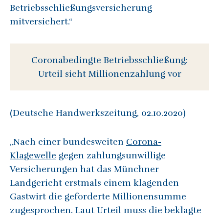
Betriebsschließungsversicherung
mitversichert.“
Coronabedingte Betriebsschließung:
Urteil sieht Millionenzahlung vor
(Deutsche Handwerkszeitung, 02.10.2020)
„Nach einer bundesweiten
Corona-
Klagewelle
gegen zahlungsunwillige
Versicherungen hat das Münchner
Landgericht erstmals einem klagenden
Gastwirt die geforderte Millionensumme
zugesprochen. Laut Urteil muss die beklagte