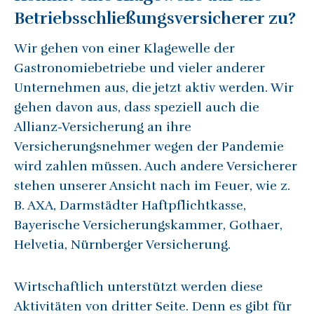
Betriebsschließungsversicherer zu?
Wir gehen von einer Klagewelle der
Gastronomiebetriebe und vieler anderer
Unternehmen aus, die jetzt aktiv werden. Wir
gehen davon aus, dass speziell auch die
Allianz-Versicherung an ihre
Versicherungsnehmer wegen der Pandemie
wird zahlen müssen. Auch andere Versicherer
stehen unserer Ansicht nach im Feuer, wie z.
B. AXA, Darmstädter Haftpflichtkasse,
Bayerische Versicherungskammer, Gothaer,
Helvetia, Nürnberger Versicherung.
Wirtschaftlich unterstützt werden diese
Aktivitäten von dritter Seite. Denn es gibt für