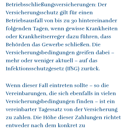
Betriebsschließungsversicherungen: Der
Versicherungsschutz gilt für einen
Betriebsausfall von bis zu 30 hintereinander
folgenden Tagen, wenn gewisse Krankheiten
oder Krankheitserreger dazu führen, dass
Behörden das Gewerbe schließen. Die
Versicherungsbedingungen greifen dabei –
mehr oder weniger aktuell – auf das
Infektionsschutzgesetz (IfSG) zurück.
Wenn dieser Fall eintreten sollte – so die
Vereinbarungen, die sich ebenfalls in vielen
Versicherungsbedingungen finden – ist ein
vereinbarter Tagessatz von der Versicherung
zu zahlen. Die Höhe dieser Zahlungen richtet
entweder nach dem konkret zu