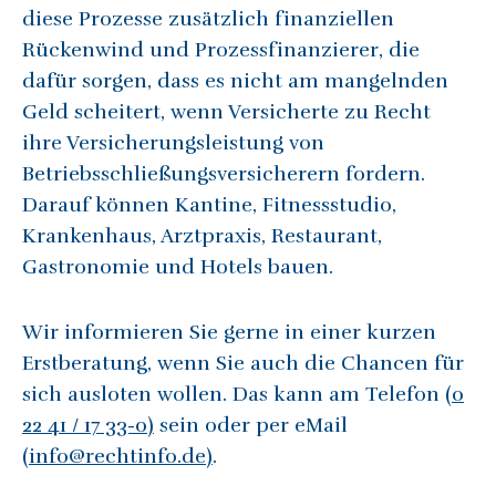
diese Prozesse zusätzlich finanziellen
Rückenwind und Prozessfinanzierer, die
dafür sorgen, dass es nicht am mangelnden
Geld scheitert, wenn Versicherte zu Recht
ihre Versicherungsleistung von
Betriebsschließungsversicherern fordern.
Darauf können Kantine, Fitnessstudio,
Krankenhaus, Arztpraxis, Restaurant,
Gastronomie und Hotels bauen.
Wir informieren Sie gerne in einer kurzen
Erstberatung, wenn Sie auch die Chancen für
sich ausloten wollen. Das kann am Telefon
(0
22 41 / 17 33-0)
sein oder per eMail
(info@rechtinfo.de)
.