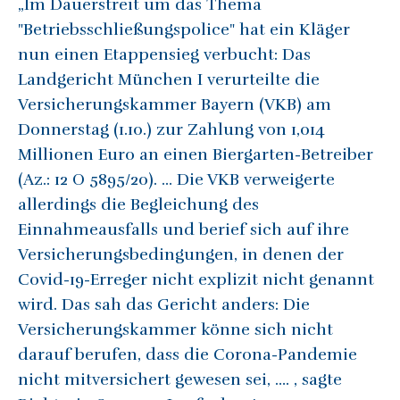
„Im Dauerstreit um das Thema
"Betriebsschließungspolice" hat ein Kläger
nun einen Etappensieg verbucht: Das
Landgericht München I verurteilte die
Versicherungskammer Bayern (VKB) am
Donnerstag (1.10.) zur Zahlung von 1,014
Millionen Euro an einen Biergarten-Betreiber
(Az.: 12 O 5895/20). … Die VKB verweigerte
allerdings die Begleichung des
Einnahmeausfalls und berief sich auf ihre
Versicherungsbedingungen, in denen der
Covid-19-Erreger nicht explizit nicht genannt
wird. Das sah das Gericht anders: Die
Versicherungskammer könne sich nicht
darauf berufen, dass die Corona-Pandemie
nicht mitversichert gewesen sei, …. , sagte