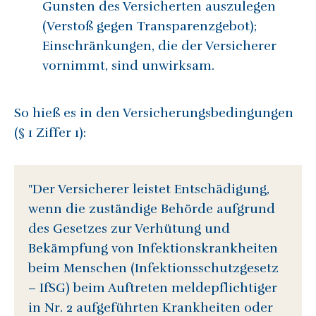
Gunsten des Versicherten auszulegen
(Verstoß gegen Transparenzgebot);
Einschränkungen, die der Versicherer
vornimmt, sind unwirksam.
So hieß es in den Versicherungsbedingungen
(§ 1 Ziffer 1):
"Der Versicherer leistet Entschädigung,
wenn die zuständige Behörde aufgrund
des Gesetzes zur Verhütung und
Bekämpfung von Infektionskrankheiten
beim Menschen (Infektionsschutzgesetz
– IfSG) beim Auftreten meldepflichtiger
in Nr. 2 aufgeführten Krankheiten oder