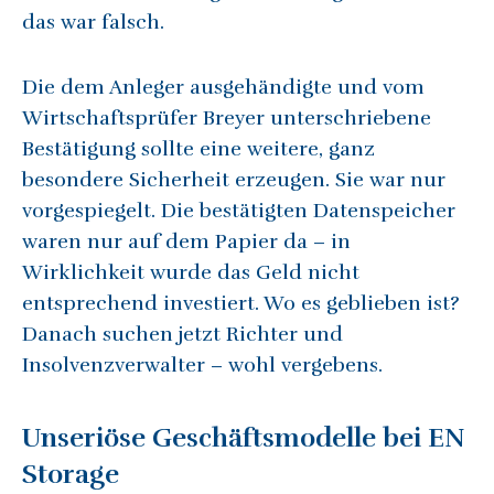
das war falsch.
Die dem Anleger ausgehändigte und vom
Wirtschaftsprüfer Breyer unterschriebene
Bestätigung sollte eine weitere, ganz
besondere Sicherheit erzeugen. Sie war nur
vorgespiegelt. Die bestätigten Datenspeicher
waren nur auf dem Papier da – in
Wirklichkeit wurde das Geld nicht
entsprechend investiert. Wo es geblieben ist?
Danach suchen jetzt Richter und
Insolvenzverwalter – wohl vergebens.
Unseriöse Geschäftsmodelle bei EN
Storage