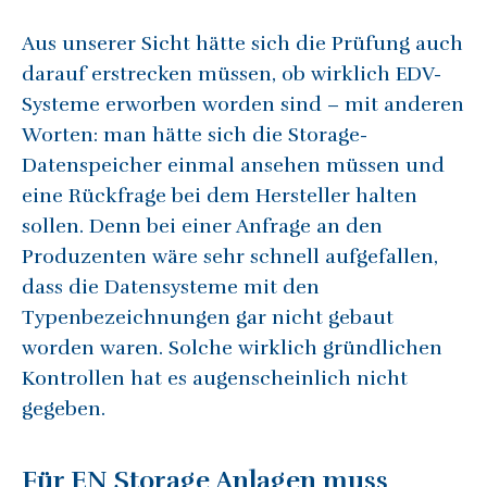
Aus unserer Sicht hätte sich die Prüfung auch
darauf erstrecken müssen, ob wirklich EDV-
Systeme erworben worden sind – mit anderen
Worten: man hätte sich die Storage-
Datenspeicher einmal ansehen müssen und
eine Rückfrage bei dem Hersteller halten
sollen. Denn bei einer Anfrage an den
Produzenten wäre sehr schnell aufgefallen,
dass die Datensysteme mit den
Typenbezeichnungen gar nicht gebaut
worden waren. Solche wirklich gründlichen
Kontrollen hat es augenscheinlich nicht
gegeben.
Für EN Storage Anlagen muss