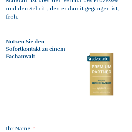
Mandant ist über den Verlauf des Prozesses
und den Schritt, den er damit gegangen ist,
froh.
Nutzen Sie den
Sofortkontakt zu einem
Fachanwalt
Ihr Name