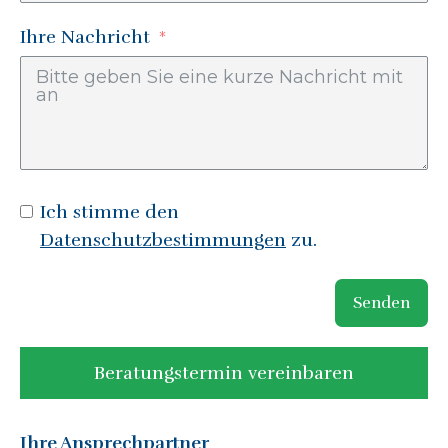
Ihre Nachricht
Ich stimme den
Datenschutzbestimmungen
zu.
Senden
Beratungstermin vereinbaren
Ihre Ansprechpartner