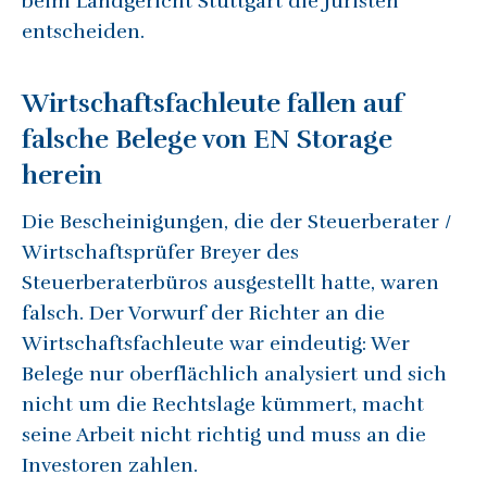
beim Landgericht Stuttgart die Juristen
entscheiden.
Wirtschaftsfachleute fallen auf
falsche Belege von EN Storage
herein
Die Bescheinigungen, die der Steuerberater /
Wirtschaftsprüfer Breyer des
Steuerberaterbüros ausgestellt hatte, waren
falsch. Der Vorwurf der Richter an die
Wirtschaftsfachleute war eindeutig: Wer
Belege nur oberflächlich analysiert und sich
nicht um die Rechtslage kümmert, macht
seine Arbeit nicht richtig und muss an die
Investoren zahlen.