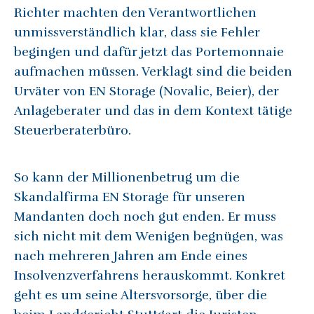
Richter machten den Verantwortlichen
unmissverständlich klar, dass sie Fehler
begingen und dafür jetzt das Portemonnaie
aufmachen müssen. Verklagt sind die beiden
Urväter von EN Storage (Novalic, Beier), der
Anlageberater und das in dem Kontext tätige
Steuerberaterbüro.
So kann der Millionenbetrug um die
Skandalfirma EN Storage für unseren
Mandanten doch noch gut enden. Er muss
sich nicht mit dem Wenigen begnügen, was
nach mehreren Jahren am Ende eines
Insolvenzverfahrens herauskommt. Konkret
geht es um seine Altersvorsorge, über die