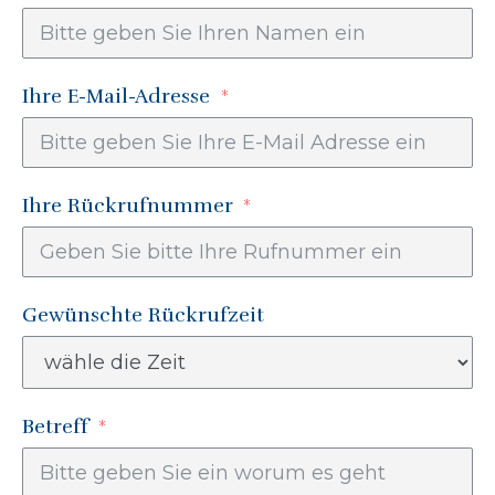
Ihre E-Mail-Adresse
Ihre Rückrufnummer
Gewünschte Rückrufzeit
Betreff