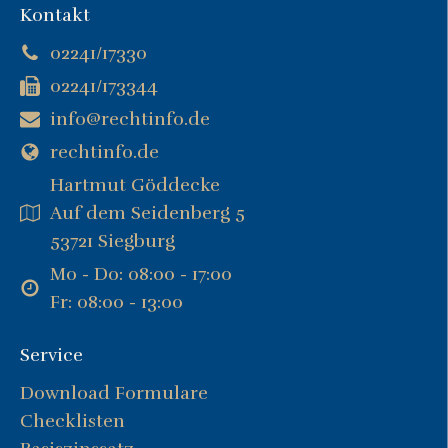
Kontakt
02241/17330
02241/173344
info@rechtinfo.de
rechtinfo.de
Hartmut Göddecke
Auf dem Seidenberg 5
53721 Siegburg
Mo - Do: 08:00 - 17:00
Fr: 08:00 - 13:00
Service
Download Formulare
Checklisten