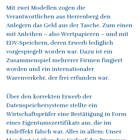
Mit zwei Modellen zogen die
Verantwortlichen aus Herrenberg den
Anlegern das Geld aus der Tasche. Zum einen
mit Anleihen – also Wertpapieren – und mit
EDV-Speichern, deren Erwerb lediglich
vorgespiegelt worden war. Dazu ist ein
Zusammenspiel mehrerer Firmen fingiert
worden und ein internationaler
Warenverkehr, der frei erfunden war.
Über den korrekten Erwerb der
Datenspeichersysteme stellte ein
Wirtschaftsprüfer eine Bestätigung in Form
eines Eigentumszertifikats aus, die im
Endeffekt falsch war. Alles in allem: Unser