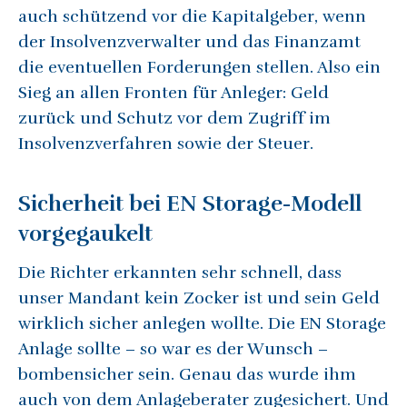
auch schützend vor die Kapitalgeber, wenn
der Insolvenzverwalter und das Finanzamt
die eventuellen Forderungen stellen. Also ein
Sieg an allen Fronten für Anleger: Geld
zurück und Schutz vor dem Zugriff im
Insolvenzverfahren sowie der Steuer.
Sicherheit bei EN Storage-Modell
vorgegaukelt
Die Richter erkannten sehr schnell, dass
unser Mandant kein Zocker ist und sein Geld
wirklich sicher anlegen wollte. Die EN Storage
Anlage sollte – so war es der Wunsch –
bombensicher sein. Genau das wurde ihm
auch von dem Anlageberater zugesichert. Und