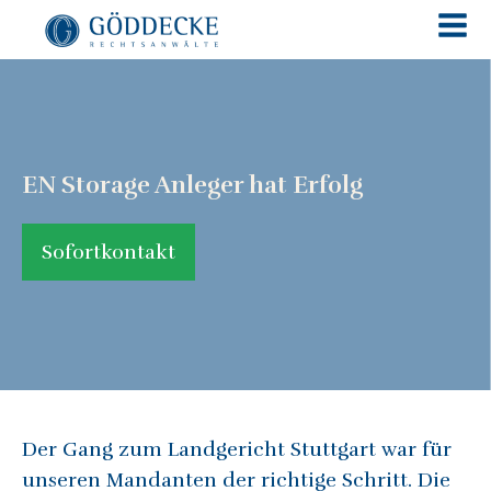
EN Storage Anleger hat Erfolg
Sofortkontakt
Der Gang zum Landgericht Stuttgart war für
unseren Mandanten der richtige Schritt. Die