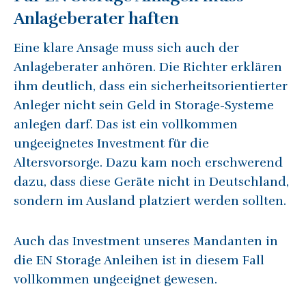
Anlageberater haften
Eine klare Ansage muss sich auch der
Anlageberater anhören. Die Richter erklären
ihm deutlich, dass ein sicherheitsorientierter
Anleger nicht sein Geld in Storage-Systeme
anlegen darf. Das ist ein vollkommen
ungeeignetes Investment für die
Altersvorsorge. Dazu kam noch erschwerend
dazu, dass diese Geräte nicht in Deutschland,
sondern im Ausland platziert werden sollten.
Auch das Investment unseres Mandanten in
die EN Storage Anleihen ist in diesem Fall
vollkommen ungeeignet gewesen.