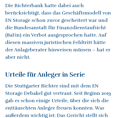
Die Richterbank hatte dabei auch
berücksichtigt, dass das Geschäftsmodell von
EN Storage schon zuvor gescheitert war und
die Bundesanstalt für Finanzdienstaufsicht
(BaFin) ein Verbot ausgesprochen hatte. Auf
diesen massiven juristischen Fehltritt hätte
der Anlageberater hinweisen müssen – hat er
aber nicht.
Urteile für Anleger in Serie
Die Stuttgarter Richter sind mit dem EN
Storage Debakel gut vertraut. Seit Beginn 2019
gab es schon einige Urteile, über die sich die
enttäuschten Anleger freuen konnten. Was
außerdem wichtig ist: Das Gericht stellt sich