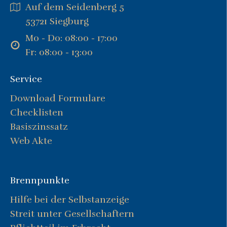
Auf dem Seidenberg 5
53721 Siegburg
Mo - Do: 08:00 - 17:00
Fr: 08:00 - 13:00
Service
Download Formulare
Checklisten
Basiszinssatz
Web Akte
Brennpunkte
Hilfe bei der Selbstanzeige
Streit unter Gesellschaftern