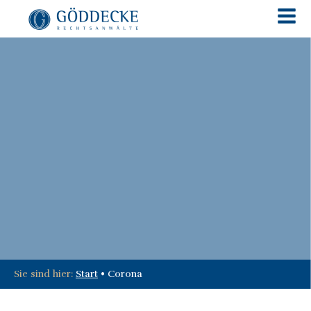
Sie sind hier:
Start
•
Corona