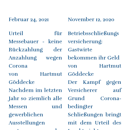
Februar 24, 2021
November 12, 2020
Urteil für
Betriebsschließungs
Messebauer - keine
versicherung:
Rückzahlung der
Gastwirte
Anzahlung wegen
bekommen ihr Geld
Corona
von Hartmut
von Hartmut
Göddecke
Göddecke
Der Kampf gegen
Nachdem im letzten
Versicherer auf
Jahr so ziemlich alle
Grund Corona-
Messen und
bedingter
gewerblichen
Schließungen bringt
Ausstellungen
mit dem Urteil des