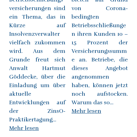
versicherungen sind
von Corona-
ein Thema, das in
bedingten
Kürze auf
Betriebsschließunge
Insolvenzverwalter
n ihren Kunden 10 –
vielfach zukommen
15 Prozent der
wird. Aus dem
Versicherungssumm
Grunde freut sich
e an. Betriebe, die
Anwalt Hartmut
dieses Angebot
Göddecke, über die
angenommen
Einladung um über
haben, können jetzt
aktuelle
noch aufstocken.
Entwicklungen auf
Warum das so...
der ZinsO-
Mehr lesen
Praktikertagung...
Mehr lesen