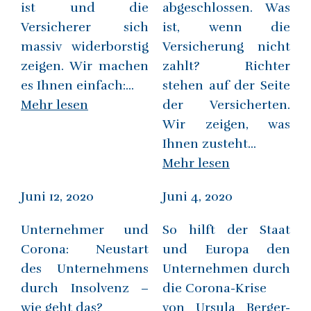
ist und die
abgeschlossen. Was
Versicherer sich
ist, wenn die
massiv widerborstig
Versicherung nicht
zeigen. Wir machen
zahlt? Richter
es Ihnen einfach:...
stehen auf der Seite
Mehr lesen
der Versicherten.
Wir zeigen, was
Ihnen zusteht...
Mehr lesen
Juni 12, 2020
Juni 4, 2020
Unternehmer und
So hilft der Staat
Corona: Neustart
und Europa den
des Unternehmens
Unternehmen durch
durch Insolvenz –
die Corona-Krise
wie geht das?
von Ursula Berger-