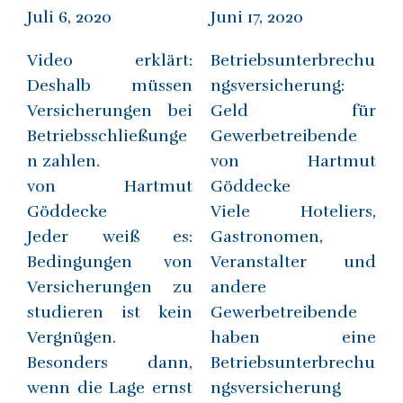
Juli 6, 2020
Juni 17, 2020
Video erklärt:
Betriebsunterbrechu
Deshalb müssen
ngsversicherung:
Versicherungen bei
Geld für
Betriebsschließunge
Gewerbetreibende
n zahlen.
von Hartmut
von Hartmut
Göddecke
Göddecke
Viele Hoteliers,
Jeder weiß es:
Gastronomen,
Bedingungen von
Veranstalter und
Versicherungen zu
andere
studieren ist kein
Gewerbetreibende
Vergnügen.
haben eine
Besonders dann,
Betriebsunterbrechu
wenn die Lage ernst
ngsversicherung