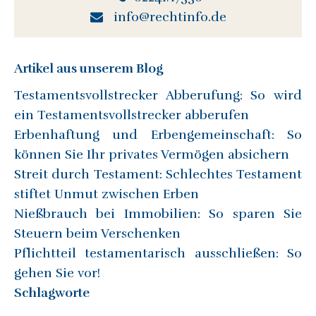
info@rechtinfo.de
Artikel aus unserem Blog
Testamentsvollstrecker Abberufung: So wird
ein Testamentsvollstrecker abberufen
Erbenhaftung und Erbengemeinschaft: So
können Sie Ihr privates Vermögen absichern
Streit durch Testament: Schlechtes Testament
stiftet Unmut zwischen Erben
Nießbrauch bei Immobilien: So sparen Sie
Steuern beim Verschenken
Pflichtteil testamentarisch ausschließen: So
gehen Sie vor!
Schlagworte