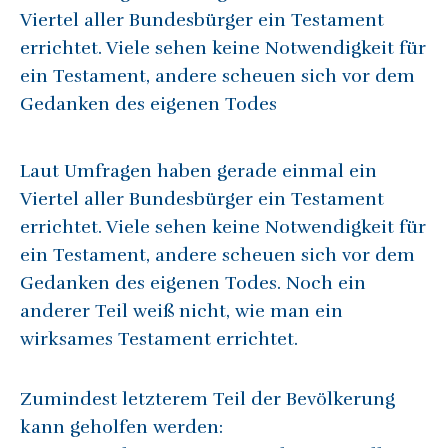
Viertel aller Bundesbürger ein Testament
errichtet. Viele sehen keine Notwendigkeit für
ein Testament, andere scheuen sich vor dem
Gedanken des eigenen Todes
Laut Umfragen haben gerade einmal ein
Viertel aller Bundesbürger ein Testament
errichtet. Viele sehen keine Notwendigkeit für
ein Testament, andere scheuen sich vor dem
Gedanken des eigenen Todes. Noch ein
anderer Teil weiß nicht, wie man ein
wirksames Testament errichtet.
Zumindest letzterem Teil der Bevölkerung
kann geholfen werden: