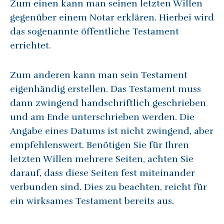
Zum einen kann man seinen letzten Willen
gegenüber einem Notar erklären. Hierbei wird
das sogenannte öffentliche Testament
errichtet.
Zum anderen kann man sein Testament
eigenhändig erstellen. Das Testament muss
dann zwingend handschriftlich geschrieben
und am Ende unterschrieben werden. Die
Angabe eines Datums ist nicht zwingend, aber
empfehlenswert. Benötigen Sie für Ihren
letzten Willen mehrere Seiten, achten Sie
darauf, dass diese Seiten fest miteinander
verbunden sind. Dies zu beachten, reicht für
ein wirksames Testament bereits aus.