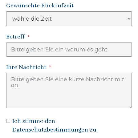
Gewünschte Rückrufzeit
Betreff
Ihre Nachricht
Ich stimme den
Datenschutzbestimmungen
zu.