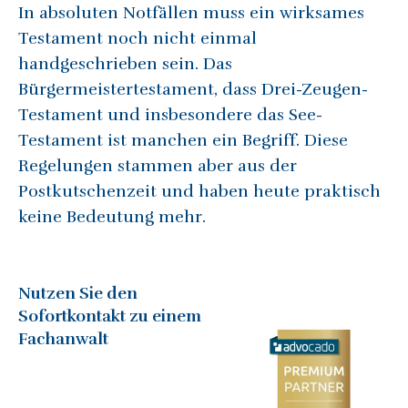
In absoluten Notfällen muss ein wirksames
Testament noch nicht einmal
handgeschrieben sein. Das
Bürgermeistertestament, dass Drei-Zeugen-
Testament und insbesondere das See-
Testament ist manchen ein Begriff. Diese
Regelungen stammen aber aus der
Postkutschenzeit und haben heute praktisch
keine Bedeutung mehr.
Nutzen Sie den
Sofortkontakt zu einem
Fachanwalt