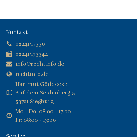
Kontakt
02241/17330
02241/173344
info@rechtinfo.de
rechtinfo.de
Hartmut Göddecke
Auf dem Seidenberg 5
53721 Siegburg
Mo - Do: 08:00 - 17:00
Fr: 08:00 - 13:00
Service