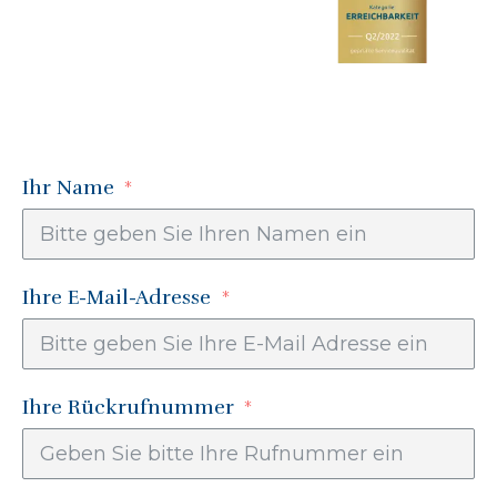
Ihr Name
Ihre E-Mail-Adresse
Ihre Rückrufnummer