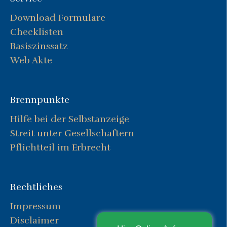
Download Formulare
Checklisten
Basiszinssatz
Web Akte
Brennpunkte
Hilfe bei der Selbstanzeige
Streit unter Gesellschaftern
Pflichtteil im Erbrecht
Rechtliches
Impressum
Disclaimer