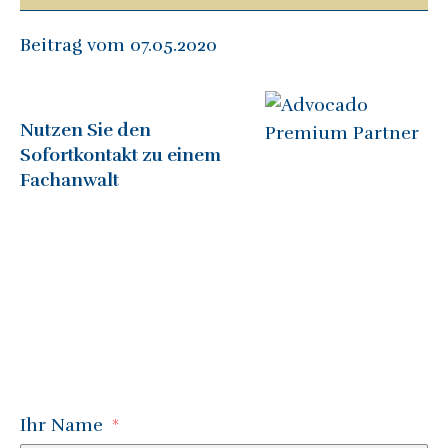
Beitrag vom 07.05.2020
Nutzen Sie den
Sofortkontakt zu einem
Fachanwalt
Ihr Name