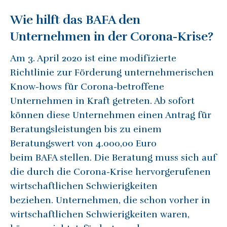
Wie hilft das BAFA den
Unternehmen in der Corona-Krise?
Am 3. April 2020 ist eine modifizierte
Richtlinie zur Förderung unternehmerischen
Know-hows für Corona-betroffene
Unternehmen in Kraft getreten. Ab sofort
können diese Unternehmen einen Antrag für
Beratungsleistungen bis zu einem
Beratungswert von 4.000,00 Euro
beim BAFA stellen. Die Beratung muss sich auf
die durch die Corona-Krise hervorgerufenen
wirtschaftlichen Schwierigkeiten
beziehen. Unternehmen, die schon vorher in
wirtschaftlichen Schwierigkeiten waren,