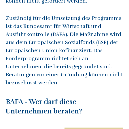
können nicht gefördert werden.
Zuständig für die Umsetzung des Programms
ist das Bundesamt für Wirtschaft und
Ausfuhrkontrolle (BAFA). Die Maßnahme wird
aus dem Europäischen Sozialfonds (ESF) der
Europäischen Union kofinanziert. Das
Förderprogramm richtet sich an
Unternehmen, die bereits gegründet sind.
Beratungen vor einer Gründung können nicht
bezuschusst werden.
BAFA -
Wer darf diese
Unternehmen beraten?