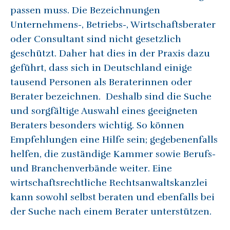
passen muss. Die Bezeichnungen
Unternehmens-, Betriebs-, Wirtschaftsberater
oder Consultant sind nicht gesetzlich
geschützt. Daher hat dies in der Praxis dazu
geführt, dass sich in Deutschland einige
tausend Personen als Beraterinnen oder
Berater bezeichnen. Deshalb sind die Suche
und sorgfältige Auswahl eines geeigneten
Beraters besonders wichtig. So können
Empfehlungen eine Hilfe sein; gegebenenfalls
helfen, die zuständige Kammer sowie Berufs-
und Branchenverbände weiter. Eine
wirtschaftsrechtliche Rechtsanwaltskanzlei
kann sowohl selbst beraten und ebenfalls bei
der Suche nach einem Berater unterstützen.