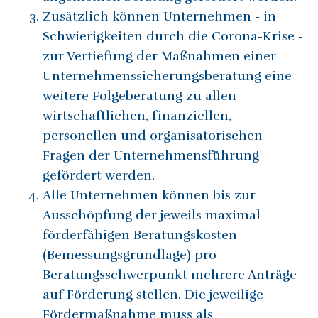
Zusätzlich können Unternehmen - in
Schwierigkeiten durch die Corona-Krise -
zur Vertiefung der Maßnahmen einer
Unternehmenssicherungsberatung eine
weitere Folgeberatung zu allen
wirtschaftlichen, finanziellen,
personellen und organisatorischen
Fragen der Unternehmensführung
gefördert werden.
Alle Unternehmen können bis zur
Ausschöpfung der jeweils maximal
förderfähigen Beratungskosten
(Bemessungsgrundlage) pro
Beratungsschwerpunkt mehrere Anträge
auf Förderung stellen. Die jeweilige
Fördermaßnahme muss als