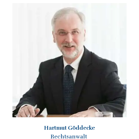
Hartmut Göddecke
Rechtsanwalt