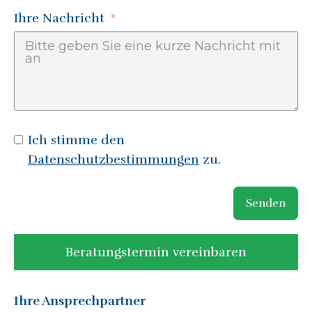
Ihre Nachricht
Ich stimme den
Datenschutzbestimmungen
zu.
Senden
Beratungstermin vereinbaren
Ihre Ansprechpartner