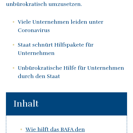
unbürokratisch umzusetzen.
Viele Unternehmen leiden unter
Coronavirus
Staat schnürt Hilfspakete für
Unternehmen
Unbürokratische Hilfe für Unternehmen
durch den Staat
Inhalt
Wie hilft das BAFA den