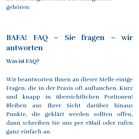
gehören:
BAFA! FAQ – Sie fragen – wir
antworten
Was ist FAQ?
Wir beantworten Ihnen an dieser Stelle einige
Fragen, die in der Praxis oft auftauchen. Kurz
und knapp in übersichtlichen Portionen!
Bleiben aus Ihrer Sicht darüber hinaus
Punkte, die geklärt werden sollten offen,
dann schreiben Sie uns per eMail oder rufen
ganz einfach an.