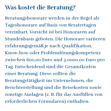
Was kostet die Beratung?
Beratungshonorare werden in der Regel als
Tageshonorare auf Basis von Beratertagen
vereinbart. Vorsicht ist bei Honoraren auf
Stundenbasis geboten. Die Honorare variieren
erfahrungsgemäß je nach Qualifikation,
Know-how oder Problemlösungskompetenz
zwischen 600,00 Euro und 5.0000,00 Euro pro
Tag. Entscheidend sind die Gesamtkosten
einer Beratung. Diese sollten die
Beratungstätigkeit im Unternehmen, die
Berichterstellung und die Reisekosten sowie
sonstige Auslagen (z. B. für das Ausfüllen von
erforderlichen Formularen) enthalten.