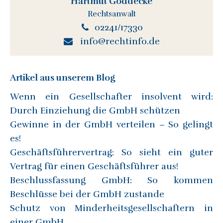
Hartmut Göddecke
Rechtsanwalt
02241/17330
info@rechtinfo.de
Artikel aus unserem Blog
Wenn ein Gesellschafter insolvent wird:
Durch Einziehung die GmbH schützen
Gewinne in der GmbH verteilen – So gelingt
es!
Geschäftsführervertrag: So sieht ein guter
Vertrag für einen Geschäftsführer aus!
Beschlussfassung GmbH: So kommen
Beschlüsse bei der GmbH zustande
Schutz von Minderheitsgesellschaftern in
einer GmbH