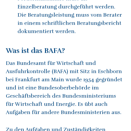
Einzelberatung durchgeführt werden.
Die Beratungsleistung muss vom Berater
in einem schriftlichen Beratungsbericht
dokumentiert werden.
Was ist das BAFA?
Das Bundesamt für Wirtschaft und
Ausfuhrkontrolle (BAFA) mit Sitz in Eschborn
bei Frankfurt am Main wurde 1954 gegründet
und ist eine Bundesoberbehörde im
Geschäftsbereich des Bundesministeriums
für Wirtschaft und Energie. Es übt auch
Aufgaben für andere Bundesministerien aus.
Zu den Aufgaben und Zuständigkeiten