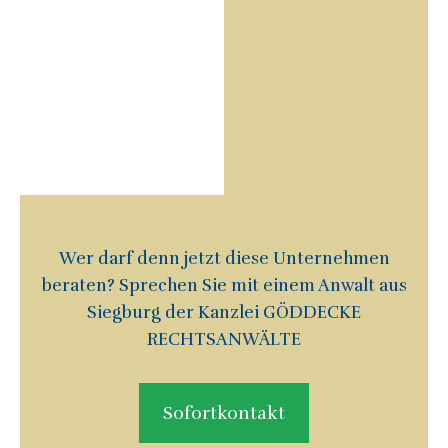
Wer darf denn jetzt diese Unternehmen
beraten? Sprechen Sie mit einem Anwalt aus
Siegburg der Kanzlei GÖDDECKE
RECHTSANWÄLTE
Sofortkontakt