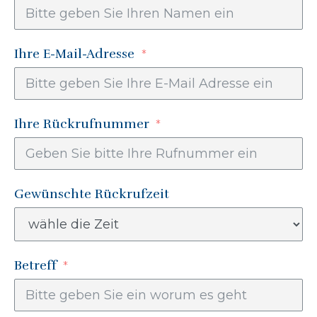
Ihre E-Mail-Adresse
Ihre Rückrufnummer
Gewünschte Rückrufzeit
Betreff