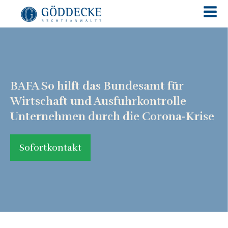
BAFA So hilft das Bundesamt für
Wirtschaft und Ausfuhrkontrolle
Unternehmen durch die Corona-Krise
Sofortkontakt