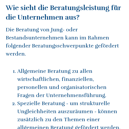
Wie sieht die Beratungsleistung für
die Unternehmen aus?
Die Beratung von Jung- oder
Bestandsunternehmen kann im Rahmen
folgender Beratungsschwerpunkte gefördert
werden.
Allgemeine Beratung zu allen
wirtschaftlichen, finanziellen,
personellen und organisatorischen
Fragen der Unternehmensführung.
Spezielle Beratung - um strukturelle
Ungleichheiten auszuräumen - können
zusätzlich zu den Themen einer
allgemeinen Beratung gefördert werden.