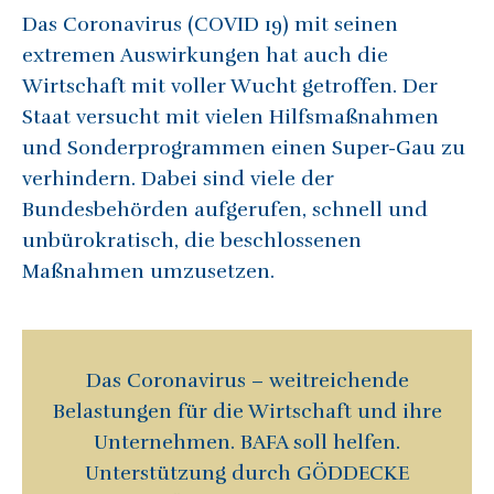
Das Coronavirus (COVID 19) mit seinen
extremen Auswirkungen hat auch die
Wirtschaft mit voller Wucht getroffen. Der
Staat versucht mit vielen Hilfsmaßnahmen
und Sonderprogrammen einen Super-Gau zu
verhindern. Dabei sind viele der
Bundesbehörden aufgerufen, schnell und
unbürokratisch, die beschlossenen
Maßnahmen umzusetzen.
Das Coronavirus – weitreichende
Belastungen für die Wirtschaft und ihre
Unternehmen. BAFA soll helfen.
Unterstützung durch GÖDDECKE