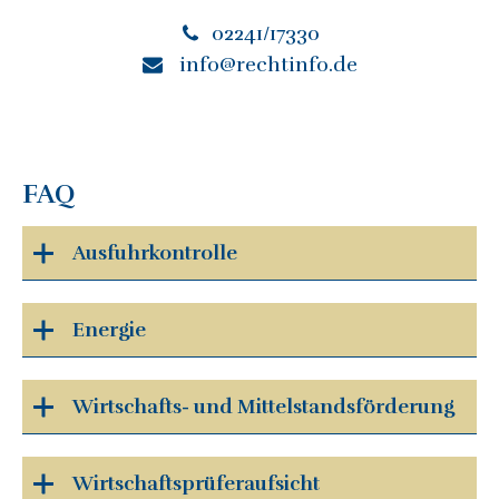
02241/17330
info@rechtinfo.de
FAQ
Ausfuhrkontrolle
Energie
Wirtschafts- und Mittelstandsförderung
Wirtschaftsprüferaufsicht