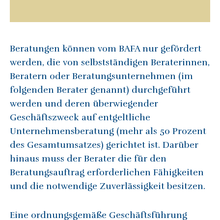
Beratungen können vom BAFA nur gefördert
werden, die von selbstständigen Beraterinnen,
Beratern oder Beratungsunternehmen (im
folgenden Berater genannt) durchgeführt
werden und deren überwiegender
Geschäftszweck auf entgeltliche
Unternehmensberatung (mehr als 50 Prozent
des Gesamtumsatzes) gerichtet ist. Darüber
hinaus muss der Berater die für den
Beratungsauftrag erforderlichen Fähigkeiten
und die notwendige Zuverlässigkeit besitzen.
Eine ordnungsgemäße Geschäftsführung