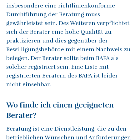
insbesondere eine richtlinienkonforme
Durchführung der Beratung muss
gewährleistet sein. Des Weiteren verpflichtet
sich der Berater eine hohe Qualität zu
praktizieren und dies gegenüber der
Bewilligungsbehörde mit einem Nachweis zu
belegen. Der Berater sollte beim BAFA als
solcher registriert sein. Eine Liste mit
registrierten Beratern des BAFA ist leider
nicht einsehbar.
Wo finde ich einen geeigneten
Berater?
Beratung ist eine Dienstleistung, die zu den
betrieblichen Wünschen und Anforderungen