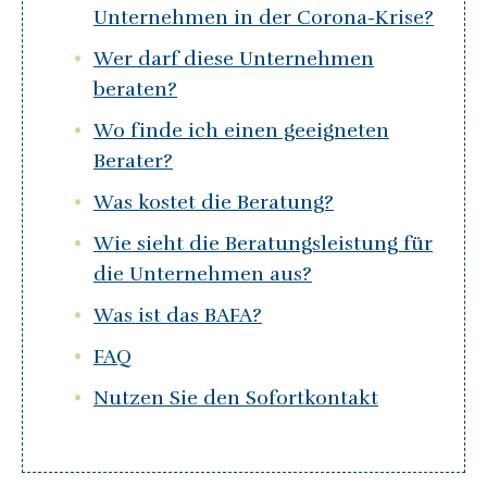
Unternehmen in der Corona-Krise?
Wer darf diese Unternehmen
beraten?
Wo finde ich einen geeigneten
Berater?
Was kostet die Beratung?
Wie sieht die Beratungsleistung für
die Unternehmen aus?
Was ist das BAFA?
FAQ
Nutzen Sie den Sofortkontakt