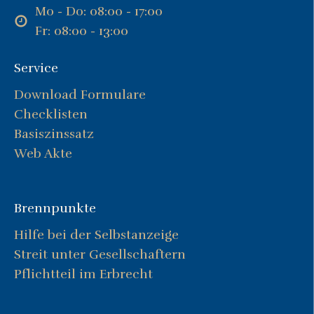
Mo - Do: 08:00 - 17:00
Fr: 08:00 - 13:00
Service
Download Formulare
Checklisten
Basiszinssatz
Web Akte
Brennpunkte
Hilfe bei der Selbstanzeige
Streit unter Gesellschaftern
Pflichtteil im Erbrecht