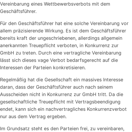
Vereinbarung eines Wettbewerbsverbots mit dem
Geschäftsführer.
Für den Geschäftsführer hat eine solche Vereinbarung vor
allem präzisierende Wirkung. Es ist dem Geschäftsführer
bereits kraft der ungeschriebenen, allerdings allgemein
anerkannten Treuepflicht verboten, in Konkurrenz zur
GmbH zu treten. Durch eine vertragliche Vereinbarung
lässt sich dieses vage Verbot bedarfsgerecht auf die
Interessen der Parteien konkretisieren.
Regelmäßig hat die Gesellschaft ein massives Interesse
daran, dass der Geschäftsführer auch nach seinem
Ausscheiden nicht in Konkurrenz zur GmbH tritt. Da die
gesellschaftliche Treuepflicht mit Vertragsbeendigung
endet, kann sich ein nachvertragliches Konkurrenzverbot
nur aus dem Vertrag ergeben.
Im Grundsatz steht es den Parteien frei, zu vereinbaren,