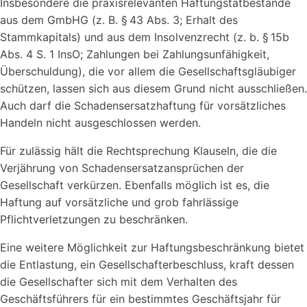
Insbesondere die praxisrelevanten Haftungstatbestände
aus dem GmbHG (z. B. § 43 Abs. 3; Erhalt des
Stammkapitals) und aus dem Insolvenzrecht (z. b. § 15b
Abs. 4 S. 1 InsO; Zahlungen bei Zahlungsunfähigkeit,
Überschuldung), die vor allem die Gesellschaftsgläubiger
schützen, lassen sich aus diesem Grund nicht ausschließen.
Auch darf die Schadensersatzhaftung für vorsätzliches
Handeln nicht ausgeschlossen werden.
Für zulässig hält die Rechtsprechung Klauseln, die die
Verjährung von Schadensersatzansprüchen der
Gesellschaft verkürzen. Ebenfalls möglich ist es, die
Haftung auf vorsätzliche und grob fahrlässige
Pflichtverletzungen zu beschränken.
Eine weitere Möglichkeit zur Haftungsbeschränkung bietet
die Entlastung, ein Gesellschafterbeschluss, kraft dessen
die Gesellschafter sich mit dem Verhalten des
Geschäftsführers für ein bestimmtes Geschäftsjahr für