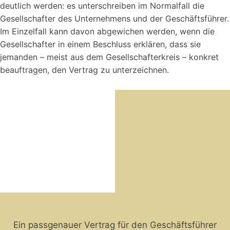
deutlich werden: es unterschreiben im Normalfall die
Gesellschafter des Unternehmens und der Geschäftsführer.
Im Einzelfall kann davon abgewichen werden, wenn die
Gesellschafter in einem Beschluss erklären, dass sie
jemanden – meist aus dem Gesellschafterkreis – konkret
beauftragen, den Vertrag zu unterzeichnen.
Ein passgenauer Vertrag für den Geschäftsführer