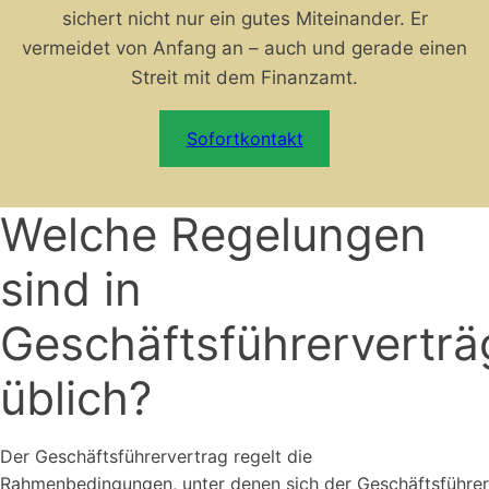
sichert nicht nur ein gutes Miteinander. Er
vermeidet von Anfang an – auch und gerade einen
Streit mit dem Finanzamt.
Sofortkontakt
Welche Regelungen
sind in
Geschäftsführervertr
üblich?
Der Geschäftsführervertrag regelt die
Rahmenbedingungen, unter denen sich der Geschäftsführer