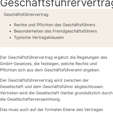
Geschäftsführervertra
Geschäftsführervertrag
Rechte und Pflichten des Geschäftsführers
Besonderheiten des Fremdgeschäftsführers
Typische Vertragsklauseln
Der Geschäftsführervertrag ergänzt die Regelungen des
GmbH-Gesetzes, die festlegen, welche Rechte und
Pflichten sich aus dem Geschäftsführeramt ergeben.
Der Geschäftsführervertrag wird zwischen der
Gesellschaft und dem Geschäftsführer abgeschlossen.
Vertreten wird die Gesellschaft hierbei grundsätzlich durch
die Gesellschafterversammlung.
Das muss auch auf der formalen Ebene des Vertrages