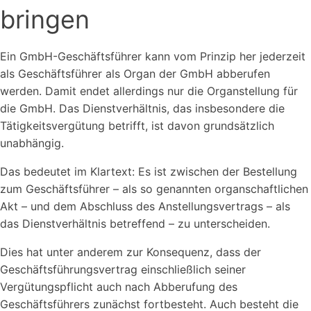
bringen
Ein GmbH-Geschäftsführer kann vom Prinzip her jederzeit
als Geschäftsführer als Organ der GmbH abberufen
werden. Damit endet allerdings nur die Organstellung für
die GmbH. Das Dienstverhältnis, das insbesondere die
Tätigkeitsvergütung betrifft, ist davon grundsätzlich
unabhängig.
Das bedeutet im Klartext: Es ist zwischen der Bestellung
zum Geschäftsführer – als so genannten organschaftlichen
Akt – und dem Abschluss des Anstellungsvertrags – als
das Dienstverhältnis betreffend – zu unterscheiden.
Dies hat unter anderem zur Konsequenz, dass der
Geschäftsführungsvertrag einschließlich seiner
Vergütungspflicht auch nach Abberufung des
Geschäftsführers zunächst fortbesteht. Auch besteht die