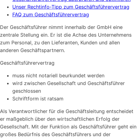
Unser Rechtinfo-Tipp zum Geschäftsführervertrag
FAQ zum Geschäftsführervertrag
Der Geschäftsführer nimmt innerhalb der GmbH eine
zentrale Stellung ein. Er ist die Achse des Unternehmens
zum Personal, zu den Lieferanten, Kunden und allen
anderen Geschäftspartnern.
Geschäftsführervertrag
muss nicht notariell beurkundet werden
wird zwischen Gesellschaft und Geschäftsführer
geschlossen
Schriftform ist ratsam
Als Verantwortlicher für die Geschäftsleitung entscheidet
er maßgeblich über den wirtschaftlichen Erfolg der
Gesellschaft. Mit der Funktion als Geschäftsführer geht ein
großes Bedürfnis des Geschäftsführers und der