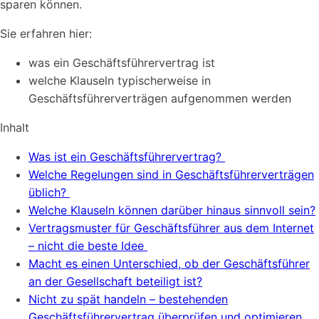
sparen können.
Sie erfahren hier:
was ein Geschäftsführervertrag ist
welche Klauseln typischerweise in
Geschäftsführerverträgen aufgenommen werden
Inhalt
Was ist ein Geschäftsführervertrag?
Welche Regelungen sind in Geschäftsführerverträgen
üblich?
Welche Klauseln können darüber hinaus sinnvoll sein?
Vertragsmuster für Geschäftsführer aus dem Internet
– nicht die beste Idee
Macht es einen Unterschied, ob der Geschäftsführer
an der Gesellschaft beteiligt ist?
Nicht zu spät handeln – bestehenden
Geschäftsführervertrag überprüfen und optimieren