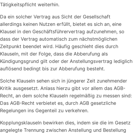
Tätigkeitspflicht weiterhin.
Da ein solcher Vertrag aus Sicht der Gesellschaft
allerdings keinen Nutzen erfüllt, bietet es sich an, eine
Klausel in den Geschäftsführervertrag aufzunehmen, so
dass der Vertrag automatisch zum nächstmöglichen
Zeitpunkt beendet wird. Häufig geschieht dies durch
Klauseln, mit der Folge, dass die Abberufung als
Kündigungsgrund gilt oder der Anstellungsvertrag lediglich
auflösend bedingt bis zur Abberufung besteht.
Solche Klauseln sehen sich in jüngerer Zeit zunehmender
Kritik ausgesetzt. Anlass hierzu gibt vor allem das AGB-
Recht, an dem solche Klauseln regelmäßig zu messen sind:
Das AGB-Recht verbietet es, durch AGB gesetzliche
Regelungen ins Gegenteil zu verkehren.
Kopplungsklauseln bewirken dies, indem sie die im Gesetz
angelegte Trennung zwischen Anstellung und Bestellung