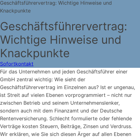
Geschäftsführervertrag: Wichtige Hinweise und
Knackpunkte
Geschäftsführervertrag:
Wichtige Hinweise und
Knackpunkte
Sofortkontakt
Für das Unternehmen und jeden Geschäftsführer einer
GmbH zentral wichtig: Wie sieht der
Geschäftsführervertrag im Einzelnen aus? Ist er ungenau,
ist Streit auf vielen Ebenen vorprogrammiert – nicht nur
zwischen Betrieb und seinem Unternehmenslenker,
sondern auch mit dem Finanzamt und der Deutsche
Rentenversicherung. Schlecht formulierte oder fehlende
Verträge kosten Steuern, Beiträge, Zinsen und Verdruss.
Wir erklären, wie Sie sich diesen Ärger auf allen Ebenen