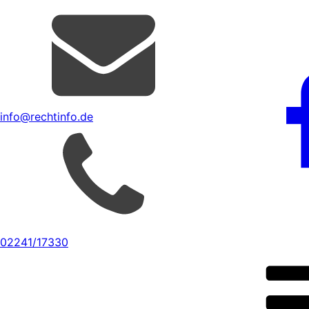
info@rechtinfo.de
02241/17330