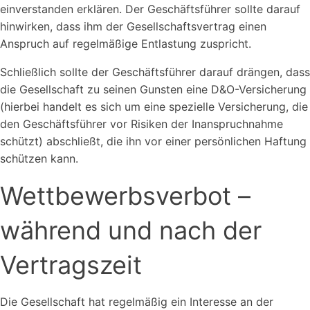
einverstanden erklären. Der Geschäftsführer sollte darauf
hinwirken, dass ihm der Gesellschaftsvertrag einen
Anspruch auf regelmäßige Entlastung zuspricht.
Schließlich sollte der Geschäftsführer darauf drängen, dass
die Gesellschaft zu seinen Gunsten eine D&O-Versicherung
(hierbei handelt es sich um eine spezielle Versicherung, die
den Geschäftsführer vor Risiken der Inanspruchnahme
schützt) abschließt, die ihn vor einer persönlichen Haftung
schützen kann.
Wettbewerbsverbot –
während und nach der
Vertragszeit
Die Gesellschaft hat regelmäßig ein Interesse an der