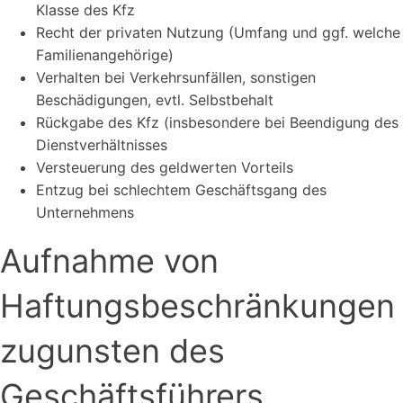
Klasse des Kfz
Recht der privaten Nutzung (Umfang und ggf. welche
Familienangehörige)
Verhalten bei Verkehrsunfällen, sonstigen
Beschädigungen, evtl. Selbstbehalt
Rückgabe des Kfz (insbesondere bei Beendigung des
Dienstverhältnisses
Versteuerung des geldwerten Vorteils
Entzug bei schlechtem Geschäftsgang des
Unternehmens
Aufnahme von
Haftungsbeschränkungen
zugunsten des
Geschäftsführers