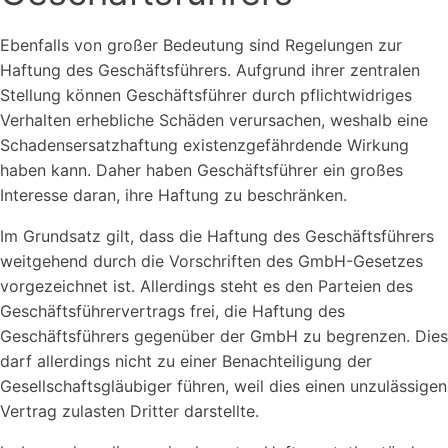
Ebenfalls von großer Bedeutung sind Regelungen zur
Haftung des Geschäftsführers. Aufgrund ihrer zentralen
Stellung können Geschäftsführer durch pflichtwidriges
Verhalten erhebliche Schäden verursachen, weshalb eine
Schadensersatzhaftung existenzgefährdende Wirkung
haben kann. Daher haben Geschäftsführer ein großes
Interesse daran, ihre Haftung zu beschränken.
Im Grundsatz gilt, dass die Haftung des Geschäftsführers
weitgehend durch die Vorschriften des GmbH-Gesetzes
vorgezeichnet ist. Allerdings steht es den Parteien des
Geschäftsführervertrags frei, die Haftung des
Geschäftsführers gegenüber der GmbH zu begrenzen. Dies
darf allerdings nicht zu einer Benachteiligung der
Gesellschaftsgläubiger führen, weil dies einen unzulässigen
Vertrag zulasten Dritter darstellte.