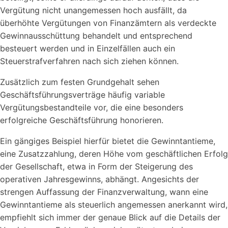
Vergütung nicht unangemessen hoch ausfällt, da
überhöhte Vergütungen von Finanzämtern als verdeckte
Gewinnausschüttung behandelt und entsprechend
besteuert werden und in Einzelfällen auch ein
Steuerstrafverfahren nach sich ziehen können.
Zusätzlich zum festen Grundgehalt sehen
Geschäftsführungsverträge häufig variable
Vergütungsbestandteile vor, die eine besonders
erfolgreiche Geschäftsführung honorieren.
Ein gängiges Beispiel hierfür bietet die Gewinntantieme,
eine Zusatzzahlung, deren Höhe vom geschäftlichen Erfolg
der Gesellschaft, etwa in Form der Steigerung des
operativen Jahresgewinns, abhängt. Angesichts der
strengen Auffassung der Finanzverwaltung, wann eine
Gewinntantieme als steuerlich angemessen anerkannt wird,
empfiehlt sich immer der genaue Blick auf die Details der