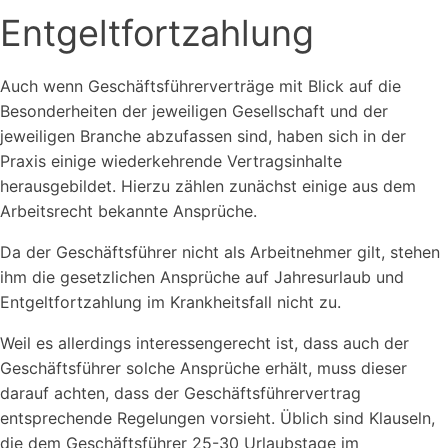
Entgeltfortzahlung
Auch wenn Geschäftsführerverträge mit Blick auf die
Besonderheiten der jeweiligen Gesellschaft und der
jeweiligen Branche abzufassen sind, haben sich in der
Praxis einige wiederkehrende Vertragsinhalte
herausgebildet. Hierzu zählen zunächst einige aus dem
Arbeitsrecht bekannte Ansprüche.
Da der Geschäftsführer nicht als Arbeitnehmer gilt, stehen
ihm die gesetzlichen Ansprüche auf Jahresurlaub und
Entgeltfortzahlung im Krankheitsfall nicht zu.
Weil es allerdings interessengerecht ist, dass auch der
Geschäftsführer solche Ansprüche erhält, muss dieser
darauf achten, dass der Geschäftsführervertrag
entsprechende Regelungen vorsieht. Üblich sind Klauseln,
die dem Geschäftsführer 25-30 Urlaubstage im