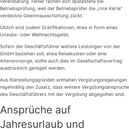
Vereinbarung. Fehler rächen sich spätestens bei
Betriebsprüfung, weil der Betriebsprüfer die „rote Karte“
verdeckte Gewinnausschüttung zückt.
Üblich sind zudem Gratifikationen, etwa in Form eines
Urlaubs- oder Weihnachtsgelds.
Sofern der Geschäftsführer weitere Leistungen von der
GmbH beziehen soll, etwa Reisekosten oder eine
Altersvorsorge, sollte auch dies im Gesellschaftsvertrag
ausdrücklich geregelt werden.
Aus Klarstellungsgründen enthalten Vergütungsregelungen
regelmäßig den Zusatz, dass weitere Vergütungsansprüche
des Geschäftsführers mit der Vergütung abgegolten sind.
Ansprüche auf
Jahresurlaub und