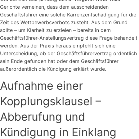
Gerichte verneinen, dass dem ausscheidenden
Geschäftsführer eine solche Karrenzentschädigung für die
Zeit des Wettbewerbsverbots zusteht. Aus dem Grund
sollte – um Klarheit zu erzielen – bereits in dem
Geschäftsführer-Anstellungsvertrag diese Frage behandelt
werden. Aus der Praxis heraus empfehlt sich eine
Unterscheidung, ob der Geschäftsführervertrag ordentlich
sein Ende gefunden hat oder dem Geschäftsführer
außerordentlich die Kündigung erklärt wurde.
Aufnahme einer
Kopplungsklausel –
Abberufung und
Kündigung in Einklang