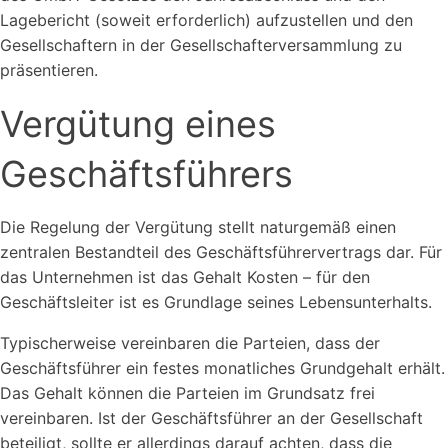
Lagebericht (soweit erforderlich) aufzustellen und den
Gesellschaftern in der Gesellschafterversammlung zu
präsentieren.
Vergütung eines
Geschäftsführers
Die Regelung der Vergütung stellt naturgemäß einen
zentralen Bestandteil des Geschäftsführervertrags dar. Für
das Unternehmen ist das Gehalt Kosten – für den
Geschäftsleiter ist es Grundlage seines Lebensunterhalts.
Typischerweise vereinbaren die Parteien, dass der
Geschäftsführer ein festes monatliches Grundgehalt erhält.
Das Gehalt können die Parteien im Grundsatz frei
vereinbaren. Ist der Geschäftsführer an der Gesellschaft
beteiligt, sollte er allerdings darauf achten, dass die