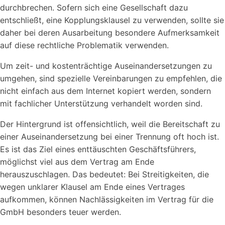
durchbrechen. Sofern sich eine Gesellschaft dazu
entschließt, eine Kopplungsklausel zu verwenden, sollte sie
daher bei deren Ausarbeitung besondere Aufmerksamkeit
auf diese rechtliche Problematik verwenden.
Um zeit- und kostenträchtige Auseinandersetzungen zu
umgehen, sind spezielle Vereinbarungen zu empfehlen, die
nicht einfach aus dem Internet kopiert werden, sondern
mit fachlicher Unterstützung verhandelt worden sind.
Der Hintergrund ist offensichtlich, weil die Bereitschaft zu
einer Auseinandersetzung bei einer Trennung oft hoch ist.
Es ist das Ziel eines enttäuschten Geschäftsführers,
möglichst viel aus dem Vertrag am Ende
herauszuschlagen. Das bedeutet: Bei Streitigkeiten, die
wegen unklarer Klausel am Ende eines Vertrages
aufkommen, können Nachlässigkeiten im Vertrag für die
GmbH besonders teuer werden.