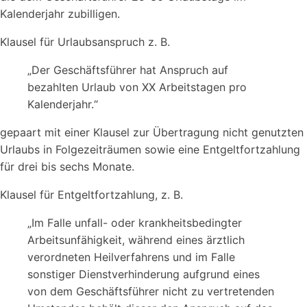
Kalenderjahr zubilligen.
Klausel für Urlaubsanspruch z. B.
„Der Geschäftsführer hat Anspruch auf
bezahlten Urlaub von XX Arbeitstagen pro
Kalenderjahr.“
gepaart mit einer Klausel zur Übertragung nicht genutzten
Urlaubs in Folgezeiträumen sowie eine Entgeltfortzahlung
für drei bis sechs Monate.
Klausel für Entgeltfortzahlung, z. B.
„Im Falle unfall- oder krankheitsbedingter
Arbeitsunfähigkeit, während eines ärztlich
verordneten Heilverfahrens und im Falle
sonstiger Dienstverhinderung aufgrund eines
von dem Geschäftsführer nicht zu vertretenden