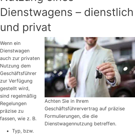
Dienstwagens – dienstlich
und privat
Wenn ein
Dienstwagen
auch zur privaten
Nutzung dem
Geschäftsführer
zur Verfügung
gestellt wird,
sind regelmäßig
Achten Sie in Ihrem
Regelungen
Geschäftsführervertrag auf präzise
präzise zu
Formulierungen, die die
fassen, wie z. B.
Dienstwagennutzung betreffen.
Typ, bzw.