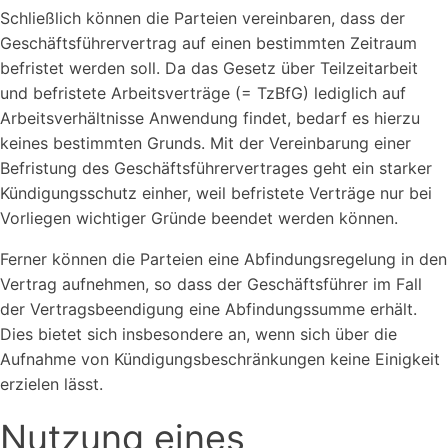
Schließlich können die Parteien vereinbaren, dass der
Geschäftsführervertrag auf einen bestimmten Zeitraum
befristet werden soll. Da das Gesetz über Teilzeitarbeit
und befristete Arbeitsverträge (= TzBfG) lediglich auf
Arbeitsverhältnisse Anwendung findet, bedarf es hierzu
keines bestimmten Grunds. Mit der Vereinbarung einer
Befristung des Geschäftsführervertrages geht ein starker
Kündigungsschutz einher, weil befristete Verträge nur bei
Vorliegen wichtiger Gründe beendet werden können.
Ferner können die Parteien eine Abfindungsregelung in den
Vertrag aufnehmen, so dass der Geschäftsführer im Fall
der Vertragsbeendigung eine Abfindungssumme erhält.
Dies bietet sich insbesondere an, wenn sich über die
Aufnahme von Kündigungsbeschränkungen keine Einigkeit
erzielen lässt.
Nutzung eines