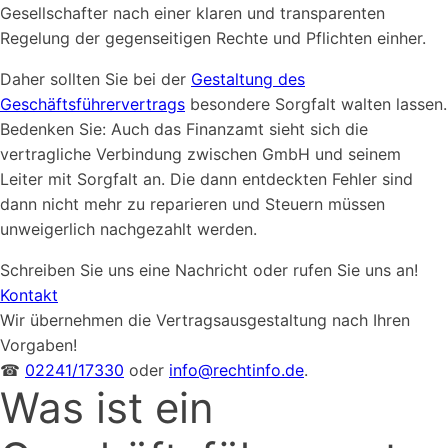
Gesellschafter nach einer klaren und transparenten
Regelung der gegenseitigen Rechte und Pflichten einher.
Daher sollten Sie bei der
Gestaltung des
Geschäftsführervertrags
besondere Sorgfalt walten lassen.
Bedenken Sie: Auch das Finanzamt sieht sich die
vertragliche Verbindung zwischen GmbH und seinem
Leiter mit Sorgfalt an. Die dann entdeckten Fehler sind
dann nicht mehr zu reparieren und Steuern müssen
unweigerlich nachgezahlt werden.
Schreiben Sie uns eine Nachricht oder rufen Sie uns an!
Kontakt
Wir übernehmen die Vertragsausgestaltung nach Ihren
Vorgaben!
☎
02241/17330
oder
info@rechtinfo.de
.
Was ist ein