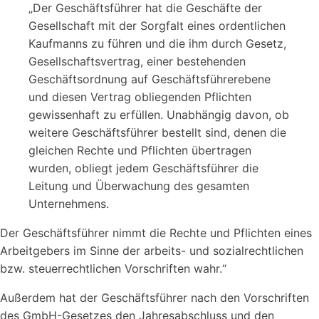
„Der Geschäftsführer hat die Geschäfte der
Gesellschaft mit der Sorgfalt eines ordentlichen
Kaufmanns zu führen und die ihm durch Gesetz,
Gesellschaftsvertrag, einer bestehenden
Geschäftsordnung auf Geschäftsführerebene
und diesen Vertrag obliegenden Pflichten
gewissenhaft zu erfüllen. Unabhängig davon, ob
weitere Geschäftsführer bestellt sind, denen die
gleichen Rechte und Pflichten übertragen
wurden, obliegt jedem Geschäftsführer die
Leitung und Überwachung des gesamten
Unternehmens.
Der Geschäftsführer nimmt die Rechte und Pflichten eines
Arbeitgebers im Sinne der arbeits- und sozialrechtlichen
bzw. steuerrechtlichen Vorschriften wahr.“
Außerdem hat der Geschäftsführer nach den Vorschriften
des GmbH-Gesetzes den Jahresabschluss und den