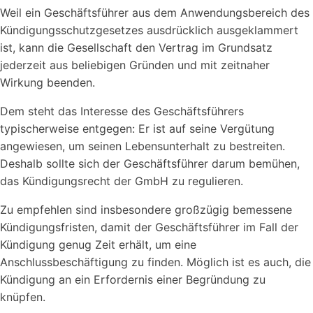
Weil ein Geschäftsführer aus dem Anwendungsbereich des
Kündigungsschutzgesetzes ausdrücklich ausgeklammert
ist, kann die Gesellschaft den Vertrag im Grundsatz
jederzeit aus beliebigen Gründen und mit zeitnaher
Wirkung beenden.
Dem steht das Interesse des Geschäftsführers
typischerweise entgegen: Er ist auf seine Vergütung
angewiesen, um seinen Lebensunterhalt zu bestreiten.
Deshalb sollte sich der Geschäftsführer darum bemühen,
das Kündigungsrecht der GmbH zu regulieren.
Zu empfehlen sind insbesondere großzügig bemessene
Kündigungsfristen, damit der Geschäftsführer im Fall der
Kündigung genug Zeit erhält, um eine
Anschlussbeschäftigung zu finden. Möglich ist es auch, die
Kündigung an ein Erfordernis einer Begründung zu
knüpfen.