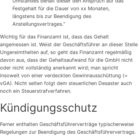
Umstandes behält dieser den Anspruch auf das
Festgehalt für die Dauer von xx Monaten,
längstens bis zur Beendigung des
Anstellungsvertrages.“
Wichtig für das Finanzamt ist, dass das Gehalt
angemessen ist. Weist der Geschäftsführer an dieser Stelle
Ungereimtheiten auf, so geht das Finanzamt regelmäßig
davon aus, dass der Gehaltsaufwand für die GmbH nicht
oder nicht vollständig anerkannt wird; man spricht
insoweit von einer verdeckten Gewinnausschüttung (=
vGA). Nicht selten folgt dem steuerlichen Desaster auch
noch ein Steuerstrafverfahren.
Kündigungsschutz
Ferner enthalten Geschäftsführerverträge typischerweise
Regelungen zur Beendigung des Geschäftsführervertrags.