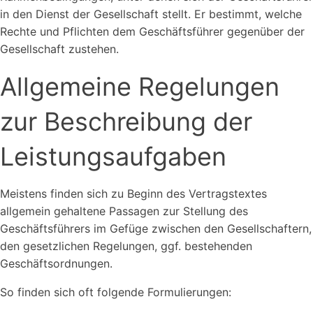
in den Dienst der Gesellschaft stellt. Er bestimmt, welche
Rechte und Pflichten dem Geschäftsführer gegenüber der
Gesellschaft zustehen.
Allgemeine Regelungen
zur Beschreibung der
Leistungsaufgaben
Meistens finden sich zu Beginn des Vertragstextes
allgemein gehaltene Passagen zur Stellung des
Geschäftsführers im Gefüge zwischen den Gesellschaftern,
den gesetzlichen Regelungen, ggf. bestehenden
Geschäftsordnungen.
So finden sich oft folgende Formulierungen: