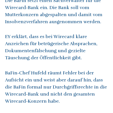
Die BaFin setzt einen Sachverwalter für die
Wirecard-Bank ein. Die Bank soll vom
Mutterkonzern abgespalten und damit vom
Insolvenzverfahren ausgenommen werden.
EY erklärt, dass es bei Wirecard klare
Anzeichen für betrügerische Absprachen,
Dokumentenfälschung und gezielte
Täuschung der Öffentlichkeit gibt.
BaFin-Chef Hufeld räumt Fehler bei der
Aufsicht ein und weist aber darauf hin, dass
die BaFin formal nur Durchgriffsrechte in die
Wirecard-Bank und nicht den gesamten
Wirecard-Konzern habe.