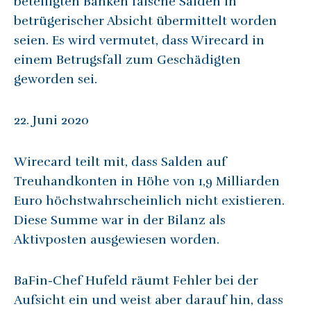
beteiligten Banken falsche Salden in
betrügerischer Absicht übermittelt worden
seien. Es wird vermutet, dass Wirecard in
einem Betrugsfall zum Geschädigten
geworden sei.
22. Juni 2020
Wirecard teilt mit, dass Salden auf
Treuhandkonten in Höhe von 1,9 Milliarden
Euro höchstwahrscheinlich nicht existieren.
Diese Summe war in der Bilanz als
Aktivposten ausgewiesen worden.
BaFin-Chef Hufeld räumt Fehler bei der
Aufsicht ein und weist aber darauf hin, dass