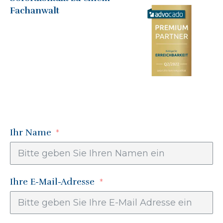
Fachanwalt
Ihr Name
Ihre E-Mail-Adresse