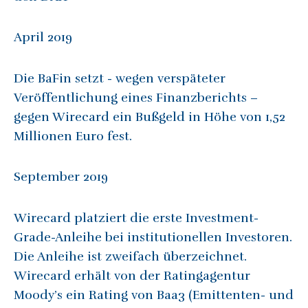
April 2019
Die BaFin setzt - wegen verspäteter
Veröffentlichung eines Finanzberichts –
gegen Wirecard ein Bußgeld in Höhe von 1,52
Millionen Euro fest.
September 2019
Wirecard platziert die erste Investment-
Grade-Anleihe bei institutionellen Investoren.
Die Anleihe ist zweifach überzeichnet.
Wirecard erhält von der Ratingagentur
Moody’s ein Rating von Baa3 (Emittenten- und