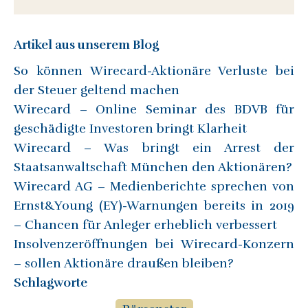
Artikel aus unserem Blog
So können Wirecard-Aktionäre Verluste bei
der Steuer geltend machen
Wirecard – Online Seminar des BDVB für
geschädigte Investoren bringt Klarheit
Wirecard – Was bringt ein Arrest der
Staatsanwaltschaft München den Aktionären?
Wirecard AG – Medienberichte sprechen von
Ernst&Young (EY)-Warnungen bereits in 2019
– Chancen für Anleger erheblich verbessert
Insolvenzeröffnungen bei Wirecard-Konzern
– sollen Aktionäre draußen bleiben?
Schlagworte