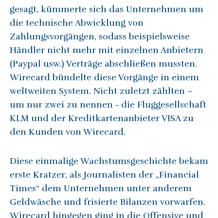
gesagt, kümmerte sich das Unternehmen um
die technische Abwicklung von
Zahlungsvorgängen, sodass beispielsweise
Händler nicht mehr mit einzelnen Anbietern
(Paypal usw.) Verträge abschließen mussten.
Wirecard bündelte diese Vorgänge in einem
weltweiten System. Nicht zuletzt zählten –
um nur zwei zu nennen - die Fluggesellschaft
KLM und der Kreditkartenanbieter VISA zu
den Kunden von Wirecard.
Diese einmalige Wachstumsgeschichte bekam
erste Kratzer, als Journalisten der „Financial
Times“ dem Unternehmen unter anderem
Geldwäsche und frisierte Bilanzen vorwarfen.
Wirecard hingegen ging in die Offensive und