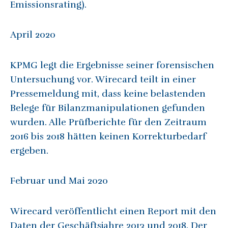
Emissionsrating).
April 2020
KPMG legt die Ergebnisse seiner forensischen
Untersuchung vor. Wirecard teilt in einer
Pressemeldung mit, dass keine belastenden
Belege für Bilanzmanipulationen gefunden
wurden. Alle Prüfberichte für den Zeitraum
2016 bis 2018 hätten keinen Korrekturbedarf
ergeben.
Februar und Mai 2020
Wirecard veröffentlicht einen Report mit den
Daten der Geschäftsjahre 2013 und 2018. Der