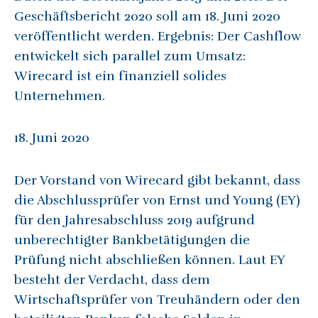
Geschäftsbericht 2020 soll am 18. Juni 2020
veröffentlicht werden. Ergebnis: Der Cashflow
entwickelt sich parallel zum Umsatz:
Wirecard ist ein finanziell solides
Unternehmen.
18. Juni 2020
Der Vorstand von Wirecard gibt bekannt, dass
die Abschlussprüfer von Ernst und Young (EY)
für den Jahresabschluss 2019 aufgrund
unberechtigter Bankbetätigungen die
Prüfung nicht abschließen können. Laut EY
besteht der Verdacht, dass dem
Wirtschaftsprüfer von Treuhändern oder den