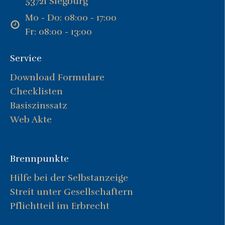
53721 Siegburg
Mo - Do: 08:00 - 17:00
Fr: 08:00 - 13:00
Service
Download Formulare
Checklisten
Basiszinssatz
Web Akte
Brennpunkte
Hilfe bei der Selbstanzeige
Streit unter Gesellschaftern
Pflichtteil im Erbrecht