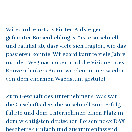
Wirecard, einst als FinTec-Aufsteiger
gefeierter Börsenliebling, stürzte so schnell
und radikal ab, dass viele sich fragten, wie das
passieren konnte. Wirecard kannte viele Jahre
nur den Weg nach oben und die Visionen des
Konzernlenkers Braun wurden immer wieder
von dem enormen Wachstum gestützt.
Zum Geschäft des Unternehmens. Was war
die Geschäftsidee, die so schnell zum Erfolg
führte und dem Unternehmen einen Platz in
dem wichtigsten deutschen Börsenindex DAX
bescherte? Einfach und zusammenfassend