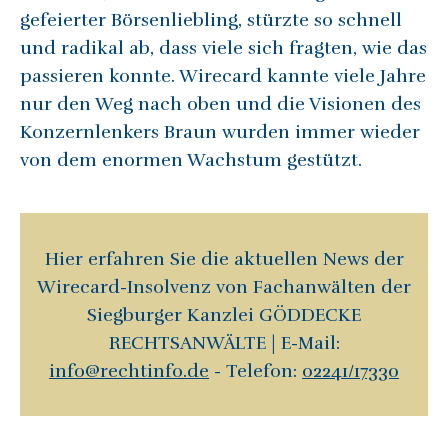
gefeierter Börsenliebling, stürzte so schnell
und radikal ab, dass viele sich fragten, wie das
passieren konnte. Wirecard kannte viele Jahre
nur den Weg nach oben und die Visionen des
Konzernlenkers Braun wurden immer wieder
von dem enormen Wachstum gestützt.
Hier erfahren Sie die aktuellen News der
Wirecard-Insolvenz von Fachanwälten der
Siegburger Kanzlei GÖDDECKE
RECHTSANWÄLTE | E-Mail:
info@rechtinfo.de
- Telefon:
02241/17330