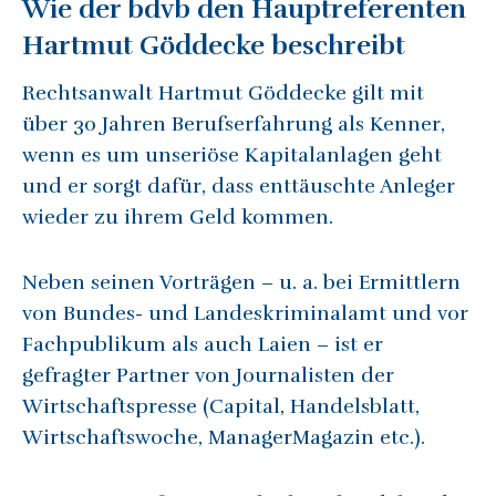
Wie der bdvb den Hauptreferenten
Hartmut Göddecke beschreibt
Rechtsanwalt Hartmut Göddecke gilt mit
über 30 Jahren Berufserfahrung als Kenner,
wenn es um unseriöse Kapitalanlagen geht
und er sorgt dafür, dass enttäuschte Anleger
wieder zu ihrem Geld kommen.
Neben seinen Vorträgen – u. a. bei Ermittlern
von Bundes- und Landeskriminalamt und vor
Fachpublikum als auch Laien – ist er
gefragter Partner von Journalisten der
Wirtschaftspresse (Capital, Handelsblatt,
Wirtschaftswoche, ManagerMagazin etc.).