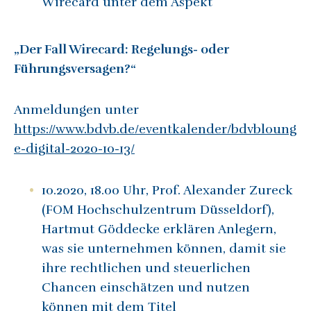
Wirecard unter dem Aspekt
„Der Fall Wirecard: Regelungs- oder
Führungsversagen?“
Anmeldungen unter
https://www.bdvb.de/eventkalender/bdvbloung
e-digital-2020-10-13/
10.2020, 18.00 Uhr, Prof. Alexander Zureck
(FOM Hochschulzentrum Düsseldorf),
Hartmut Göddecke erklären Anlegern,
was sie unternehmen können, damit sie
ihre rechtlichen und steuerlichen
Chancen einschätzen und nutzen
können mit dem Titel