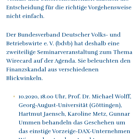
Entscheidung für die richtige Vorgehensweise
nicht einfach.
Der Bundesverband Deutscher Volks- und
Betriebswirte e. V. (bdvb) hat deshalb eine
zweiteilige Seminarveranstaltung zum Thema
Wirecard auf der Agenda. Sie beleuchten den
Finanzskandal aus verschiedenen
Blickwinkeln.
10.2020, 18.00 Uhr, Prof. Dr. Michael Wolff,
Georg-August-Universität (Göttingen),
Hartmut Jaensch, Karoline Metz, Gunnar
Ummen behandeln das Geschehen um
das einstige Vorzeige-DAX-Unternehmen