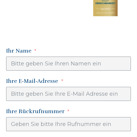
Ihr Name
Ihre E-Mail-Adresse
Ihre Rückrufnummer