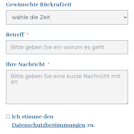
Gewünschte Rückrufzeit
Betreff
Ihre Nachricht
Ich stimme den
Datenschutzbestimmungen
zu.