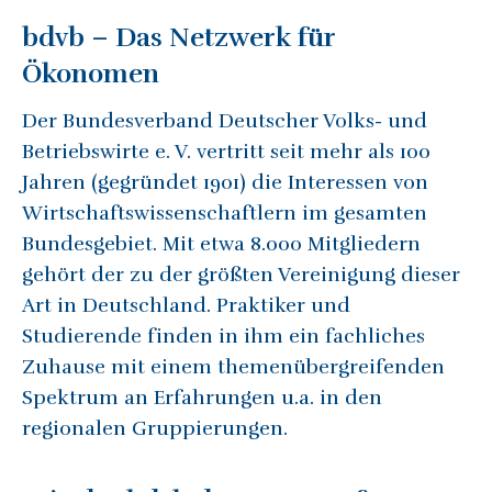
bdvb – Das Netzwerk für
Ökonomen
Der Bundesverband Deutscher Volks- und
Betriebswirte e. V. vertritt seit mehr als 100
Jahren (gegründet 1901) die Interessen von
Wirtschaftswissenschaftlern im gesamten
Bundesgebiet. Mit etwa 8.000 Mitgliedern
gehört der zu der größten Vereinigung dieser
Art in Deutschland. Praktiker und
Studierende finden in ihm ein fachliches
Zuhause mit einem themenübergreifenden
Spektrum an Erfahrungen u.a. in den
regionalen Gruppierungen.