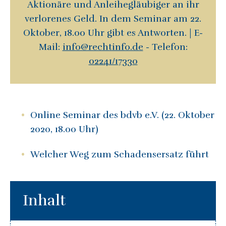
Aktionäre und Anleihegläubiger an ihr
verlorenes Geld. In dem Seminar am 22.
Oktober, 18.00 Uhr gibt es Antworten. | E-
Mail:
info@rechtinfo.de
- Telefon:
02241/17330
Online Seminar des bdvb e.V. (22. Oktober
2020, 18.00 Uhr)
Welcher Weg zum Schadensersatz führt
Inhalt