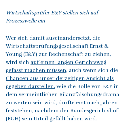
Wirtschaftsprüfer E&Y stellen sich auf
Prozesswelle ein
Wer sich damit auseinandersetzt, die
Wirtschaftsprüfungsgesellschaft Ernst &
Young (E&Y) zur Rechenschaft zu ziehen,
wird sich
auf einen langen Gerichtsweg
gefasst machen müssen
, auch wenn sich die
Chancen aus unser derzeitigen Ansicht als
gegeben darstellen
.
Wie die Rolle von E&Y in
dem vermeintlichen Bilanzfälschungsdrama
zu werten sein wird, dürfte erst nach Jahren
feststehen, nachdem der Bundesgerichtshof
(BGH) sein Urteil gefällt haben wird.