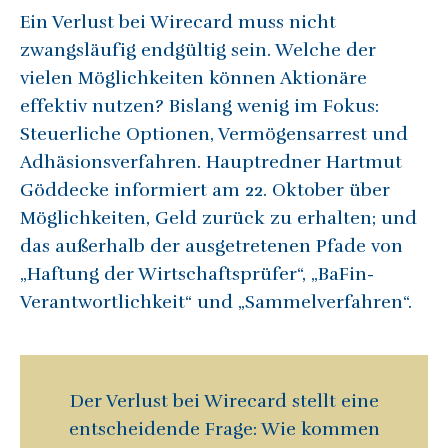
Ein Verlust bei Wirecard muss nicht
zwangsläufig endgültig sein. Welche der
vielen Möglichkeiten können Aktionäre
effektiv nutzen? Bislang wenig im Fokus:
Steuerliche Optionen, Vermögensarrest und
Adhäsionsverfahren. Hauptredner Hartmut
Göddecke informiert am 22. Oktober über
Möglichkeiten, Geld zurück zu erhalten; und
das außerhalb der ausgetretenen Pfade von
„Haftung der Wirtschaftsprüfer“, „BaFin-
Verantwortlichkeit“ und „Sammelverfahren“.
Der Verlust bei Wirecard stellt eine
entscheidende Frage: Wie kommen