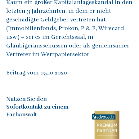
Kaum ein großer Kapitalanlageskandal in den
letzten 3 Jahrzehnten, in dem er nicht
geschädigte Geldgeber vertreten hat
(Immobilienfonds, Prokon, P & R, Wirecard
usw.) – sei es im Gerichtssaal, in
Gläubigerausschüssen oder als gemeinsamer
Vertreter im Wertpapiersektor.
Beitrag vom 05.10.2020
Nutzen Sie den
Sofortkontakt zu einem
Fachanwalt