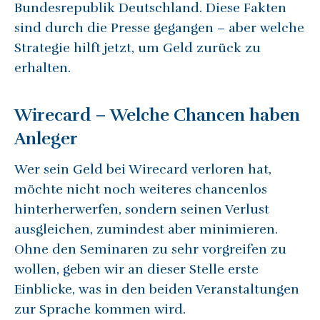
Bundesrepublik Deutschland. Diese Fakten
sind durch die Presse gegangen – aber welche
Strategie hilft jetzt, um Geld zurück zu
erhalten.
Wirecard – Welche Chancen haben
Anleger
Wer sein Geld bei Wirecard verloren hat,
möchte nicht noch weiteres chancenlos
hinterherwerfen, sondern seinen Verlust
ausgleichen, zumindest aber minimieren.
Ohne den Seminaren zu sehr vorgreifen zu
wollen, geben wir an dieser Stelle erste
Einblicke, was in den beiden Veranstaltungen
zur Sprache kommen wird.