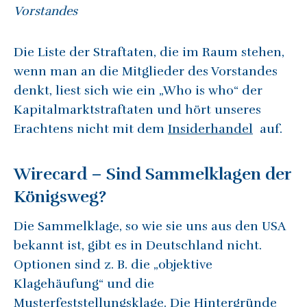
Vorstandes
Die Liste der Straftaten, die im Raum stehen,
wenn man an die Mitglieder des Vorstandes
denkt, liest sich wie ein „Who is who“ der
Kapitalmarktstraftaten und hört unseres
Erachtens nicht mit dem
Insiderhandel
auf.
Wirecard – Sind Sammelklagen der
Königsweg?
Die Sammelklage, so wie sie uns aus den USA
bekannt ist, gibt es in Deutschland nicht.
Optionen sind z. B. die „objektive
Klagehäufung“ und die
Musterfeststellungsklage. Die Hintergründe