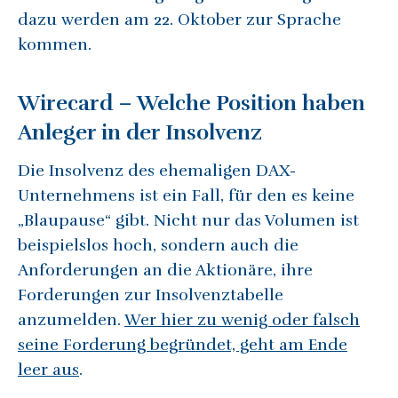
dazu werden am 22. Oktober zur Sprache
kommen.
Wirecard – Welche Position haben
Anleger in der Insolvenz
Die Insolvenz des ehemaligen DAX-
Unternehmens ist ein Fall, für den es keine
„Blaupause“ gibt. Nicht nur das Volumen ist
beispielslos hoch, sondern auch die
Anforderungen an die Aktionäre, ihre
Forderungen zur Insolvenztabelle
anzumelden.
Wer hier zu wenig oder falsch
seine Forderung begründet, geht am Ende
leer aus
.