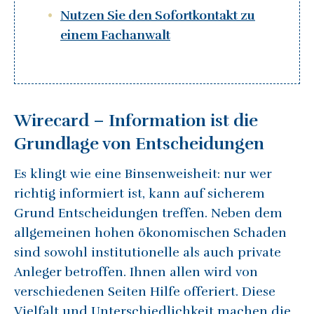
Nutzen Sie den Sofortkontakt zu
einem Fachanwalt
Wirecard – Information ist die
Grundlage von Entscheidungen
Es klingt wie eine Binsenweisheit: nur wer
richtig informiert ist, kann auf sicherem
Grund Entscheidungen treffen. Neben dem
allgemeinen hohen ökonomischen Schaden
sind sowohl institutionelle als auch private
Anleger betroffen. Ihnen allen wird von
verschiedenen Seiten Hilfe offeriert. Diese
Vielfalt und Unterschiedlichkeit machen die