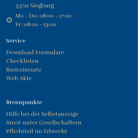
53721 Siegburg
Mo - Do: 08:00 - 17:00
Fr: 08:00 - 13:00
Service
Download Formulare
Checklisten
Basiszinssatz
Web Akte
Brennpunkte
Hilfe bei der Selbstanzeige
Streit unter Gesellschaftern
Pflichtteil im Erbrecht