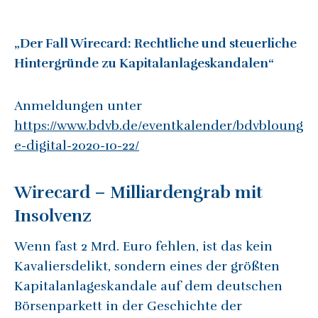
„Der Fall Wirecard: Rechtliche und steuerliche
Hintergründe zu Kapitalanlageskandalen“
Anmeldungen unter
https://www.bdvb.de/eventkalender/bdvbloung
e-digital-2020-10-22/
Wirecard – Milliardengrab mit
Insolvenz
Wenn fast 2 Mrd. Euro fehlen, ist das kein
Kavaliersdelikt, sondern eines der größten
Kapitalanlageskandale auf dem deutschen
Börsenparkett in der Geschichte der