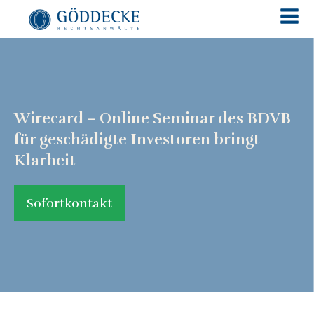
Wirecard – Online Seminar des BDVB
für geschädigte Investoren bringt
Klarheit
Sofortkontakt