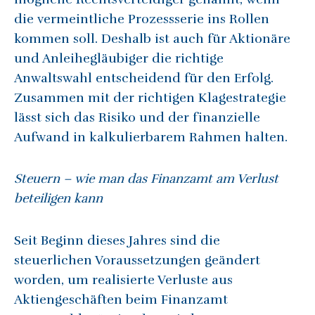
die vermeintliche Prozessserie ins Rollen
kommen soll. Deshalb ist auch für Aktionäre
und Anleihegläubiger die richtige
Anwaltswahl entscheidend für den Erfolg.
Zusammen mit der richtigen Klagestrategie
lässt sich das Risiko und der finanzielle
Aufwand in kalkulierbarem Rahmen halten.
Steuern – wie man das Finanzamt am Verlust
beteiligen kann
Seit Beginn dieses Jahres sind die
steuerlichen Voraussetzungen geändert
worden, um realisierte Verluste aus
Aktiengeschäften beim Finanzamt