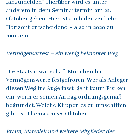
„anzumelden“. Hierüber wird es unter
anderem in dem Seminartermin am 22.
Oktober gehen. Hier ist auch der zeitliche
Horizont entscheidend – also in 2020 zu
handeln.
Vermögensarrest – ein wenig bekannter Weg
Die Staatsanwaltschaft
München hat
Vermögenswerte festgefroren
. Wer als Anleger
diesen Weg ins Auge fasst, geht kaum Risiken
ein, wenn er seinen Antrag ordnungsgemäß
begründet. Welche Klippen es zu umschiffen
gibt, ist Thema am 22. Oktober.
Braun, Marsalek und weitere Mitglieder des