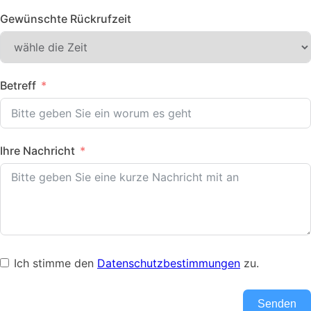
Gewünschte Rückrufzeit
Betreff
Ihre Nachricht
Ich stimme den
Datenschutzbestimmungen
zu.
Senden