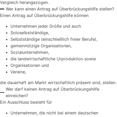
Vergleich herangezogen.
Wer kann einen Antrag auf Überbrückungshilfe stellen?
Einen Antrag auf Überbrückungshilfe können
Unternehmen jeder Größe und auch
Soloselbstständige,
Selbstständige (einschließlich freier Berufe),
gemeinnützige Organisationen,
Sozialunternehmen,
die landwirtschaftliche Urproduktion sowie
Organisationen und
Vereine,
die dauerhaft am Markt wirtschaftlich präsent sind, stellen.
Wer darf keinen Antrag auf Überbrückungshilfe
einreichen?
Ein Ausschluss besteht für
Unternehmen, die nicht bei einem deutschen