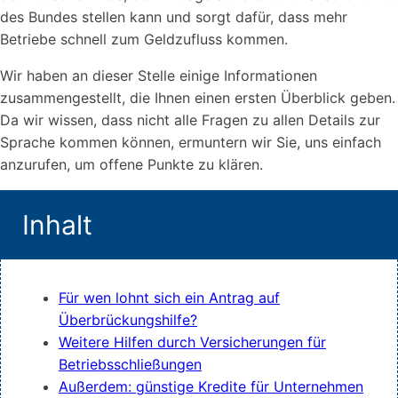
des Bundes stellen kann und sorgt dafür, dass mehr
Betriebe schnell zum Geldzufluss kommen.
Wir haben an dieser Stelle einige Informationen
zusammengestellt, die Ihnen einen ersten Überblick geben.
Da wir wissen, dass nicht alle Fragen zu allen Details zur
Sprache kommen können, ermuntern wir Sie, uns einfach
anzurufen, um offene Punkte zu klären.
Inhalt
Für wen lohnt sich ein Antrag auf
Überbrückungshilfe?
Weitere Hilfen durch Versicherungen für
Betriebsschließungen
Außerdem: günstige Kredite für Unternehmen