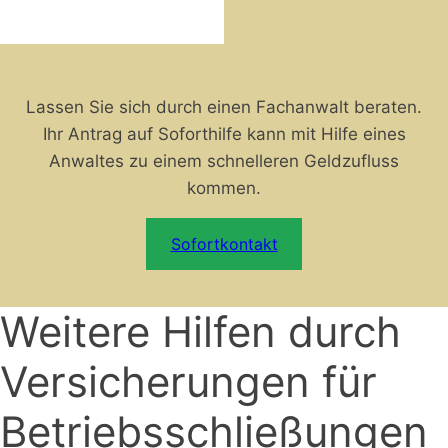
Lassen Sie sich durch einen Fachanwalt beraten.
Ihr Antrag auf Soforthilfe kann mit Hilfe eines
Anwaltes zu einem schnelleren Geldzufluss
kommen.
Sofortkontakt
Weitere Hilfen durch
Versicherungen für
Betriebsschließungen