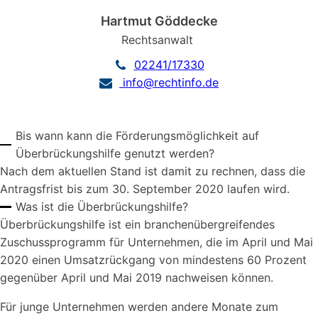
Hartmut Göddecke
Rechtsanwalt
02241/17330
info@rechtinfo.de
Bis wann kann die Förderungsmöglichkeit auf
Überbrückungshilfe genutzt werden?
Nach dem aktuellen Stand ist damit zu rechnen, dass die
Antragsfrist bis zum 30. September 2020 laufen wird.
Was ist die Überbrückungshilfe?
Überbrückungshilfe ist ein branchenübergreifendes
Zuschussprogramm für Unternehmen, die im April und Mai
2020 einen Umsatzrückgang von mindestens 60 Prozent
gegenüber April und Mai 2019 nachweisen können.
Für junge Unternehmen werden andere Monate zum