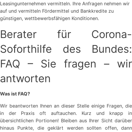
Leasingunternehmen vermitteln. Ihre Anfragen nehmen wir
auf und vermitteln Fördermittel und Bankkredite zu
günstigen, wettbewerbsfähigen Konditionen.
Berater für Corona-
Soforthilfe des Bundes:
FAQ – Sie fragen – wir
antworten
Was ist FAQ?
Wir beantworten Ihnen an dieser Stelle einige Fragen, die
in der Praxis oft auftauchen. Kurz und knapp in
übersichtlichen Portionen! Bleiben aus Ihrer Sicht darüber
hinaus Punkte, die geklärt werden sollten offen, dann