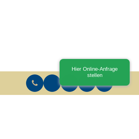
Hier Online-Anfrage
stellen