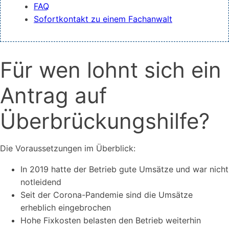
FAQ
Sofortkontakt zu einem Fachanwalt
Für wen lohnt sich ein
Antrag auf
Überbrückungshilfe?
Die Voraussetzungen im Überblick:
In 2019 hatte der Betrieb gute Umsätze und war nicht
notleidend
Seit der Corona-Pandemie sind die Umsätze
erheblich eingebrochen
Hohe Fixkosten belasten den Betrieb weiterhin