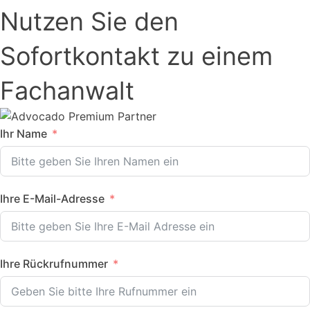
Nutzen Sie den
Sofortkontakt zu einem
Fachanwalt
Ihr Name
Ihre E-Mail-Adresse
Ihre Rückrufnummer