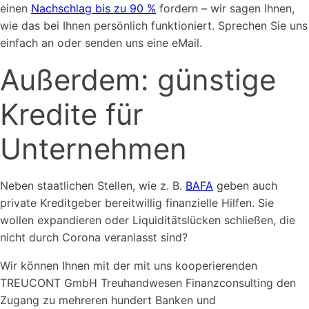
einen
Nachschlag bis zu 90 %
fordern – wir sagen Ihnen,
wie das bei Ihnen persönlich funktioniert. Sprechen Sie uns
einfach an oder senden uns eine eMail.
Außerdem: günstige
Kredite für
Unternehmen
Neben staatlichen Stellen, wie z. B.
BAFA
geben auch
private Kreditgeber bereitwillig finanzielle Hilfen. Sie
wollen expandieren oder Liquiditätslücken schließen, die
nicht durch Corona veranlasst sind?
Wir können Ihnen mit der mit uns kooperierenden
TREUCONT GmbH Treuhandwesen Finanzconsulting den
Zugang zu mehreren hundert Banken und