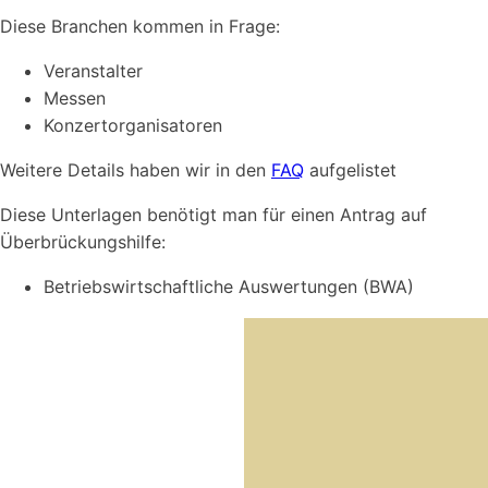
Diese Branchen kommen in Frage:
Veranstalter
Messen
Konzertorganisatoren
Weitere Details haben wir in den
FAQ
aufgelistet
Diese Unterlagen benötigt man für einen Antrag auf
Überbrückungshilfe:
Betriebswirtschaftliche Auswertungen (BWA)