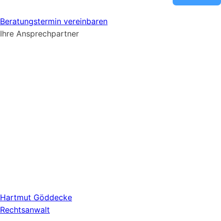
Beratungstermin vereinbaren
Ihre Ansprechpartner
Hartmut Göddecke
Rechtsanwalt