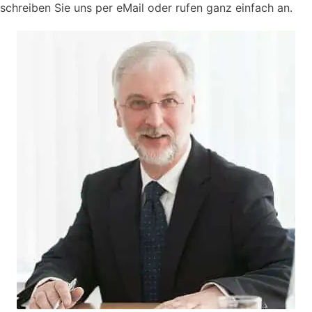
schreiben Sie uns per eMail oder rufen ganz einfach an.