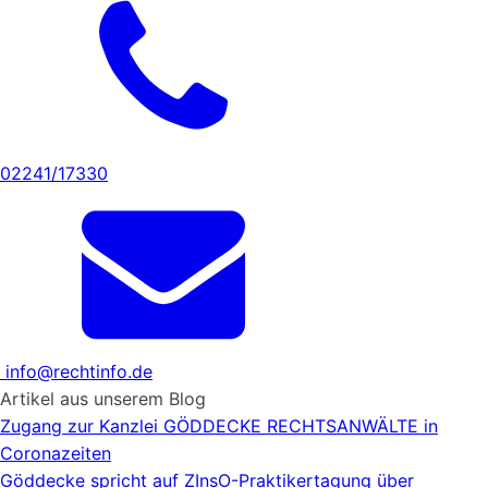
02241/17330
info@rechtinfo.de
Artikel aus unserem Blog
Zugang zur Kanzlei GÖDDECKE RECHTSANWÄLTE in
Coronazeiten
Göddecke spricht auf ZInsO-Praktikertagung über