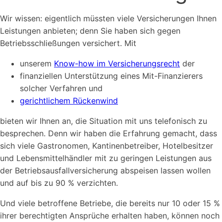
Wir wissen: eigentlich müssten viele Versicherungen Ihnen
Leistungen anbieten; denn Sie haben sich gegen
Betriebsschließungen versichert. Mit
unserem
Know-how im Versicherungsrecht
der
finanziellen Unterstützung eines Mit-Finanzierers
solcher Verfahren und
gerichtlichem Rückenwind
bieten wir Ihnen an, die Situation mit uns telefonisch zu
besprechen. Denn wir haben die Erfahrung gemacht, dass
sich viele Gastronomen, Kantinenbetreiber, Hotelbesitzer
und Lebensmittelhändler mit zu geringen Leistungen aus
der Betriebsausfallversicherung abspeisen lassen wollen
und auf bis zu 90 % verzichten.
Und viele betroffene Betriebe, die bereits nur 10 oder 15 %
ihrer berechtigten Ansprüche erhalten haben, können noch