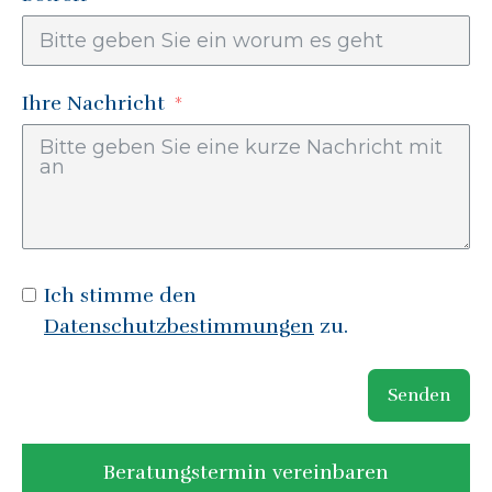
Ihre Nachricht
Ich stimme den
Datenschutzbestimmungen
zu.
Senden
Beratungstermin vereinbaren