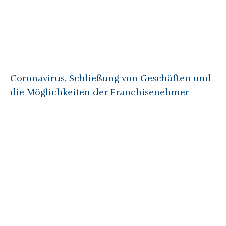
Coronavirus, Schließung von Geschäften und
die Möglichkeiten der Franchisenehmer