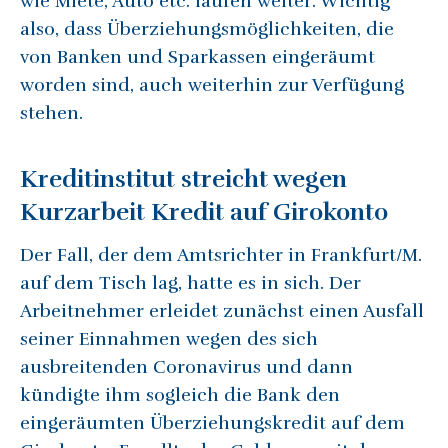
wie Miete, Auto etc. laufen weiter. Wichtig
also, dass Überziehungsmöglichkeiten, die
von Banken und Sparkassen eingeräumt
worden sind, auch weiterhin zur Verfügung
stehen.
Kreditinstitut streicht wegen
Kurzarbeit Kredit auf Girokonto
Der Fall, der dem Amtsrichter in Frankfurt/M.
auf dem Tisch lag, hatte es in sich. Der
Arbeitnehmer erleidet zunächst einen Ausfall
seiner Einnahmen wegen des sich
ausbreitenden Coronavirus und dann
kündigte ihm sogleich die Bank den
eingeräumten Überziehungskredit auf dem