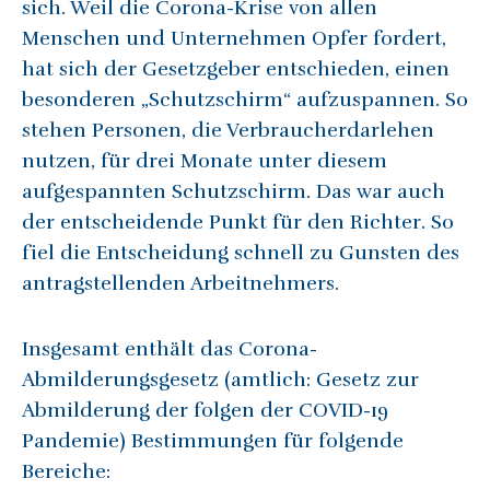
sich. Weil die Corona-Krise von allen
Menschen und Unternehmen Opfer fordert,
hat sich der Gesetzgeber entschieden, einen
besonderen „Schutzschirm“ aufzuspannen. So
stehen Personen, die Verbraucherdarlehen
nutzen, für drei Monate unter diesem
aufgespannten Schutzschirm. Das war auch
der entscheidende Punkt für den Richter. So
fiel die Entscheidung schnell zu Gunsten des
antragstellenden Arbeitnehmers.
Insgesamt enthält das Corona-
Abmilderungsgesetz (amtlich: Gesetz zur
Abmilderung der folgen der COVID-19
Pandemie) Bestimmungen für folgende
Bereiche: