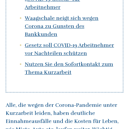
Arbeitnehmer
Waagschale neigt sich wegen
Corona zu Gunsten des
Bankkunden
Gesetz soll COVID-19 Arbeitnehmer
vor Nachteilen schützen
Nutzen Sie den Sofortkontakt zum
Thema Kurzarbeit
Alle, die wegen der Corona-Pandemie unter
Kurzarbeit leiden, haben deutliche
Einnahmeausfälle und die Kosten für Leben,