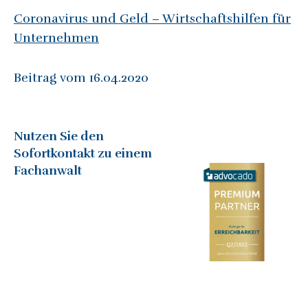
Coronavirus und Geld – Wirtschaftshilfen für
Unternehmen
Beitrag vom 16.04.2020
Nutzen Sie den
Sofortkontakt zu einem
Fachanwalt