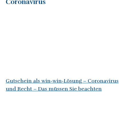
Coronavirus
Gutschein als win-win-Lösung – Coronavirus
und Recht – Das müssen Sie beachten