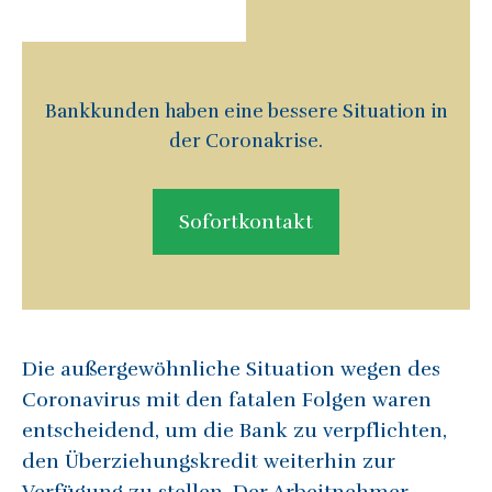
Bankkunden haben eine bessere Situation in
der Coronakrise.
Sofortkontakt
Die außergewöhnliche Situation wegen des
Coronavirus mit den fatalen Folgen waren
entscheidend, um die Bank zu verpflichten,
den Überziehungskredit weiterhin zur