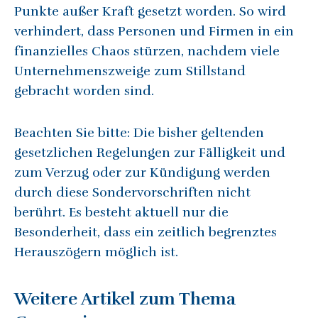
Punkte außer Kraft gesetzt worden. So wird
verhindert, dass Personen und Firmen in ein
finanzielles Chaos stürzen, nachdem viele
Unternehmenszweige zum Stillstand
gebracht worden sind.
Beachten Sie bitte: Die bisher geltenden
gesetzlichen Regelungen zur Fälligkeit und
zum Verzug oder zur Kündigung werden
durch diese Sondervorschriften nicht
berührt. Es besteht aktuell nur die
Besonderheit, dass ein zeitlich begrenztes
Herauszögern möglich ist.
Weitere Artikel zum Thema