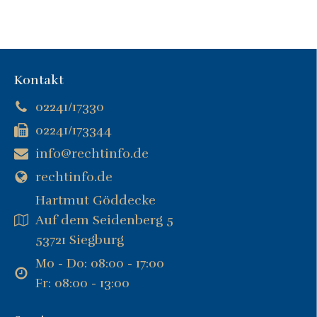
Kontakt
02241/17330
02241/173344
info@rechtinfo.de
rechtinfo.de
Hartmut Göddecke
Auf dem Seidenberg 5
53721 Siegburg
Mo - Do: 08:00 - 17:00
Fr: 08:00 - 13:00