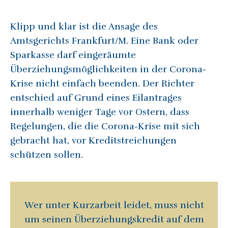
Klipp und klar ist die Ansage des
Amtsgerichts Frankfurt/M. Eine Bank oder
Sparkasse darf eingeräumte
Überziehungsmöglichkeiten in der Corona-
Krise nicht einfach beenden. Der Richter
entschied auf Grund eines Eilantrages
innerhalb weniger Tage vor Ostern, dass
Regelungen, die die Corona-Krise mit sich
gebracht hat, vor Kreditstreichungen
schützen sollen.
Wer unter Kurzarbeit leidet, muss nicht
um seinen Überziehungskredit auf dem