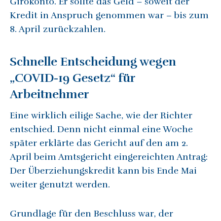
Girokonto. Er sollte das Geld – soweit der
Kredit in Anspruch genommen war – bis zum
8. April zurückzahlen.
Schnelle Entscheidung wegen
„COVID-19 Gesetz“ für
Arbeitnehmer
Eine wirklich eilige Sache, wie der Richter
entschied. Denn nicht einmal eine Woche
später erklärte das Gericht auf den am 2.
April beim Amtsgericht eingereichten Antrag:
Der Überziehungskredit kann bis Ende Mai
weiter genutzt werden.
Grundlage für den Beschluss war, der