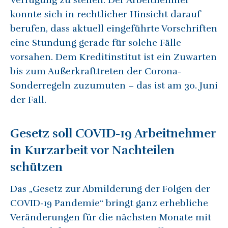
Verfügung zu stellen. Der Arbeitnehmer
konnte sich in rechtlicher Hinsicht darauf
berufen, dass aktuell eingeführte Vorschriften
eine Stundung gerade für solche Fälle
vorsahen. Dem Kreditinstitut ist ein Zuwarten
bis zum Außerkrafttreten der Corona-
Sonderregeln zuzumuten – das ist am 30. Juni
der Fall.
Gesetz soll COVID-19 Arbeitnehmer
in Kurzarbeit vor Nachteilen
schützen
Das „Gesetz zur Abmilderung der Folgen der
COVID-19 Pandemie“ bringt ganz erhebliche
Veränderungen für die nächsten Monate mit