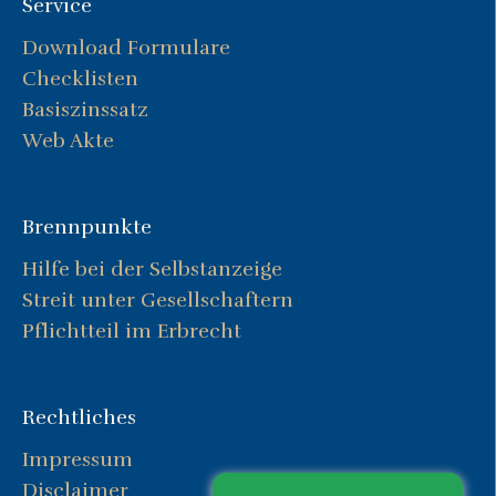
Service
Download Formulare
Checklisten
Basiszinssatz
Web Akte
Brennpunkte
Hilfe bei der Selbstanzeige
Streit unter Gesellschaftern
Pflichtteil im Erbrecht
Rechtliches
Impressum
Disclaimer