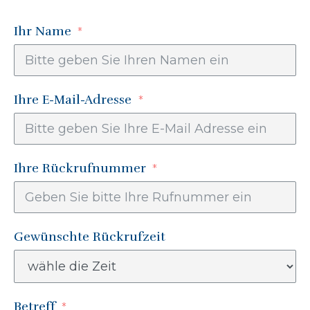
Ihr Name
Ihre E-Mail-Adresse
Ihre Rückrufnummer
Gewünschte Rückrufzeit
Betreff