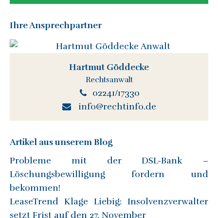
Ihre Ansprechpartner
Hartmut Göddecke
Rechtsanwalt
02241/17330
info@rechtinfo.de
Artikel aus unserem Blog
Probleme mit der DSL-Bank –
Löschungsbewilligung fordern und
bekommen!
LeaseTrend Klage Liebig: Insolvenzverwalter
setzt Frist auf den 27. November