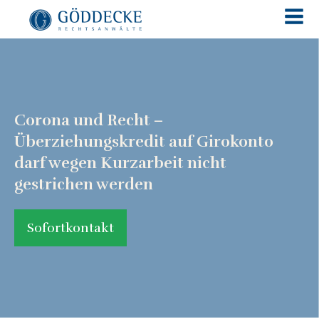
Corona und Recht –
Überziehungskredit auf Girokonto
darf wegen Kurzarbeit nicht
gestrichen werden
Sofortkontakt