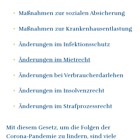
Maßnahmen zur sozialen Absicherung
Maßnahmen zur Krankenhausentlastung
Änderungen im Infektionsschutz
Änderungen im Mietrecht
Änderungen bei Verbraucherdarlehen
Änderungen im Insolvenzrecht
Änderungen im Strafprozessrecht
Mit diesem Gesetz, um die Folgen der
Corona-Pandemie zu lindern, sind viele