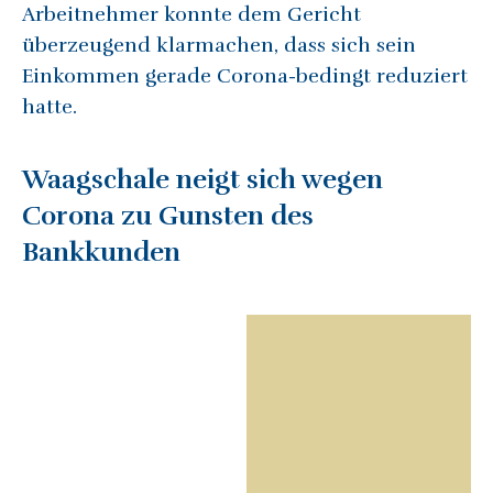
Arbeitnehmer konnte dem Gericht
überzeugend klarmachen, dass sich sein
Einkommen gerade Corona-bedingt reduziert
hatte.
Waagschale neigt sich wegen
Corona zu Gunsten des
Bankkunden