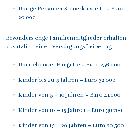
Übrige Personen Steuerklasse III = Euro
20.000
Besonders enge Familienmitglieder erhalten
zusätzlich einen Versorgungsfreibetrag:
Überlebender Ehegatte = Euro 256.000
Kinder bis zu 5 Jahren = Euro 52.000
Kinder von 5 – 10 Jahren = Euro 41.000
Kinder von 10 – 15 Jahren = Euro 30.700
Kinder von 15 – 20 Jahren = Euro 20.500