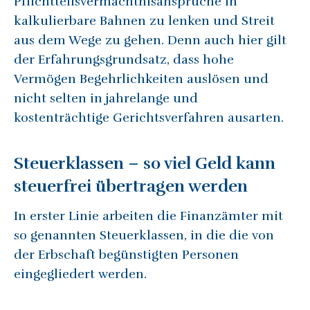
Pflichtteilsvermächtnisansprüche in
kalkulierbare Bahnen zu lenken und Streit
aus dem Wege zu gehen. Denn auch hier gilt
der Erfahrungsgrundsatz, dass hohe
Vermögen Begehrlichkeiten auslösen und
nicht selten in jahrelange und
kostenträchtige Gerichtsverfahren ausarten.
Steuerklassen – so viel Geld kann
steuerfrei übertragen werden
In erster Linie arbeiten die Finanzämter mit
so genannten Steuerklassen, in die die von
der Erbschaft begünstigten Personen
eingegliedert werden.