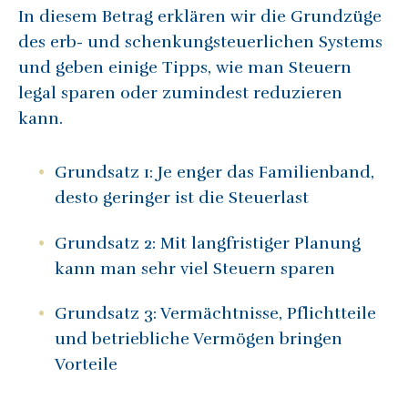
In diesem Betrag erklären wir die Grundzüge
des erb- und schenkungsteuerlichen Systems
und geben einige Tipps, wie man Steuern
legal sparen oder zumindest reduzieren
kann.
Grundsatz 1: Je enger das Familienband,
desto geringer ist die Steuerlast
Grundsatz 2: Mit langfristiger Planung
kann man sehr viel Steuern sparen
Grundsatz 3: Vermächtnisse, Pflichtteile
und betriebliche Vermögen bringen
Vorteile