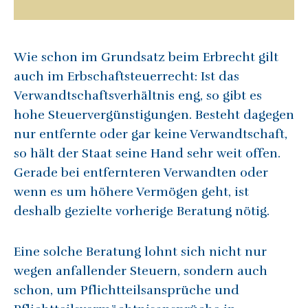
Wie schon im Grundsatz beim Erbrecht gilt
auch im Erbschaftsteuerrecht: Ist das
Verwandtschaftsverhältnis eng, so gibt es
hohe Steuervergünstigungen. Besteht dagegen
nur entfernte oder gar keine Verwandtschaft,
so hält der Staat seine Hand sehr weit offen.
Gerade bei entfernteren Verwandten oder
wenn es um höhere Vermögen geht, ist
deshalb gezielte vorherige Beratung nötig.
Eine solche Beratung lohnt sich nicht nur
wegen anfallender Steuern, sondern auch
schon, um Pflichtteilsansprüche und