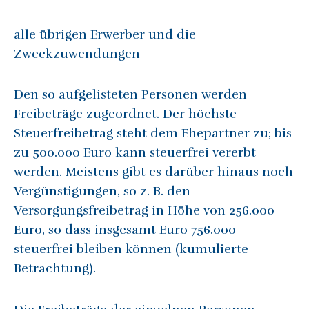
alle übrigen Erwerber und die
Zweckzuwendungen
Den so aufgelisteten Personen werden
Freibeträge zugeordnet. Der höchste
Steuerfreibetrag steht dem Ehepartner zu; bis
zu 500.000 Euro kann steuerfrei vererbt
werden. Meistens gibt es darüber hinaus noch
Vergünstigungen, so z. B. den
Versorgungsfreibetrag in Höhe von 256.000
Euro, so dass insgesamt Euro 756.000
steuerfrei bleiben können (kumulierte
Betrachtung).