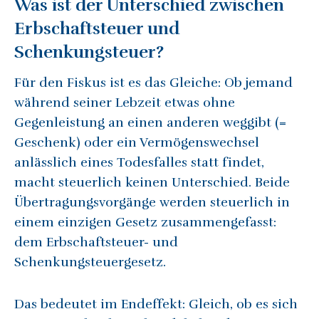
Was ist der Unterschied zwischen
Erbschaftsteuer und
Schenkungsteuer?
Für den Fiskus ist es das Gleiche: Ob jemand
während seiner Lebzeit etwas ohne
Gegenleistung an einen anderen weggibt (=
Geschenk) oder ein Vermögenswechsel
anlässlich eines Todesfalles statt findet,
macht steuerlich keinen Unterschied. Beide
Übertragungsvorgänge werden steuerlich in
einem einzigen Gesetz zusammengefasst:
dem Erbschaftsteuer- und
Schenkungsteuergesetz.
Das bedeutet im Endeffekt: Gleich, ob es sich