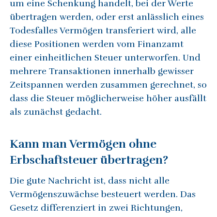
um eine Schenkung handelt, bei der Werte
übertragen werden, oder erst anlässlich eines
Todesfalles Vermögen transferiert wird, alle
diese Positionen werden vom Finanzamt
einer einheitlichen Steuer unterworfen. Und
mehrere Transaktionen innerhalb gewisser
Zeitspannen werden zusammen gerechnet, so
dass die Steuer möglicherweise höher ausfällt
als zunächst gedacht.
Kann man Vermögen ohne
Erbschaftsteuer übertragen?
Die gute Nachricht ist, dass nicht alle
Vermögenszuwächse besteuert werden. Das
Gesetz differenziert in zwei Richtungen,