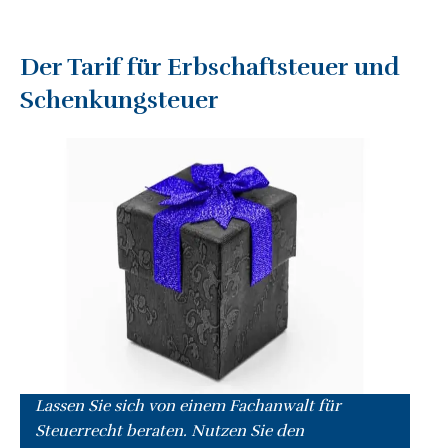
Der Tarif für Erbschaftsteuer und
Schenkungsteuer
Lassen Sie sich von einem Fachanwalt für
Steuerrecht beraten. Nutzen Sie den