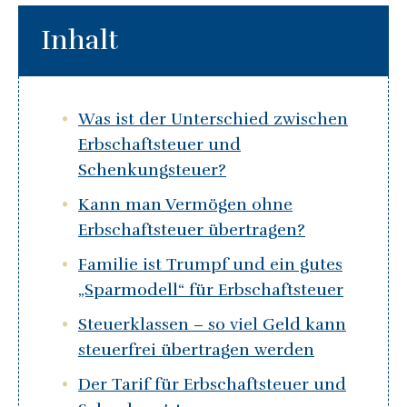
Inhalt
Was ist der Unterschied zwischen
Erbschaftsteuer und
Schenkungsteuer?
Kann man Vermögen ohne
Erbschaftsteuer übertragen?
Familie ist Trumpf und ein gutes
„Sparmodell“ für Erbschaftsteuer
Steuerklassen – so viel Geld kann
steuerfrei übertragen werden
Der Tarif für Erbschaftsteuer und