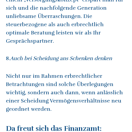
sich und die nachfolgende Generation
unliebsame Überraschungen. Die
steuerbezogene als auch erbrechtlich
optimale Beratung leisten wir als Ihr
Gesprächspartner.
8.
Auch bei Scheidung ans Schenken denken
Nicht nur im Rahmen erbrechtlicher
Betrachtungen sind solche Überlegungen
wichtig, sondern auch dann, wenn anlässlich
einer Scheidung Vermögensverhältnisse neu
geordnet werden.
Da freut sich das Finanzamt: