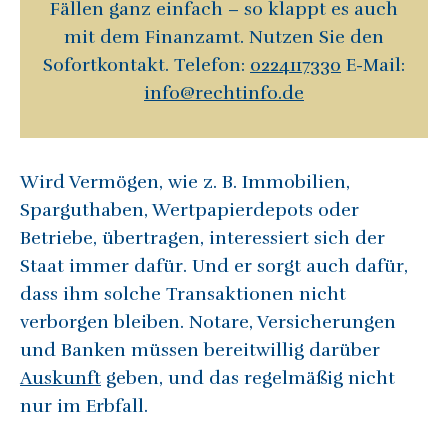
Fällen ganz einfach – so klappt es auch
mit dem Finanzamt. Nutzen Sie den
Sofortkontakt. Telefon:
0224117330
E-Mail:
info@rechtinfo.de
Wird Vermögen, wie z. B. Immobilien,
Sparguthaben, Wertpapierdepots oder
Betriebe, übertragen, interessiert sich der
Staat immer dafür. Und er sorgt auch dafür,
dass ihm solche Transaktionen nicht
verborgen bleiben. Notare, Versicherungen
und Banken müssen bereitwillig darüber
Auskunft
geben, und das regelmäßig nicht
nur im Erbfall.