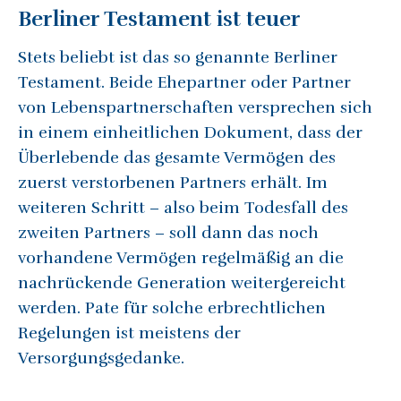
Berliner Testament ist teuer
Stets beliebt ist das so genannte Berliner
Testament. Beide Ehepartner oder Partner
von Lebenspartnerschaften versprechen sich
in einem einheitlichen Dokument, dass der
Überlebende das gesamte Vermögen des
zuerst verstorbenen Partners erhält. Im
weiteren Schritt – also beim Todesfall des
zweiten Partners – soll dann das noch
vorhandene Vermögen regelmäßig an die
nachrückende Generation weitergereicht
werden. Pate für solche erbrechtlichen
Regelungen ist meistens der
Versorgungsgedanke.