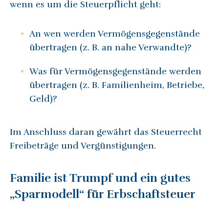
wenn es um die Steuerpflicht geht:
An wen werden Vermögensgegenstände
übertragen (z. B. an nahe Verwandte)?
Was für Vermögensgegenstände werden
übertragen (z. B. Familienheim, Betriebe,
Geld)?
Im Anschluss daran gewährt das Steuerrecht
Freibeträge und Vergünstigungen.
Familie ist Trumpf und ein gutes
„Sparmodell“ für Erbschaftsteuer