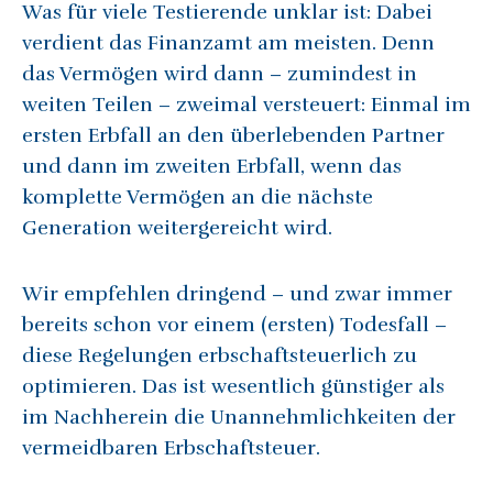
Was für viele Testierende unklar ist: Dabei
verdient das Finanzamt am meisten. Denn
das Vermögen wird dann – zumindest in
weiten Teilen – zweimal versteuert: Einmal im
ersten Erbfall an den überlebenden Partner
und dann im zweiten Erbfall, wenn das
komplette Vermögen an die nächste
Generation weitergereicht wird.
Wir empfehlen dringend – und zwar immer
bereits schon vor einem (ersten) Todesfall –
diese Regelungen erbschaftsteuerlich zu
optimieren. Das ist wesentlich günstiger als
im Nachherein die Unannehmlichkeiten der
vermeidbaren Erbschaftsteuer.