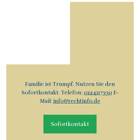
Familie ist Trumpf. Nutzen Sie den
Sofortkontakt. Telefon:
0224117330
E-
Mail:
info@rechtinfo.de
Sofortkontakt