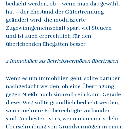
bedacht werden, ob – wenn man das gewählt
hat – der Ehestand der Gütertrennung
geändert wird: die modifizierte
Zugewinngemeinschaft spart viel Steuern
und ist auch erbrechtlich für den
überlebenden Ehegatten besser.
2.Immobilien als Betriebsvermögen übertragen
Wenn es um Immobilien geht, sollte darüber
nachgedacht werden, ob eine Übertragung
gegen Nießbrauch sinnvoll sein kann. Gerade
dieser Weg sollte gründlich bedacht werden,
wenn mehrere Erbberechtigte vorhanden
sind. Am besten ist es, wenn man eine solche
Überschreibung von Grundvermögen in einen