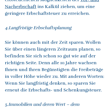
Nacherbschaft
ins Kalkül ziehen, um eine
geringere Erbschaftsteuer zu erreichen.
4.Langfristige Erbschaftsplanung
Sie können auch mit der Zeit sparen. Wollen
Sie über einen längeren Zeitraum planen, so
befinden Sie sich schon so gut wie auf der
richtigen Seite. Denn alle 10 Jahre wachsen
Ihnen und Ihren Begünstigten die Freibeträge
in voller Höhe wieder zu. Mit anderen Worten:
Wenn Sie langfristig denken, so sparen Sie
erneut die Erbschafts- und Schenkungsteuer.
5.
Immobilien und deren Wert – dem