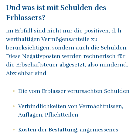
Und was ist mit Schulden des
Erblassers?
Im Erbfall sind nicht nur die positiven, d. h.
werthaltigen Vermögensanteile zu
berücksichtigen, sondern auch die Schulden.
Diese Negativposten werden rechnerisch für
die Erbschaftsteuer abgesetzt, also mindernd.
Abziehbar sind
Die vom Erblasser verursachten Schulden
Verbindlichkeiten von Vermächtnissen,
Auflagen, Pflichtteilen
Kosten der Bestattung, angemessenes