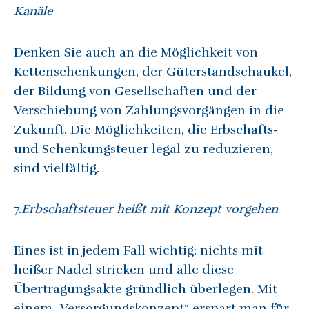
Kanäle
Denken Sie auch an die Möglichkeit von
Kettenschenkungen
, der Güterstandschaukel,
der Bildung von Gesellschaften und der
Verschiebung von Zahlungsvorgängen in die
Zukunft. Die Möglichkeiten, die Erbschafts-
und Schenkungsteuer legal zu reduzieren,
sind vielfältig.
7.
Erbschaftsteuer heißt mit Konzept vorgehen
Eines ist in jedem Fall wichtig: nichts mit
heißer Nadel stricken und alle diese
Übertragungsakte gründlich überlegen. Mit
einem „Versorgungskonzept“ erspart man für