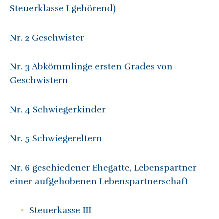
Steuerklasse I gehörend)
Nr. 2 Geschwister
Nr. 3 Abkömmlinge ersten Grades von
Geschwistern
Nr. 4 Schwiegerkinder
Nr. 5 Schwiegereltern
Nr. 6 geschiedener Ehegatte, Lebenspartner
einer aufgehobenen Lebenspartnerschaft
Steuerkasse III