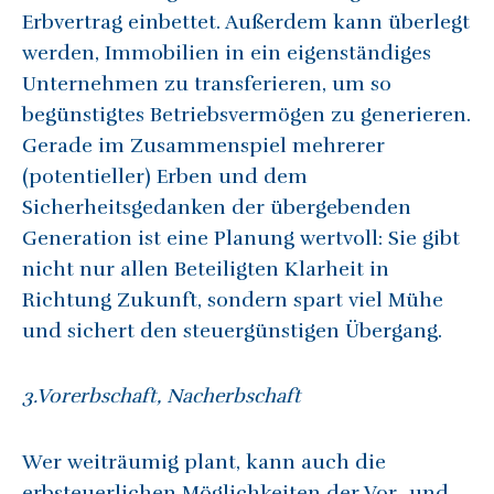
Erbvertrag einbettet. Außerdem kann überlegt
werden, Immobilien in ein eigenständiges
Unternehmen zu transferieren, um so
begünstigtes Betriebsvermögen zu generieren.
Gerade im Zusammenspiel mehrerer
(potentieller) Erben und dem
Sicherheitsgedanken der übergebenden
Generation ist eine Planung wertvoll: Sie gibt
nicht nur allen Beteiligten Klarheit in
Richtung Zukunft, sondern spart viel Mühe
und sichert den steuergünstigen Übergang.
3.Vorerbschaft, Nacherbschaft
Wer weiträumig plant, kann auch die
erbsteuerlichen Möglichkeiten der
Vor- und