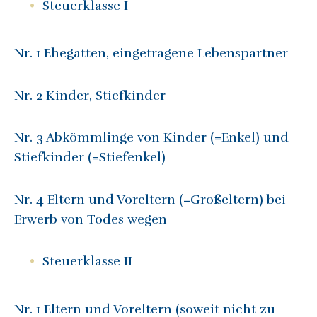
Steuerklasse I
Nr. 1 Ehegatten, eingetragene Lebenspartner
Nr. 2 Kinder, Stiefkinder
Nr. 3 Abkömmlinge von Kinder (=Enkel) und
Stiefkinder (=Stiefenkel)
Nr. 4 Eltern und Voreltern (=Großeltern) bei
Erwerb von Todes wegen
Steuerklasse II
Nr. 1 Eltern und Voreltern (soweit nicht zu