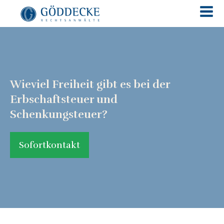
Wieviel Freiheit gibt es bei der
Erbschaftsteuer und
Schenkungsteuer?
Sofortkontakt