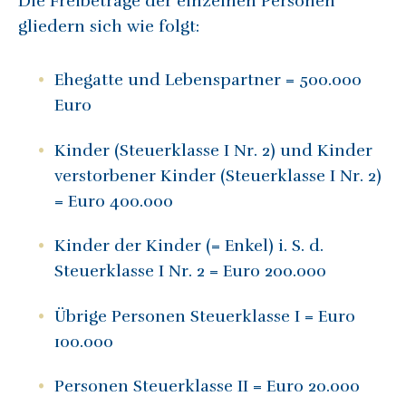
Die Freibeträge der einzelnen Personen
gliedern sich wie folgt:
Ehegatte und Lebenspartner = 500.000
Euro
Kinder (Steuerklasse I Nr. 2) und Kinder
verstorbener Kinder (Steuerklasse I Nr. 2)
= Euro 400.000
Kinder der Kinder (= Enkel) i. S. d.
Steuerklasse I Nr. 2 = Euro 200.000
Übrige Personen Steuerklasse I = Euro
100.000
Personen Steuerklasse II = Euro 20.000