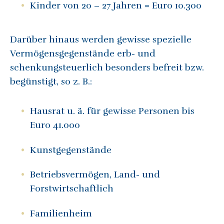
Kinder von 20 – 27 Jahren = Euro 10.300
Darüber hinaus werden gewisse spezielle
Vermögensgegenstände erb- und
schenkungsteuerlich besonders befreit bzw.
begünstigt, so z. B.:
Hausrat u. ä. für gewisse Personen bis
Euro 41.000
Kunstgegenstände
Betriebsvermögen, Land- und
Forstwirtschaftlich
Familienheim