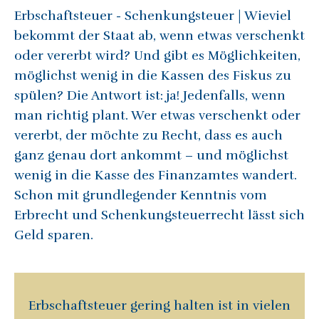
Erbschaftsteuer - Schenkungsteuer | Wieviel
bekommt der Staat ab, wenn etwas verschenkt
oder vererbt wird? Und gibt es Möglichkeiten,
möglichst wenig in die Kassen des Fiskus zu
spülen? Die Antwort ist: ja! Jedenfalls, wenn
man richtig plant. Wer etwas verschenkt oder
vererbt, der möchte zu Recht, dass es auch
ganz genau dort ankommt – und möglichst
wenig in die Kasse des Finanzamtes wandert.
Schon mit grundlegender Kenntnis vom
Erbrecht und Schenkungsteuerrecht lässt sich
Geld sparen.
Erbschaftsteuer gering halten ist in vielen