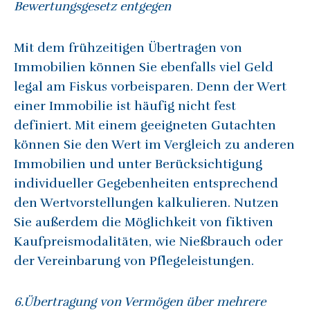
Bewertungsgesetz entgegen
Mit dem frühzeitigen Übertragen von
Immobilien können Sie ebenfalls viel Geld
legal am Fiskus vorbeisparen. Denn der Wert
einer Immobilie ist häufig nicht fest
definiert. Mit einem geeigneten Gutachten
können Sie den Wert im Vergleich zu anderen
Immobilien und unter Berücksichtigung
individueller Gegebenheiten entsprechend
den Wertvorstellungen kalkulieren. Nutzen
Sie außerdem die Möglichkeit von fiktiven
Kaufpreismodalitäten, wie Nießbrauch oder
der Vereinbarung von Pflegeleistungen.
6.Übertragung von Vermögen über mehrere