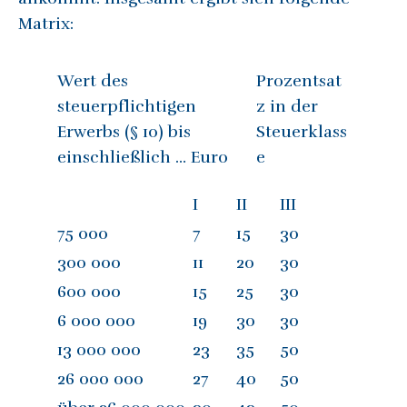
Matrix:
Wert des
Prozentsat
steuerpflichtigen
z in der
Erwerbs (§ 10) bis
Steuerklass
einschließlich … Euro
e
I
II
III
75 000
7
15
30
300 000
11
20
30
600 000
15
25
30
6 000 000
19
30
30
13 000 000
23
35
50
26 000 000
27
40
50