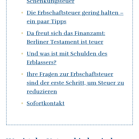
Schenkungsteuer
Die Erbschaftsteuer gering halten –
ein paar Tipps
Da freut sich das Finanzamt:
Berliner Testament ist teuer
Und was ist mit Schulden des
Erblassers?
Ihre Fragen zur Erbschaftsteuer
sind der erste Schritt, um Steuer zu
reduzieren
Sofortkontakt